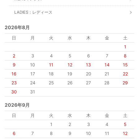
LADIES：レディース
2026年8月
日
月
火
水
木
金
土
1
2
3
4
5
6
7
8
9
10
11
12
13
14
15
16
17
18
19
20
21
22
23
24
25
26
27
28
29
30
31
2026年9月
日
月
火
水
木
金
土
1
2
3
4
5
6
7
8
9
10
11
12