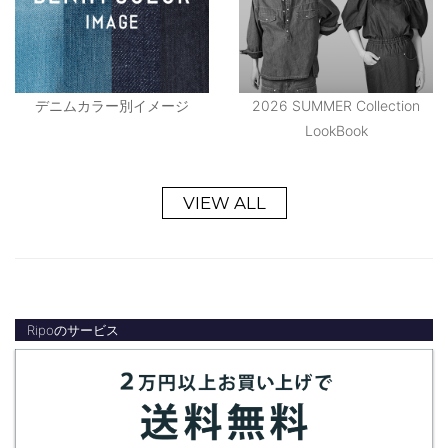
デニムカラー別イメージ
2026 SUMMER Collection
LookBook
VIEW ALL
Ripoのサービス