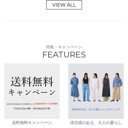
VIEW ALL
特集・キャンペーン
FEATURES
送料無料キャンペーン
清涼感のある、大人の夏らし