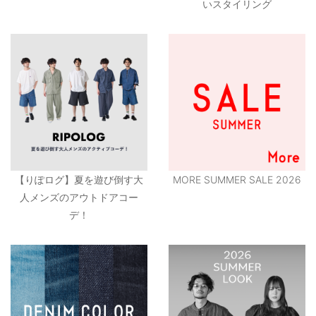
いスタイリング
【りぽログ】夏を遊び倒す大
MORE SUMMER SALE 2026
人メンズのアウトドアコー
デ！