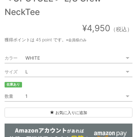
ご利用ガイド
NeckTee
特定商取引法に基づく表記
¥4,950
（税込）
ご利用規約
獲得ポイントは
45 point
です。
※会員様のみ
お問い合わせ
カラー
サイズ
在庫あり
数量
お気に入りに追加