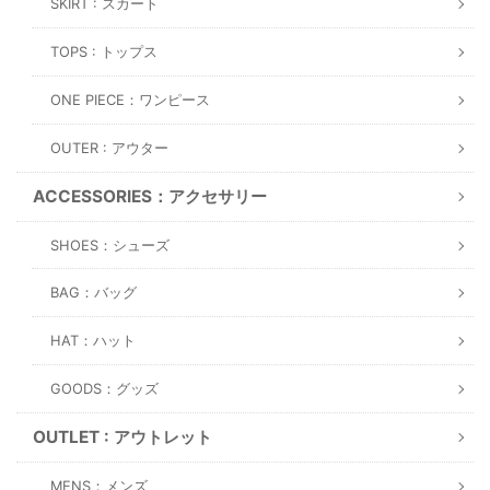
SKIRT : スカート
TOPS : トップス
ONE PIECE：ワンピース
OUTER : アウター
ACCESSORIES：アクセサリー
SHOES：シューズ
BAG：バッグ
HAT：ハット
GOODS：グッズ
OUTLET : アウトレット
MENS：メンズ