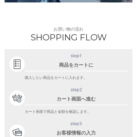
お買い物の流れ
SHOPPING FLOW
step1
商品をカートに
購入したい商品をカートに入れます。
step2
カート画面へ進む
カート画面で商品と金額を確認します。
step3
お客様情報の入力