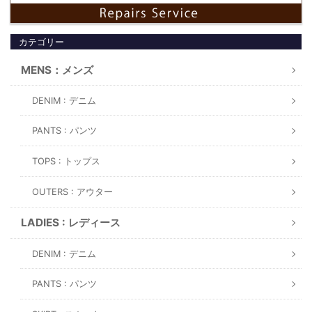
カテゴリー
MENS：メンズ
DENIM : デニム
PANTS : パンツ
TOPS : トップス
OUTERS : アウター
LADIES : レディース
DENIM : デニム
PANTS : パンツ