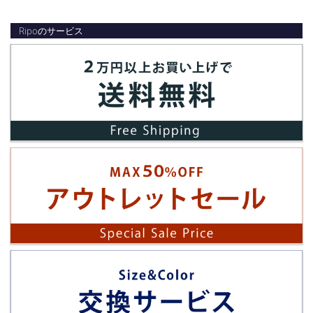
Ripoのサービス