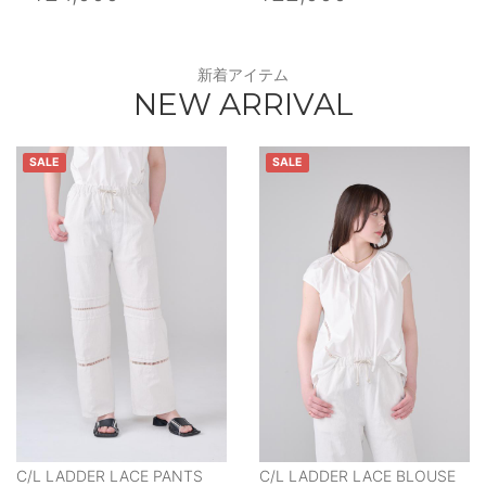
新着アイテム
NEW ARRIVAL
SALE
SALE
C/L LADDER LACE PANTS
C/L LADDER LACE BLOUSE