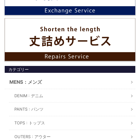
カテゴリー
MENS：メンズ
DENIM : デニム
PANTS : パンツ
TOPS : トップス
OUTERS : アウター