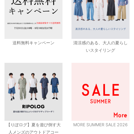
送料無料キャンペーン
清涼感のある、大人の夏らし
いスタイリング
【りぽログ】夏を遊び倒す大
MORE SUMMER SALE 2026
人メンズのアウトドアコー