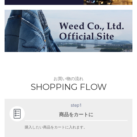
お買い物の流れ
SHOPPING FLOW
step1
商品をカートに
購入したい商品をカートに入れます。