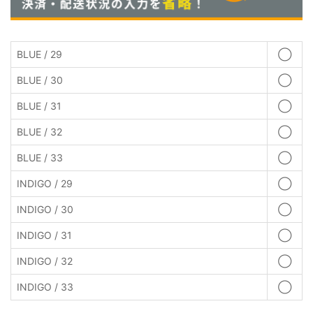
BLUE / 29
◯
BLUE / 30
◯
BLUE / 31
◯
BLUE / 32
◯
BLUE / 33
◯
INDIGO / 29
◯
INDIGO / 30
◯
INDIGO / 31
◯
INDIGO / 32
◯
INDIGO / 33
◯