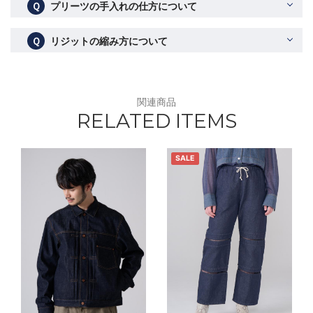
Ｑ
プリーツの手入れの仕方について
Ｑ
リジットの縮み方について
関連商品
RELATED ITEMS
SALE