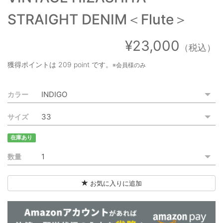
ご利用ガイド
STRAIGHT DENIM＜Flute＞
特定商取引法に基づく表記
¥23,000
（税込）
ご利用規約
獲得ポイントは
209 point
です。
※会員様のみ
お問い合わせ
カラー
サイズ
在庫あり
数量
お気に入りに追加