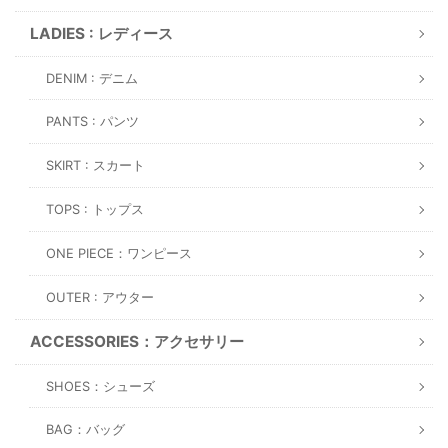
LADIES : レディース
DENIM : デニム
PANTS : パンツ
SKIRT : スカート
TOPS : トップス
ONE PIECE：ワンピース
OUTER : アウター
ACCESSORIES：アクセサリー
SHOES：シューズ
BAG：バッグ