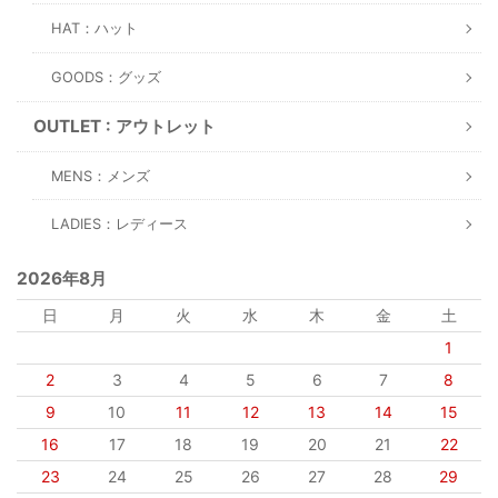
HAT：ハット
GOODS：グッズ
OUTLET : アウトレット
MENS：メンズ
LADIES：レディース
2026年8月
日
月
火
水
木
金
土
1
2
3
4
5
6
7
8
9
10
11
12
13
14
15
16
17
18
19
20
21
22
23
24
25
26
27
28
29