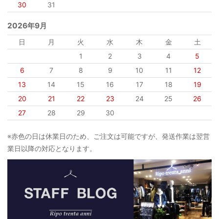
30
31
2026年9月
日
月
火
水
木
金
土
1
2
3
4
5
6
7
8
9
10
11
12
13
14
15
16
17
18
19
20
21
22
23
24
25
26
27
28
29
30
※赤色の日は休業日のため、ご注文は可能ですが、発送作業は翌営
業日以降の対応となります。