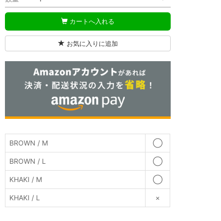
カートへ入れる
お気に入りに追加
BROWN / M
◯
BROWN / L
◯
KHAKI / M
◯
KHAKI / L
×