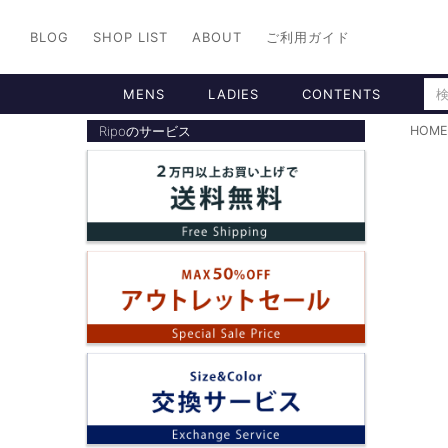
BLOG
SHOP LIST
ABOUT
ご利用ガイド
MENS
LADIES
CONTENTS
Ripoのサービス
HOME