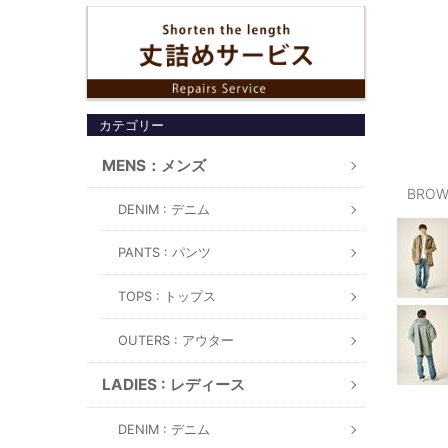
カテゴリー
MENS：メンズ
BROW
DENIM : デニム
PANTS : パンツ
TOPS : トップス
OUTERS : アウター
LADIES : レディース
DENIM : デニム