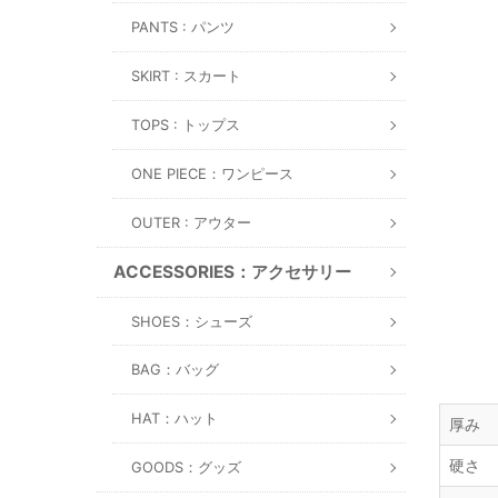
PANTS : パンツ
SKIRT : スカート
TOPS : トップス
ONE PIECE：ワンピース
OUTER : アウター
ACCESSORIES：アクセサリー
SHOES：シューズ
BAG：バッグ
HAT：ハット
厚み
硬さ
GOODS：グッズ