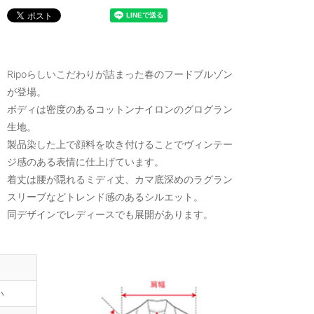
Ripoらしいこだわりが詰まった春のフードブルゾン
が登場。
ボディは密度のあるコットンナイロンのグログラン
生地。
製品染した上で顔料を吹き付けることでヴィンテー
ジ感のある表情に仕上げています。
着丈は腰が隠れるミディ丈、カマ底深めのラグラン
スリーブなどトレンド感のあるシルエット。
同デザインでレディースでも展開があります。
い