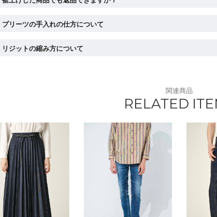
プリーツの手入れの仕方について
リジットの縮み方について
関連商品
RELATED IT