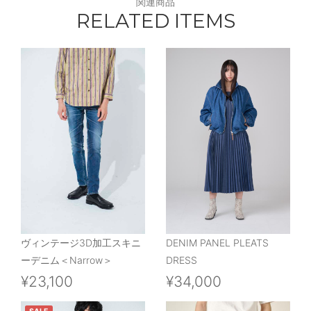
関連商品
RELATED ITEMS
ヴィンテージ3D加工スキニ
DENIM PANEL PLEATS
ーデニム＜Narrow＞
DRESS
¥23,100
¥34,000