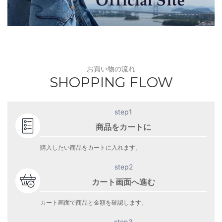
お買い物の流れ
SHOPPING FLOW
step1
商品をカートに
購入したい商品をカートに入れます。
step2
カート画面へ進む
カート画面で商品と金額を確認します。
step3