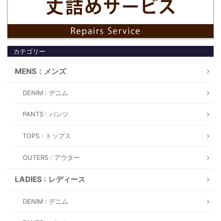
カテゴリー
MENS：メンズ
DENIM : デニム
PANTS : パンツ
TOPS : トップス
OUTERS : アウター
LADIES : レディース
DENIM : デニム