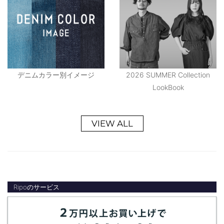
デニムカラー別イメージ
2026 SUMMER Collection
LookBook
VIEW ALL
Ripoのサービス