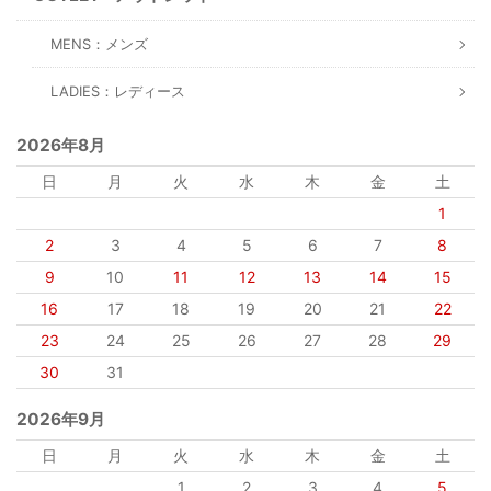
MENS：メンズ
LADIES：レディース
2026年8月
日
月
火
水
木
金
土
1
2
3
4
5
6
7
8
9
10
11
12
13
14
15
16
17
18
19
20
21
22
23
24
25
26
27
28
29
30
31
2026年9月
日
月
火
水
木
金
土
1
2
3
4
5