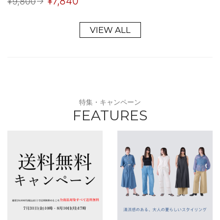
¥7,840
¥9,800
→
VIEW ALL
特集・キャンペーン
FEATURES