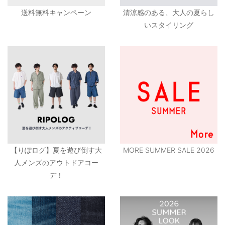
送料無料キャンペーン
清涼感のある、大人の夏らし
いスタイリング
【りぽログ】夏を遊び倒す大
MORE SUMMER SALE 2026
人メンズのアウトドアコー
デ！