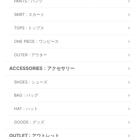
PANTS : パンツ
SKIRT : スカート
TOPS : トップス
ONE PIECE：ワンピース
OUTER : アウター
ACCESSORIES：アクセサリー
SHOES：シューズ
BAG：バッグ
HAT：ハット
GOODS：グッズ
OUTLET : アウトレット