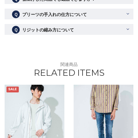
Ｑ
プリーツの手入れの仕方について
Ｑ
リジットの縮み方について
関連商品
RELATED ITEMS
SALE