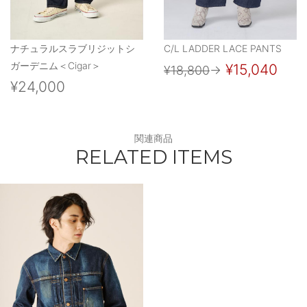
ナチュラルスラブリジットシ
C/L LADDER LACE PANTS
ガーデニム＜Cigar＞
¥15,040
¥18,800
→
¥24,000
関連商品
RELATED ITEMS