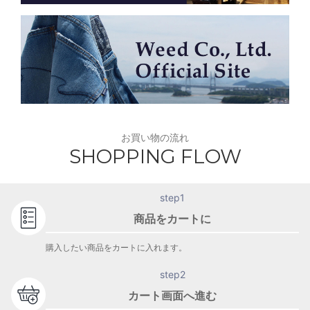
お買い物の流れ
SHOPPING FLOW
step1
商品をカートに
購入したい商品をカートに入れます。
step2
カート画面へ進む