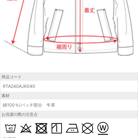
商品コード
RTA240AJK040
素材
綿100％/パッチ部分 牛革
お洗濯の際の注意点