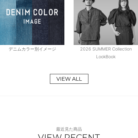
デニムカラー別イメージ
2026 SUMMER Collection
LookBook
VIEW ALL
最近見た商品
VIEW RECENT