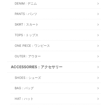
DENIM : デニム
PANTS : パンツ
SKIRT : スカート
TOPS : トップス
ONE PIECE：ワンピース
OUTER : アウター
ACCESSORIES：アクセサリー
SHOES：シューズ
BAG：バッグ
HAT：ハット