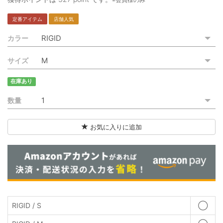
ご利用ガイド
定番アイテム
店舗人気
特定商取引法に基づく表記
カラー
ご利用規約
サイズ
お問い合わせ
在庫あり
数量
お気に入りに追加
RIGID / S
◯