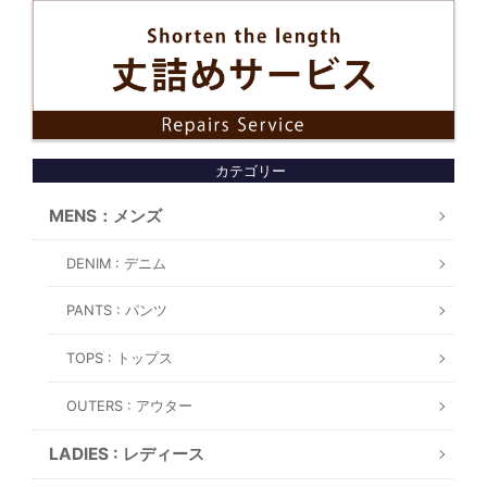
カテゴリー
MENS：メンズ
DENIM : デニム
PANTS : パンツ
TOPS : トップス
OUTERS : アウター
LADIES : レディース