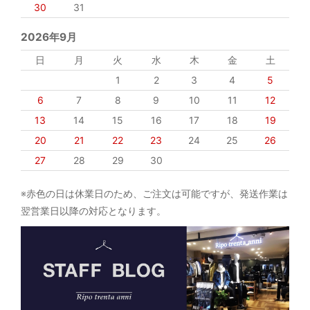
30
31
2026年9月
日
月
火
水
木
金
土
1
2
3
4
5
6
7
8
9
10
11
12
13
14
15
16
17
18
19
20
21
22
23
24
25
26
27
28
29
30
※赤色の日は休業日のため、ご注文は可能ですが、発送作業は
翌営業日以降の対応となります。