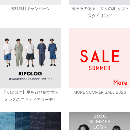
送料無料キャンペーン
清涼感のある、大人の夏らしい
スタイリング
【りぽログ】夏を遊び倒す大人
MORE SUMMER SALE 2026
メンズのアウトドアコーデ！