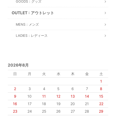
GOODS：グッズ
OUTLET : アウトレット
MENS：メンズ
LADIES：レディース
2026年8月
日
月
火
水
木
金
土
1
2
3
4
5
6
7
8
9
10
11
12
13
14
15
16
17
18
19
20
21
22
23
24
25
26
27
28
29