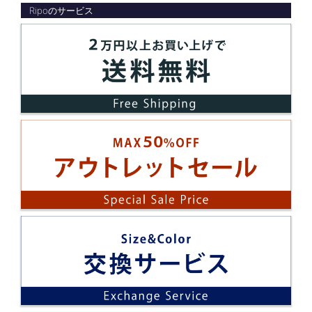
Ripoのサービス