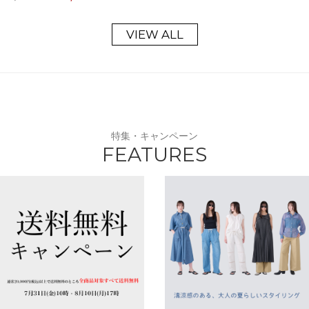
VIEW ALL
特集・キャンペーン
FEATURES