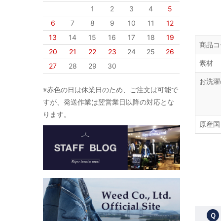
1
2
3
4
5
6
7
8
9
10
11
12
13
14
15
16
17
18
19
商品コ
20
21
22
23
24
25
26
素材
27
28
29
30
お洗濯
※赤色の日は休業日のため、ご注文は可能で
すが、発送作業は翌営業日以降の対応とな
ります。
原産国
Ｑ