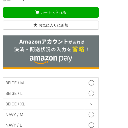
カートへ入れる
お気に入りに追加
BEIGE / M
◯
BEIGE / L
◯
BEIGE / XL
×
NAVY / M
◯
NAVY / L
◯