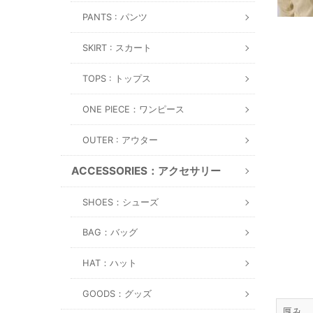
PANTS : パンツ
SKIRT : スカート
TOPS : トップス
ONE PIECE：ワンピース
OUTER : アウター
ACCESSORIES：アクセサリー
SHOES：シューズ
BAG：バッグ
HAT：ハット
GOODS：グッズ
厚み