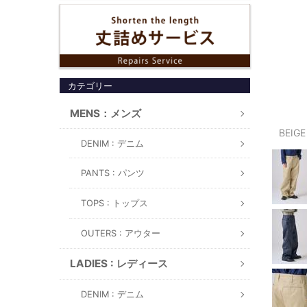
カテゴリー
MENS：メンズ
BEIG
DENIM : デニム
PANTS : パンツ
TOPS : トップス
OUTERS : アウター
LADIES : レディース
DENIM : デニム