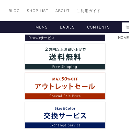
BLOG
SHOP LIST
ABOUT
ご利用ガイド
MENS
LADIES
CONTENTS
Ripoのサービス
HOME