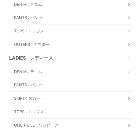
DENIM : デニム
PANTS : パンツ
TOPS : トップス
OUTERS : アウター
LADIES : レディース
DENIM : デニム
PANTS : パンツ
SKIRT : スカート
TOPS : トップス
ONE PIECE：ワンピース