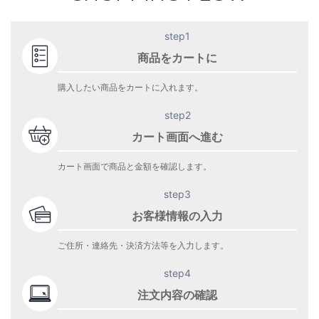
step1
商品をカートに
購入したい商品をカートに入れます。
step2
カート画面へ進む
カート画面で商品と金額を確認します。
step3
お客様情報の入力
ご住所・連絡先・決済方法等を入力します。
step4
注文内容の確認