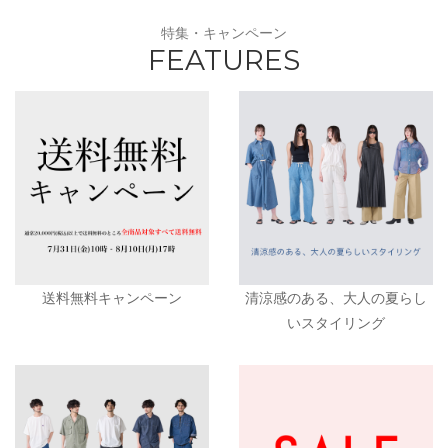
特集・キャンペーン
FEATURES
送料無料キャンペーン
清涼感のある、大人の夏らし
いスタイリング