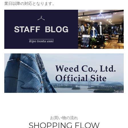
業日以降の対応となります。
お買い物の流れ
SHOPPING FLOW