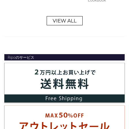
VIEW ALL
Ripoのサービス