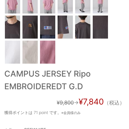
ご利用ガイド
特定商取引法に基づく表記
ご利用規約
お問い合わせ
CAMPUS JERSEY Ripo
EMBROIDEREDT G.D
¥7,840
¥9,800
→
（税込）
獲得ポイントは
71 point
です。
※会員様のみ