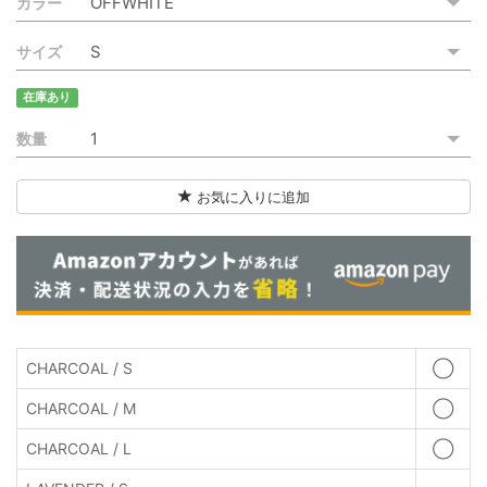
カラー
サイズ
在庫あり
数量
お気に入りに追加
CHARCOAL / S
◯
CHARCOAL / M
◯
CHARCOAL / L
◯