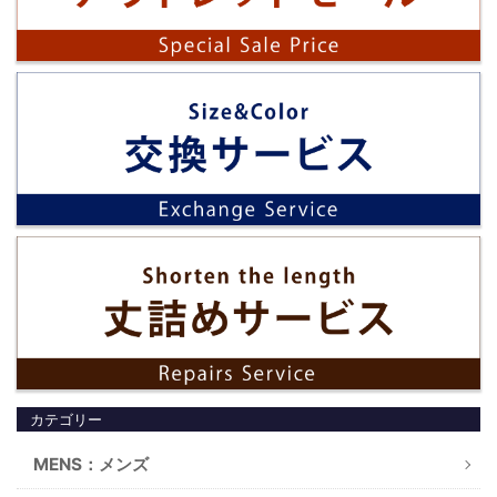
カテゴリー
MENS：メンズ