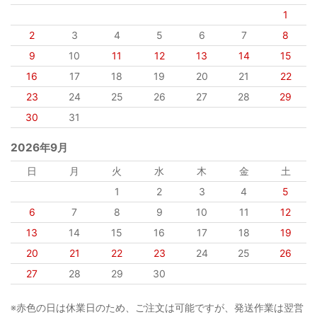
1
2
3
4
5
6
7
8
9
10
11
12
13
14
15
16
17
18
19
20
21
22
23
24
25
26
27
28
29
30
31
2026年9月
日
月
火
水
木
金
土
1
2
3
4
5
6
7
8
9
10
11
12
13
14
15
16
17
18
19
20
21
22
23
24
25
26
27
28
29
30
※赤色の日は休業日のため、ご注文は可能ですが、発送作業は翌営