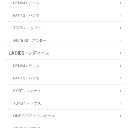
DENIM : デニム
PANTS : パンツ
TOPS : トップス
OUTERS : アウター
LADIES : レディース
DENIM : デニム
PANTS : パンツ
SKIRT : スカート
TOPS : トップス
ONE PIECE：ワンピース