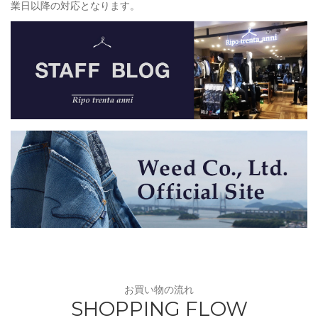
業日以降の対応となります。
お買い物の流れ
SHOPPING FLOW