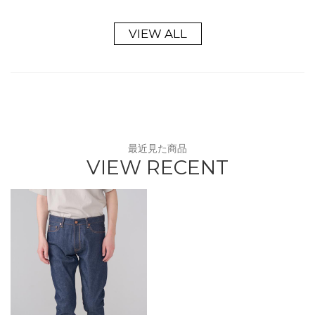
VIEW ALL
最近見た商品
VIEW RECENT