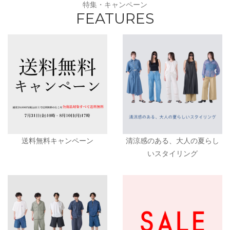
特集・キャンペーン
FEATURES
送料無料キャンペーン
清涼感のある、大人の夏らし
いスタイリング