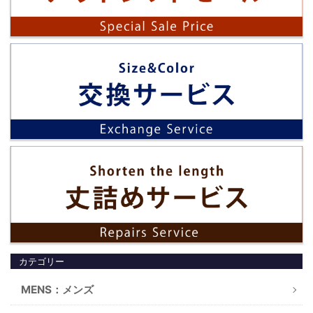
カテゴリー
MENS：メンズ