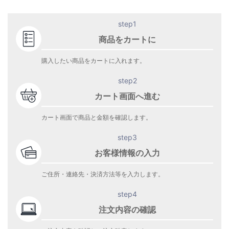
step1
商品をカートに
購入したい商品をカートに入れます。
step2
カート画面へ進む
カート画面で商品と金額を確認します。
step3
お客様情報の入力
ご住所・連絡先・決済方法等を入力します。
step4
注文内容の確認