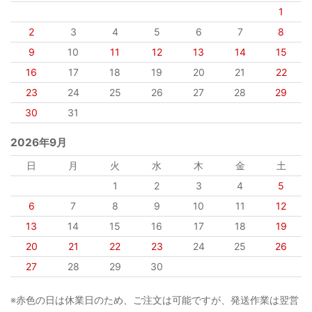
1
2
3
4
5
6
7
8
9
10
11
12
13
14
15
16
17
18
19
20
21
22
23
24
25
26
27
28
29
30
31
2026年9月
日
月
火
水
木
金
土
1
2
3
4
5
6
7
8
9
10
11
12
13
14
15
16
17
18
19
20
21
22
23
24
25
26
27
28
29
30
※赤色の日は休業日のため、ご注文は可能ですが、発送作業は翌営