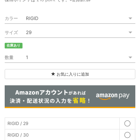
ご利用ガイド
カラー
特定商取引法に基づく表記
サイズ
ご利用規約
在庫あり
お問い合わせ
数量
お気に入りに追加
RIGID / 29
◯
RIGID / 30
◯