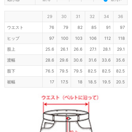
29
30
31
32
34
36
ウエスト
76
79
82
85
91
97
ヒップ
97
100
103
106
112
118
股上
25.6
26.1
26.6
27.1
28.1
29.1
渡幅
28.6
29.6
30.6
31.6
33.6
35.6
股下
76.5
79.5
79.5
82.5
82.5
82.5
裾幅
17
17.5
18
18.5
19.5
20.5