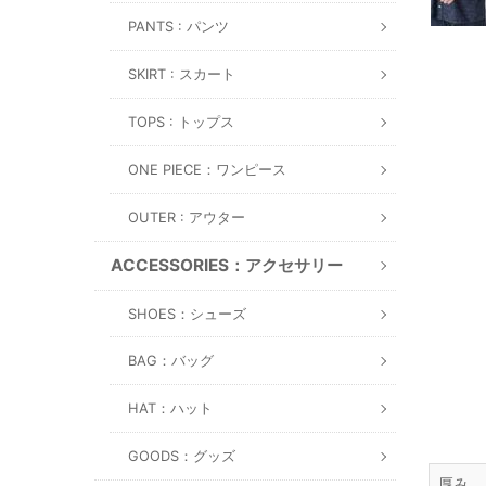
PANTS : パンツ
SKIRT : スカート
TOPS : トップス
ONE PIECE：ワンピース
OUTER : アウター
ACCESSORIES：アクセサリー
SHOES：シューズ
BAG：バッグ
HAT：ハット
GOODS：グッズ
厚み