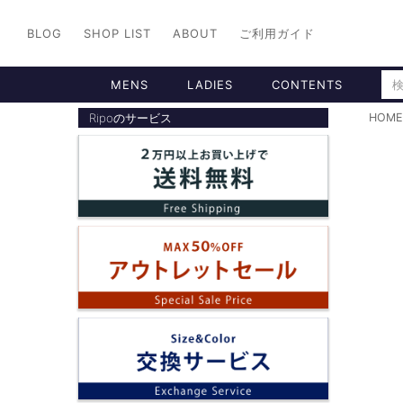
BLOG
SHOP LIST
ABOUT
ご利用ガイド
MENS
LADIES
CONTENTS
Ripoのサービス
HOME