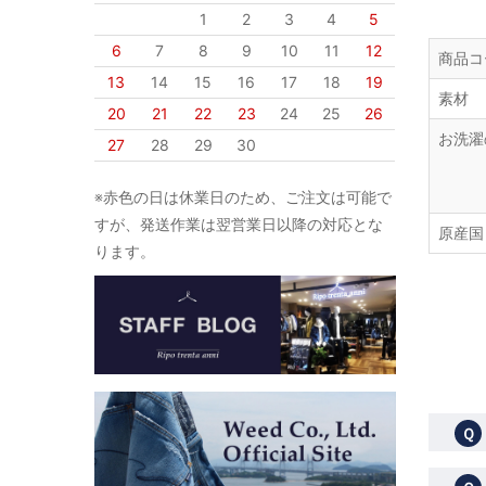
1
2
3
4
5
6
7
8
9
10
11
12
商品コ
13
14
15
16
17
18
19
素材
20
21
22
23
24
25
26
お洗濯
27
28
29
30
※赤色の日は休業日のため、ご注文は可能で
すが、発送作業は翌営業日以降の対応とな
原産国
ります。
Ｑ