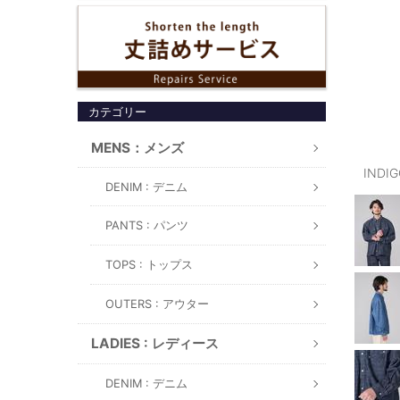
カテゴリー
MENS：メンズ
INDI
DENIM : デニム
PANTS : パンツ
TOPS : トップス
OUTERS : アウター
LADIES : レディース
DENIM : デニム