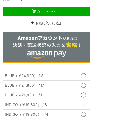
カートへ入れる
お気に入りに追加
BLUE（￥24,800） / S
◯
BLUE（￥24,800） / M
◯
BLUE（￥24,800） / L
◯
INDIGO（￥19,800） / S
×
INDIGO（￥19,800） / M
◯