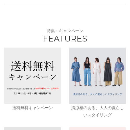
特集・キャンペーン
FEATURES
送料無料キャンペーン
清涼感のある、大人の夏らし
いスタイリング