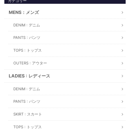
カテゴリー
MENS：メンズ
DENIM : デニム
PANTS : パンツ
TOPS : トップス
OUTERS : アウター
LADIES : レディース
DENIM : デニム
PANTS : パンツ
SKIRT : スカート
TOPS : トップス