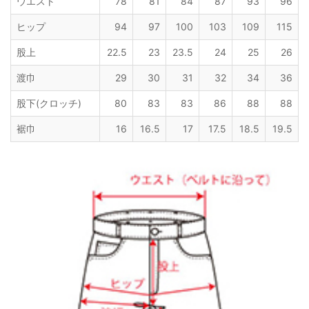
ウエスト
78
81
84
87
93
96
ヒップ
94
97
100
103
109
115
股上
22.5
23
23.5
24
25
26
渡巾
29
30
31
32
34
36
股下(クロッチ)
80
83
83
86
88
88
裾巾
16
16.5
17
17.5
18.5
19.5