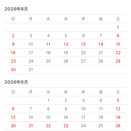
2026年8月
日
月
火
水
木
金
土
1
2
3
4
5
6
7
8
9
10
11
12
13
14
15
16
17
18
19
20
21
22
23
24
25
26
27
28
29
30
31
2026年9月
日
月
火
水
木
金
土
1
2
3
4
5
6
7
8
9
10
11
12
13
14
15
16
17
18
19
20
21
22
23
24
25
26