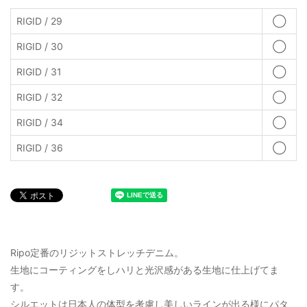
RIGID / 29
◯
RIGID / 30
◯
RIGID / 31
◯
RIGID / 32
◯
RIGID / 34
◯
RIGID / 36
◯
Ripo定番のリジットストレッチデニム。
生地にコーティングをしハリと光沢感がある生地に仕上げてま
す。
シルエットは日本人の体型を考慮し美しいラインが出る様にパタ