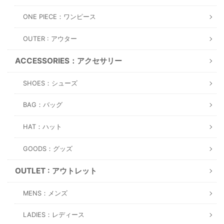
ONE PIECE：ワンピース
OUTER : アウター
ACCESSORIES：アクセサリー
SHOES：シューズ
BAG：バッグ
HAT：ハット
GOODS：グッズ
OUTLET : アウトレット
MENS：メンズ
LADIES：レディース