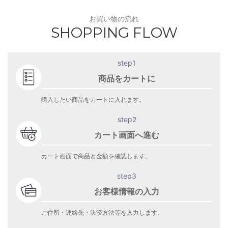
お買い物の流れ
SHOPPING FLOW
step1
商品をカートに
購入したい商品をカートに入れます。
step2
カート画面へ進む
カート画面で商品と金額を確認します。
step3
お客様情報の入力
ご住所・連絡先・決済方法等を入力します。