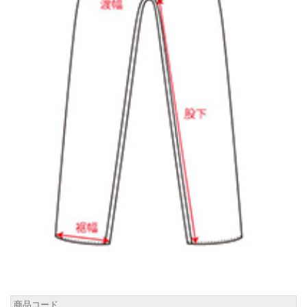
商品コード