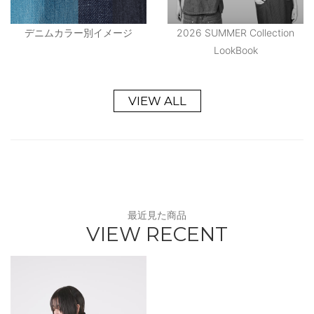
デニムカラー別イメージ
2026 SUMMER Collection
LookBook
VIEW ALL
最近見た商品
VIEW RECENT