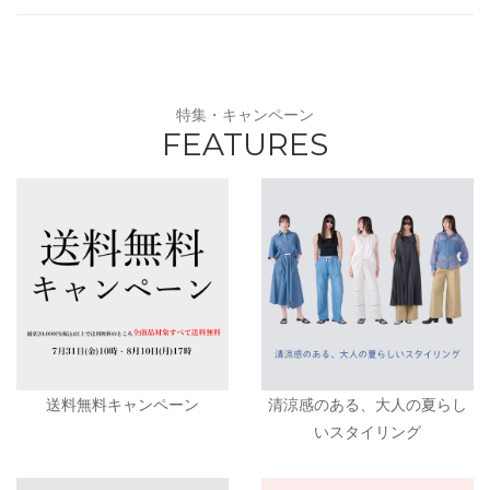
特集・キャンペーン
FEATURES
送料無料キャンペーン
清涼感のある、大人の夏らし
いスタイリング