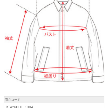
商品コード
RTA260HLJK004