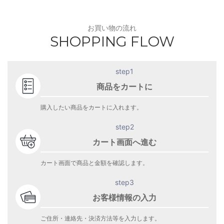
お買い物の流れ
SHOPPING FLOW
step1
商品をカートに
購入したい商品をカートに入れます。
step2
カート画面へ進む
カート画面で商品と金額を確認します。
step3
お客様情報の入力
ご住所・連絡先・決済方法等を入力します。