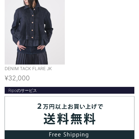
DENIM TACK FLARE JK
¥32,000
Ripoのサービス