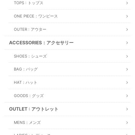
TOPS : トップス
ONE PIECE：ワンピース
OUTER : アウター
ACCESSORIES：アクセサリー
SHOES：シューズ
BAG：バッグ
HAT：ハット
GOODS：グッズ
OUTLET : アウトレット
MENS：メンズ