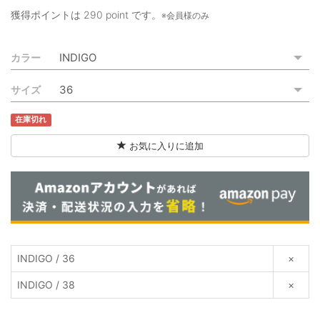
ご利用ガイド
獲得ポイントは
290 point
です。
※会員様のみ
特定商取引法に基づく表記
カラー
ご利用規約
サイズ
お問い合わせ
在庫切れ
お気に入りに追加
INDIGO / 36
×
INDIGO / 38
×