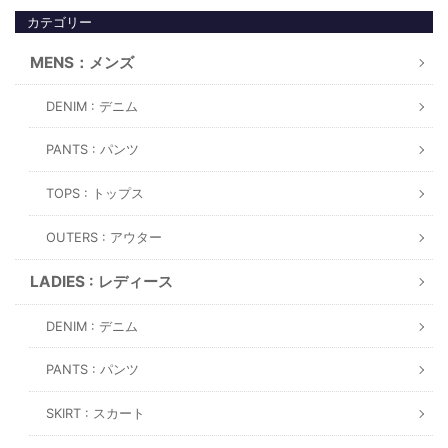
カテゴリー
MENS：メンズ
DENIM : デニム
PANTS : パンツ
TOPS : トップス
OUTERS : アウター
LADIES : レディース
DENIM : デニム
PANTS : パンツ
SKIRT : スカート