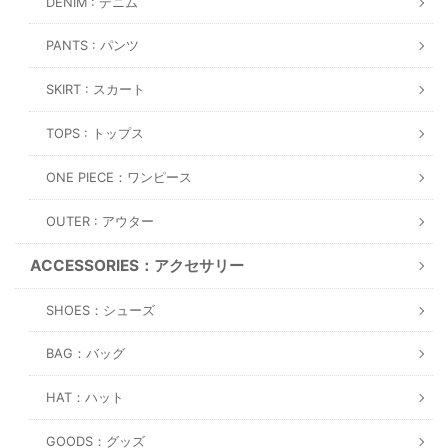
DENIM : デニム
PANTS : パンツ
SKIRT : スカート
TOPS : トップス
ONE PIECE：ワンピース
OUTER : アウター
ACCESSORIES：アクセサリー
SHOES：シューズ
BAG：バッグ
HAT：ハット
GOODS：グッズ