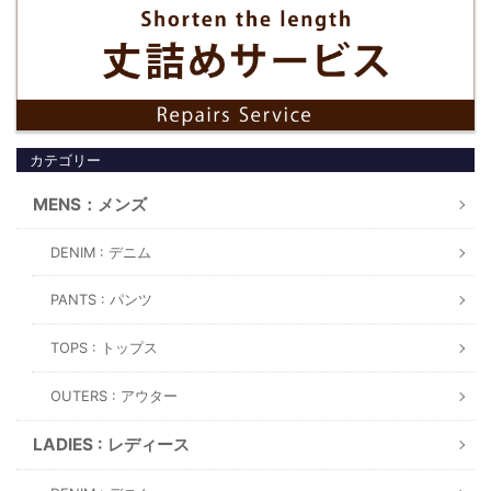
カテゴリー
MENS：メンズ
DENIM : デニム
PANTS : パンツ
TOPS : トップス
OUTERS : アウター
LADIES : レディース