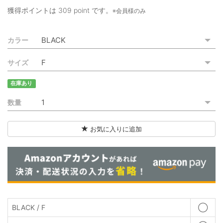
ご利用ガイド
獲得ポイントは
309 point
です。
※会員様のみ
特定商取引法に基づく表記
カラー
ご利用規約
サイズ
お問い合わせ
在庫あり
数量
お気に入りに追加
BLACK / F
◯