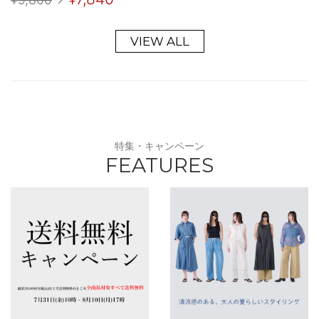
VIEW ALL
特集・キャンペーン
FEATURES