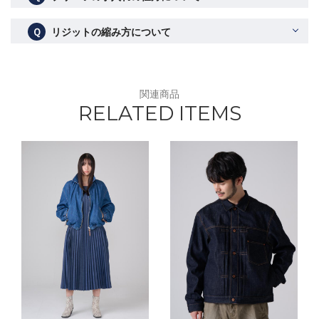
Ｑ
リジットの縮み方について
関連商品
RELATED ITEMS