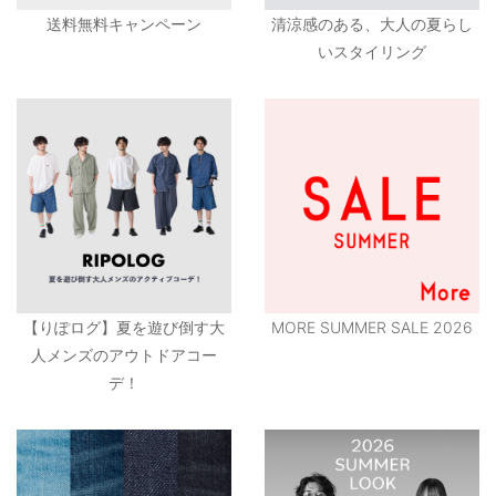
送料無料キャンペーン
清涼感のある、大人の夏らし
いスタイリング
【りぽログ】夏を遊び倒す大
MORE SUMMER SALE 2026
人メンズのアウトドアコー
デ！