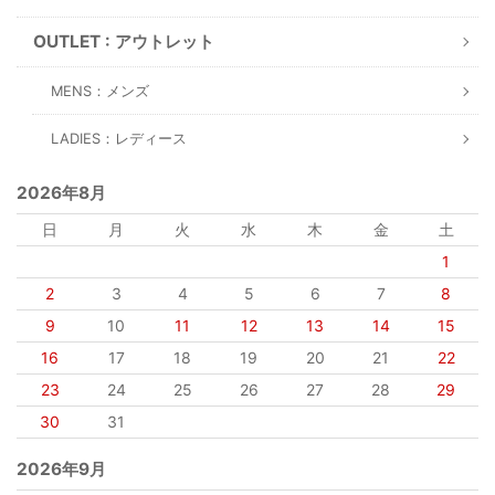
OUTLET : アウトレット
MENS：メンズ
LADIES：レディース
2026年8月
日
月
火
水
木
金
土
1
2
3
4
5
6
7
8
9
10
11
12
13
14
15
16
17
18
19
20
21
22
23
24
25
26
27
28
29
30
31
2026年9月