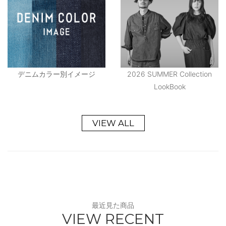
デニムカラー別イメージ
2026 SUMMER Collection
LookBook
VIEW ALL
最近見た商品
VIEW RECENT