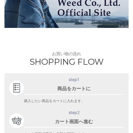
お買い物の流れ
SHOPPING FLOW
step1
商品をカートに
購入したい商品をカートに入れます。
step2
カート画面へ進む