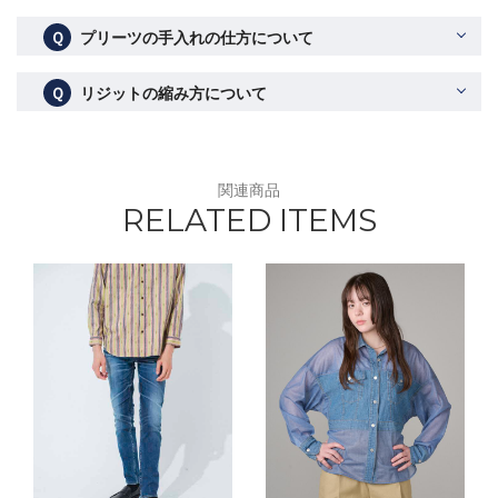
Ｑ
プリーツの手入れの仕方について
Ｑ
リジットの縮み方について
関連商品
RELATED ITEMS