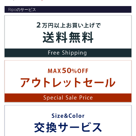
Ripoのサービス