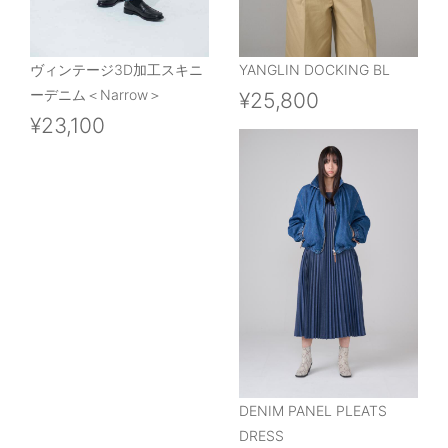
ヴィンテージ3D加工スキニ
YANGLIN DOCKING BL
ーデニム＜Narrow＞
¥25,800
¥23,100
DENIM PANEL PLEATS
DRESS