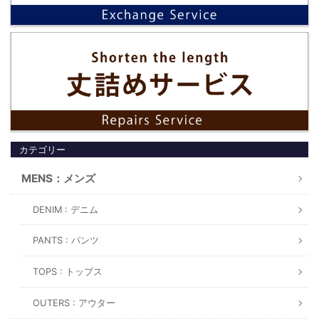
カテゴリー
MENS：メンズ
DENIM : デニム
PANTS : パンツ
TOPS : トップス
OUTERS : アウター