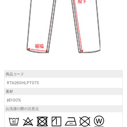
商品コード
RTA260HLPT075
素材
綿100%
お洗濯の際の注意点