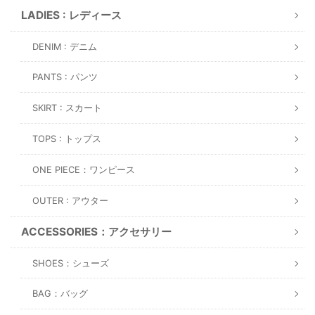
LADIES : レディース
DENIM : デニム
PANTS : パンツ
SKIRT : スカート
TOPS : トップス
ONE PIECE：ワンピース
OUTER : アウター
ACCESSORIES：アクセサリー
SHOES：シューズ
BAG：バッグ