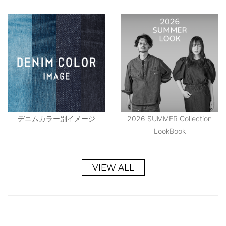
デニムカラー別イメージ
2026 SUMMER Collection
LookBook
VIEW ALL