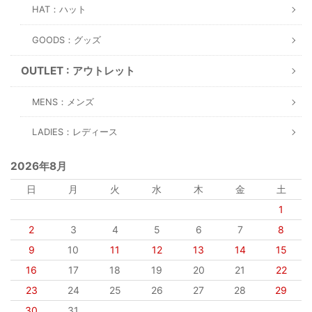
HAT：ハット
GOODS：グッズ
OUTLET : アウトレット
MENS：メンズ
LADIES：レディース
2026年8月
日
月
火
水
木
金
土
1
2
3
4
5
6
7
8
9
10
11
12
13
14
15
16
17
18
19
20
21
22
23
24
25
26
27
28
29
30
31