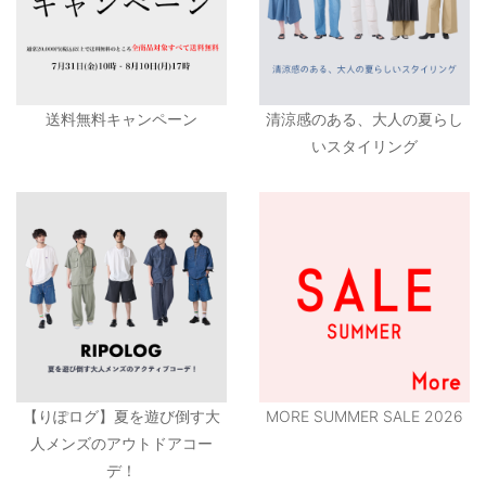
送料無料キャンペーン
清涼感のある、大人の夏らし
いスタイリング
【りぽログ】夏を遊び倒す大
MORE SUMMER SALE 2026
人メンズのアウトドアコー
デ！