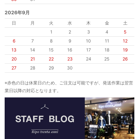
2026年9月
日
月
火
水
木
金
土
1
2
3
4
5
6
7
8
9
10
11
12
13
14
15
16
17
18
19
20
21
22
23
24
25
26
27
28
29
30
※赤色の日は休業日のため、ご注文は可能ですが、発送作業は翌営
業日以降の対応となります。