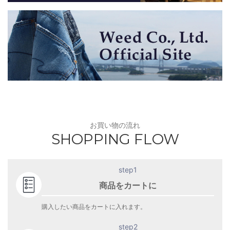
お買い物の流れ
SHOPPING FLOW
step1
商品をカートに
購入したい商品をカートに入れます。
step2