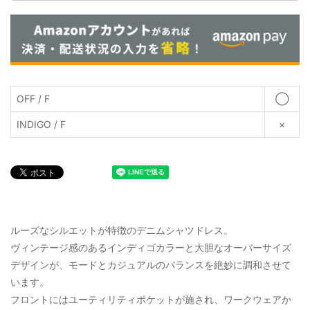
OFF / F
◯
INDIGO / F
×
ルーズなシルエットが特徴のデニムシャツドレス。
ヴィンテージ感のあるインディゴカラーと大胆なオーバーサイズ
デザインが、モードとカジュアルのバランスを絶妙に調和させて
います。
フロントにはユーティリティポケットが施され、ワークウェアか