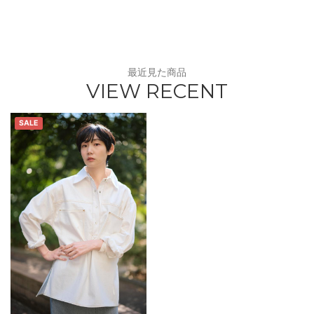
最近見た商品
VIEW RECENT
SALE