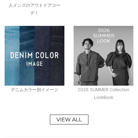
人メンズのアウトドアコー
デ！
デニムカラー別イメージ
2026 SUMMER Collection
LookBook
VIEW ALL