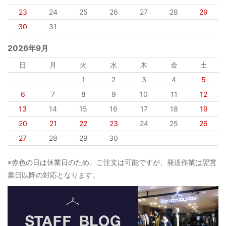
23
24
25
26
27
28
29
30
31
2026年9月
日
月
火
水
木
金
土
1
2
3
4
5
6
7
8
9
10
11
12
13
14
15
16
17
18
19
20
21
22
23
24
25
26
27
28
29
30
※赤色の日は休業日のため、ご注文は可能ですが、発送作業は翌営
業日以降の対応となります。