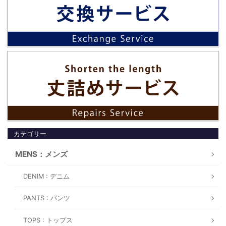
カテゴリー
MENS：メンズ
DENIM : デニム
PANTS : パンツ
TOPS : トップス