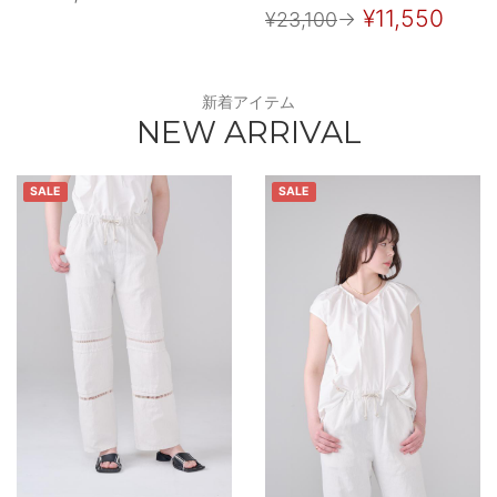
¥11,550
¥23,100
→
新着アイテム
NEW ARRIVAL
SALE
SALE