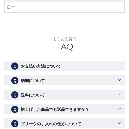
日本
よくある質問
FAQ
Ｑ
お支払い方法について
Ｑ
納期について
Ｑ
送料について
Ｑ
裾上げした商品でも返品できますか？
Ｑ
プリーツの手入れの仕方について