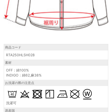
商品コード
RTA250HLSH028
素材
OFF：綿100%
INDIGO：綿62,麻38%
お洗濯の際の注意点
洗濯可
原産国