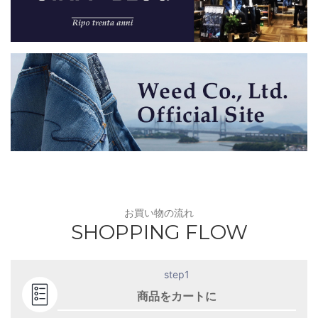
お買い物の流れ
SHOPPING FLOW
step1
商品をカートに