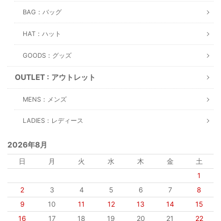
BAG：バッグ
HAT：ハット
GOODS：グッズ
OUTLET : アウトレット
MENS：メンズ
LADIES：レディース
2026年8月
日
月
火
水
木
金
土
1
2
3
4
5
6
7
8
9
10
11
12
13
14
15
16
17
18
19
20
21
22