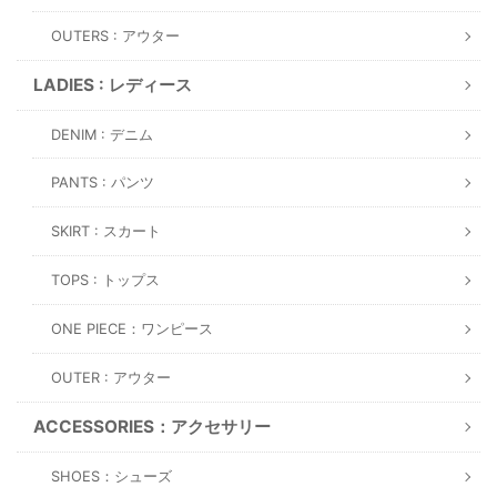
OUTERS : アウター
LADIES : レディース
DENIM : デニム
PANTS : パンツ
SKIRT : スカート
TOPS : トップス
ONE PIECE：ワンピース
OUTER : アウター
ACCESSORIES：アクセサリー
SHOES：シューズ