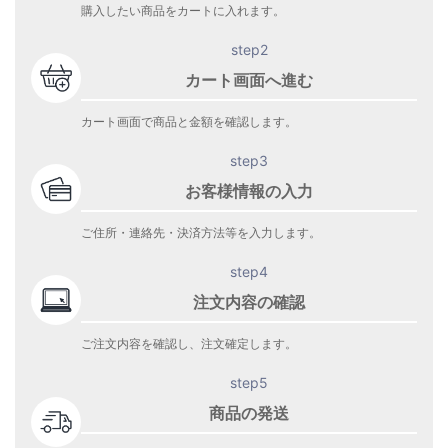
購入したい商品をカートに入れます。
step2
カート画面へ進む
カート画面で商品と金額を確認します。
step3
お客様情報の入力
ご住所・連絡先・決済方法等を入力します。
step4
注文内容の確認
ご注文内容を確認し、注文確定します。
step5
商品の発送