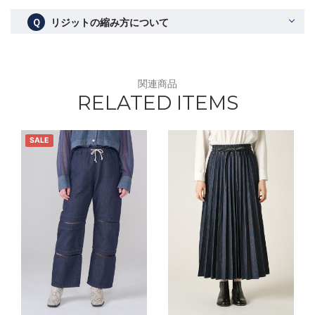
Ｑ
リジットの縮み方について
関連商品
RELATED ITEMS
SALE