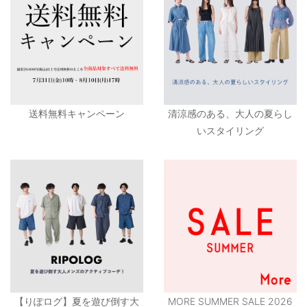
送料無料キャンペーン
清涼感のある、大人の夏らし
いスタイリング
【りぽログ】夏を遊び倒す大
MORE SUMMER SALE 2026