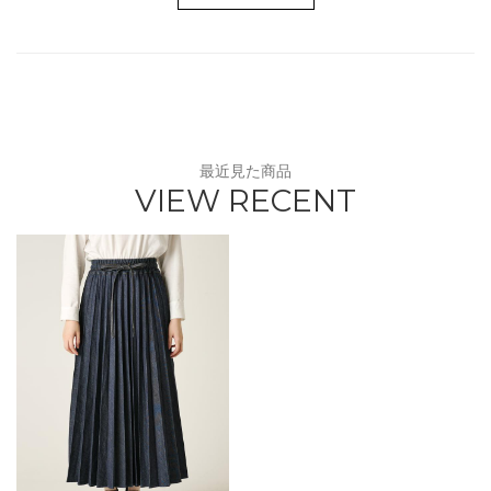
最近見た商品
VIEW RECENT