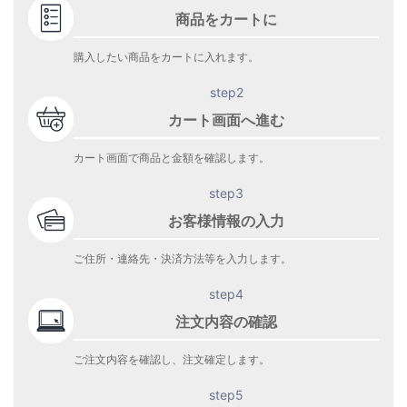
商品をカートに
購入したい商品をカートに入れます。
step2
カート画面へ進む
カート画面で商品と金額を確認します。
step3
お客様情報の入力
ご住所・連絡先・決済方法等を入力します。
step4
注文内容の確認
ご注文内容を確認し、注文確定します。
step5