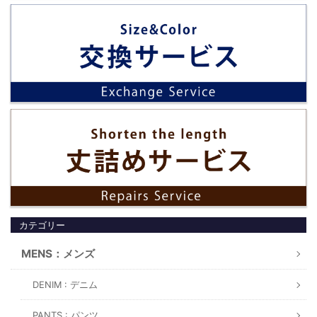
カテゴリー
MENS：メンズ
DENIM : デニム
PANTS : パンツ