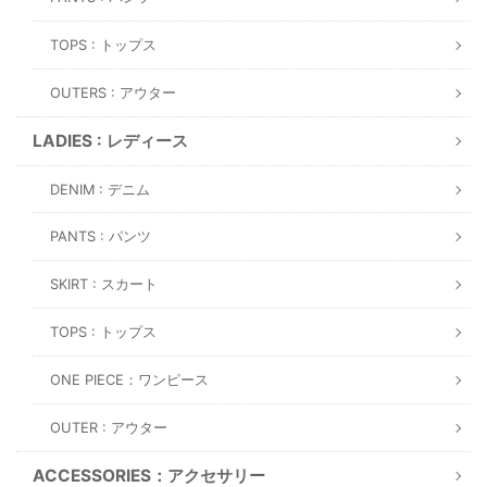
TOPS : トップス
OUTERS : アウター
LADIES : レディース
DENIM : デニム
PANTS : パンツ
SKIRT : スカート
TOPS : トップス
ONE PIECE：ワンピース
OUTER : アウター
ACCESSORIES：アクセサリー