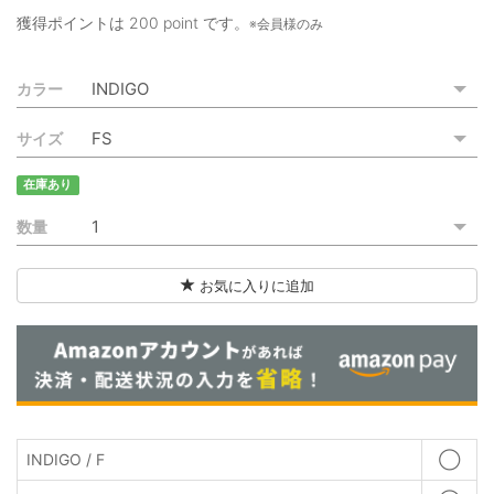
ご利用ガイド
獲得ポイントは
200 point
です。
※会員様のみ
特定商取引法に基づく表記
カラー
ご利用規約
サイズ
お問い合わせ
在庫あり
数量
お気に入りに追加
INDIGO / F
◯