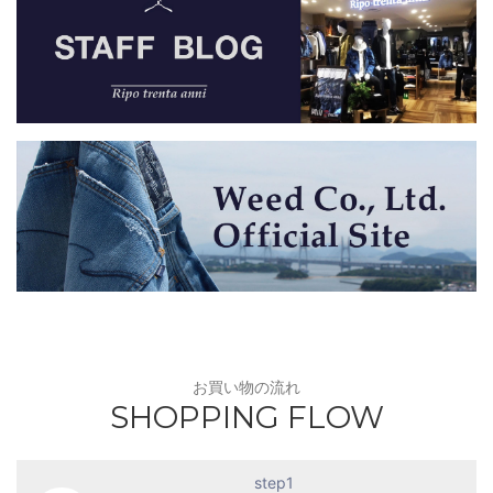
お買い物の流れ
SHOPPING FLOW
step1