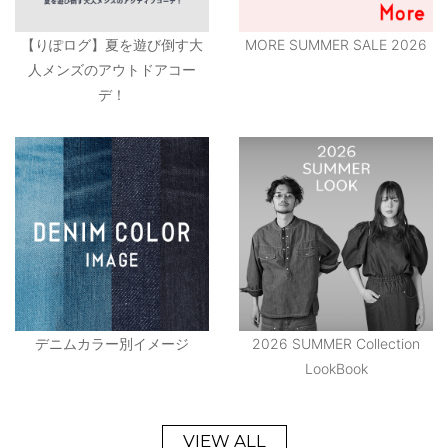
【りぽログ】夏を遊び倒す大
MORE SUMMER SALE 2026
人メンズのアウトドアコー
デ！
デニムカラー別イメージ
2026 SUMMER Collection
LookBook
VIEW ALL