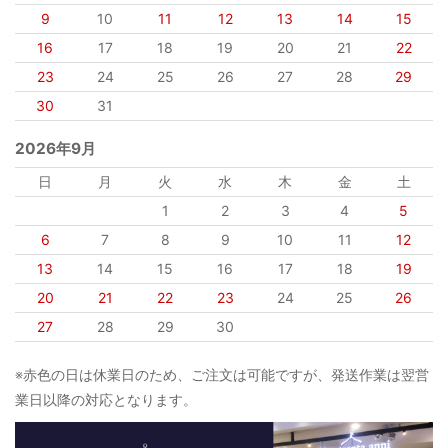
9
10
11
12
13
14
15
16
17
18
19
20
21
22
23
24
25
26
27
28
29
30
31
2026年9月
日
月
火
水
木
金
土
1
2
3
4
5
6
7
8
9
10
11
12
13
14
15
16
17
18
19
20
21
22
23
24
25
26
27
28
29
30
※赤色の日は休業日のため、ご注文は可能ですが、発送作業は翌営
業日以降の対応となります。