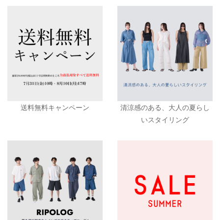
送料無料キャンペーン
清涼感のある、大人の夏らし
いスタイリング