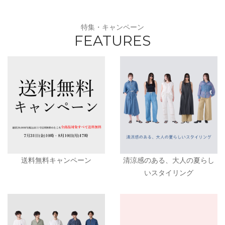
特集・キャンペーン
FEATURES
送料無料キャンペーン
清涼感のある、大人の夏らし
いスタイリング