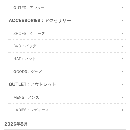
OUTER : アウター
ACCESSORIES：アクセサリー
SHOES：シューズ
BAG：バッグ
HAT：ハット
GOODS：グッズ
OUTLET : アウトレット
MENS：メンズ
LADIES：レディース
2026年8月