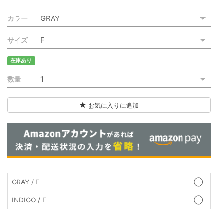
ご利用ガイド
カラー
特定商取引法に基づく表記
サイズ
ご利用規約
在庫あり
お問い合わせ
数量
お気に入りに追加
GRAY / F
◯
INDIGO / F
◯