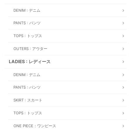
DENIM : デニム
PANTS : パンツ
TOPS : トップス
OUTERS : アウター
LADIES : レディース
DENIM : デニム
PANTS : パンツ
SKIRT : スカート
TOPS : トップス
ONE PIECE：ワンピース