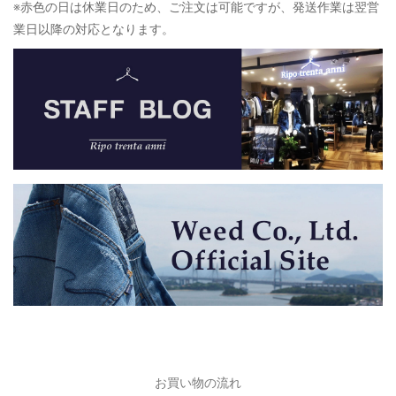
※赤色の日は休業日のため、ご注文は可能ですが、発送作業は翌営
業日以降の対応となります。
お買い物の流れ