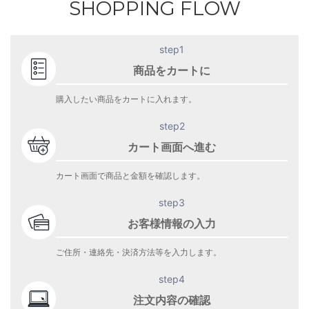
SHOPPING FLOW
step1
商品をカートに
購入したい商品をカートに入れます。
step2
カート画面へ進む
カート画面で商品と金額を確認します。
step3
お客様情報の入力
ご住所・連絡先・決済方法等を入力します。
step4
注文内容の確認