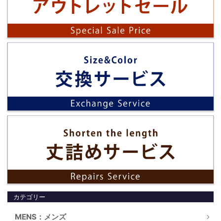
カテゴリー
MENS：メンズ