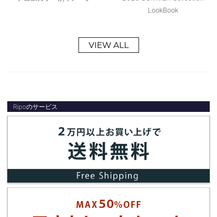
LookBook
VIEW ALL
Ripoのサービス