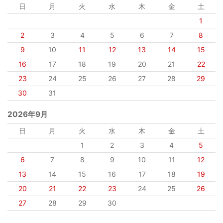
日
月
火
水
木
金
土
1
2
3
4
5
6
7
8
9
10
11
12
13
14
15
16
17
18
19
20
21
22
23
24
25
26
27
28
29
30
31
2026年9月
日
月
火
水
木
金
土
1
2
3
4
5
6
7
8
9
10
11
12
13
14
15
16
17
18
19
20
21
22
23
24
25
26
27
28
29
30