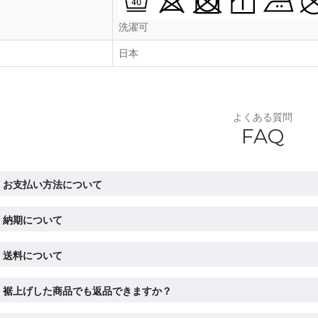
洗濯可
日本
よくある質問
FAQ
お支払い方法について
納期について
送料について
裾上げした商品でも返品できますか？