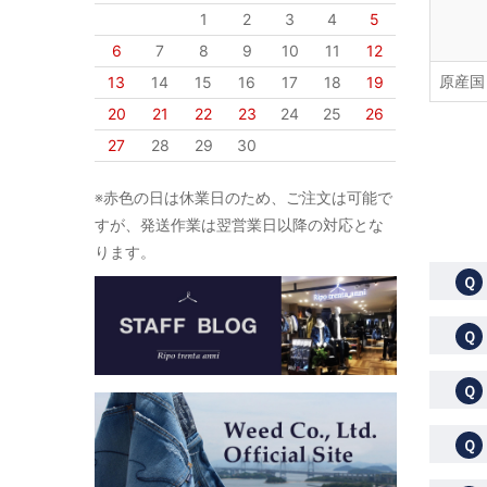
1
2
3
4
5
6
7
8
9
10
11
12
原産国
13
14
15
16
17
18
19
20
21
22
23
24
25
26
27
28
29
30
※赤色の日は休業日のため、ご注文は可能で
すが、発送作業は翌営業日以降の対応とな
ります。
Ｑ
Ｑ
Ｑ
Ｑ