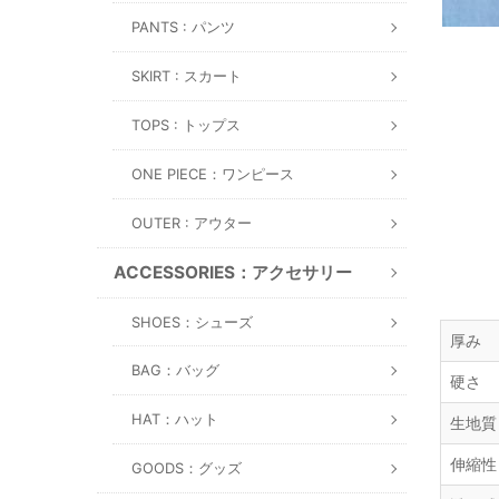
PANTS : パンツ
SKIRT : スカート
TOPS : トップス
ONE PIECE：ワンピース
OUTER : アウター
ACCESSORIES：アクセサリー
SHOES：シューズ
厚み
BAG：バッグ
硬さ
HAT：ハット
生地質
伸縮性
GOODS：グッズ