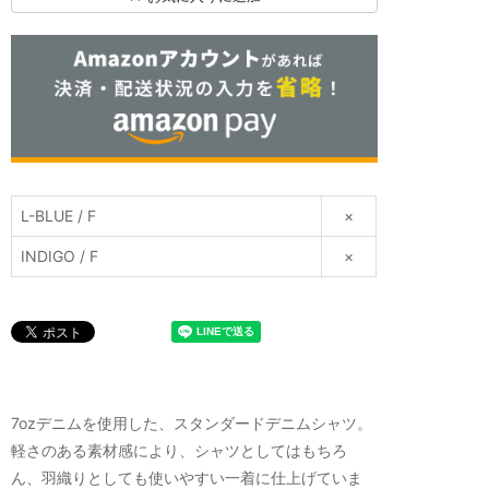
L-BLUE / F
×
INDIGO / F
×
7ozデニムを使用した、スタンダードデニムシャツ。
軽さのある素材感により、シャツとしてはもちろ
ん、羽織りとしても使いやすい一着に仕上げていま