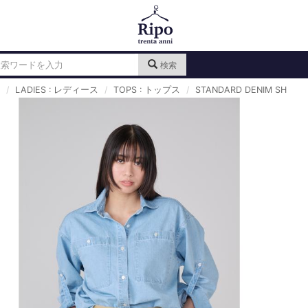
検索
LADIES : レディース
TOPS : トップス
STANDARD DENIM SH