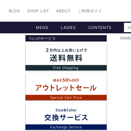
BLOG
SHOP LIST
ABOUT
ご利用ガイド
MENS
LADIES
CONTENTS
Ripoのサービス
HOME