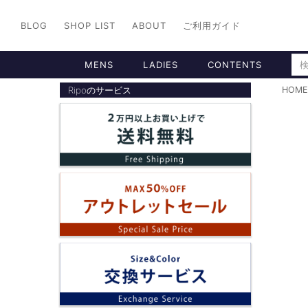
BLOG
SHOP LIST
ABOUT
ご利用ガイド
MENS
LADIES
CONTENTS
Ripoのサービス
HOME