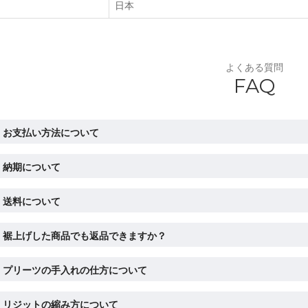
日本
よくある質問
FAQ
お支払い方法について
納期について
送料について
裾上げした商品でも返品できますか？
プリーツの手入れの仕方について
リジットの縮み方について