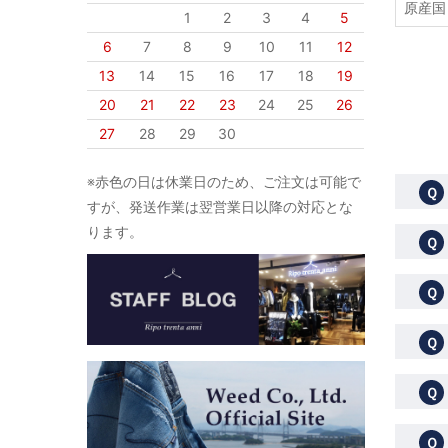
原産国
1
2
3
4
5
6
7
8
9
10
11
12
13
14
15
16
17
18
19
20
21
22
23
24
25
26
27
28
29
30
※赤色の日は休業日のため、ご注文は可能で
Ｑ
すが、発送作業は翌営業日以降の対応とな
ります。
Ｑ
Ｑ
Ｑ
Ｑ
Ｑ