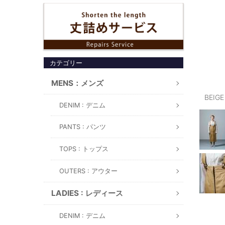
カテゴリー
MENS：メンズ
BEIGE
DENIM : デニム
PANTS : パンツ
TOPS : トップス
OUTERS : アウター
LADIES : レディース
DENIM : デニム