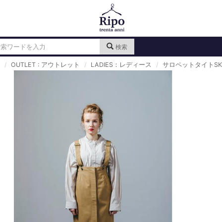
検索
OUTLET : アウトレット
LADIES：レディース
サロペットタイトSK