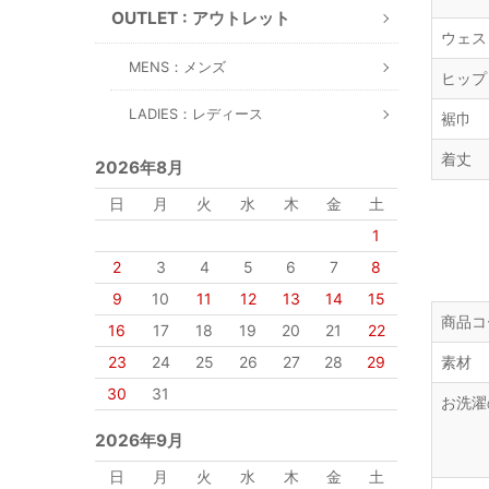
OUTLET : アウトレット
ウェス
MENS：メンズ
ヒップ
LADIES：レディース
裾巾
着丈
2026年8月
日
月
火
水
木
金
土
1
2
3
4
5
6
7
8
9
10
11
12
13
14
15
商品コ
16
17
18
19
20
21
22
23
24
25
26
27
28
29
素材
30
31
お洗濯
2026年9月
日
月
火
水
木
金
土