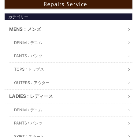
カテゴリー
MENS：メンズ
DENIM : デニム
PANTS : パンツ
TOPS : トップス
OUTERS : アウター
LADIES : レディース
DENIM : デニム
PANTS : パンツ
SKIRT : スカート