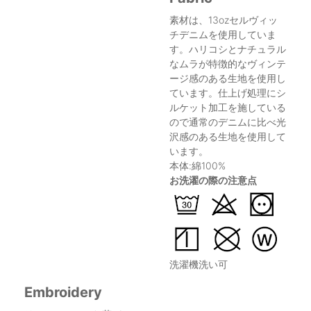
素材は、13ozセルヴィッ
チデニムを使用していま
す。ハリコシとナチュラル
なムラが特徴的なヴィンテ
ージ感のある生地を使用し
ています。仕上げ処理にシ
ルケット加工を施している
ので通常のデニムに比べ光
沢感のある生地を使用して
います。
本体:綿100%
お洗濯の際の注意点
洗濯機洗い可
Embroidery