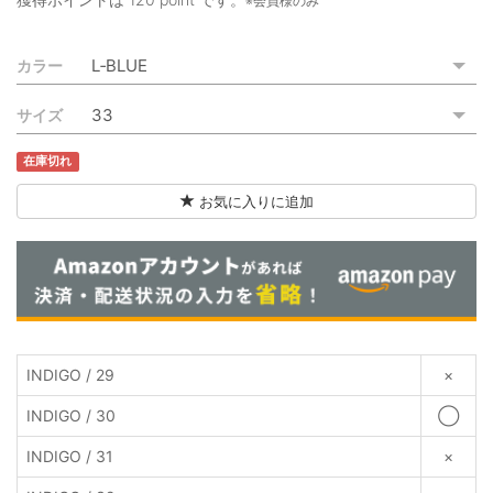
※会員様のみ
ご利用ガイド
カラー
特定商取引法に基づく表記
サイズ
ご利用規約
在庫切れ
お問い合わせ
お気に入りに追加
INDIGO / 29
×
INDIGO / 30
◯
INDIGO / 31
×