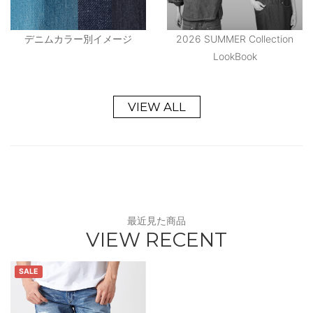
デニムカラー別イメージ
2026 SUMMER Collection
LookBook
VIEW ALL
最近見た商品
VIEW RECENT
SALE