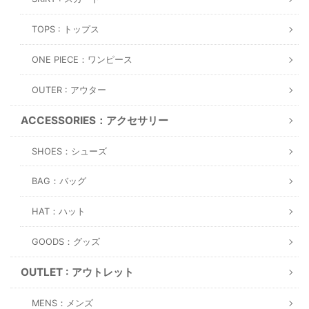
TOPS : トップス
ONE PIECE：ワンピース
OUTER : アウター
ACCESSORIES：アクセサリー
SHOES：シューズ
BAG：バッグ
HAT：ハット
GOODS：グッズ
OUTLET : アウトレット
MENS：メンズ