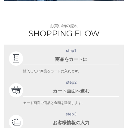
お買い物の流れ
SHOPPING FLOW
step1
商品をカートに
購入したい商品をカートに入れます。
step2
カート画面へ進む
カート画面で商品と金額を確認します。
step3
お客様情報の入力