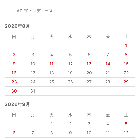
LADIES：レディース
2026年8月
日
月
火
水
木
金
土
1
2
3
4
5
6
7
8
9
10
11
12
13
14
15
16
17
18
19
20
21
22
23
24
25
26
27
28
29
30
31
2026年9月
日
月
火
水
木
金
土
1
2
3
4
5
6
7
8
9
10
11
12