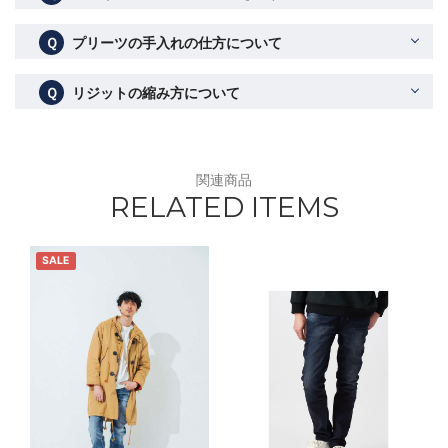
Ｑ
プリーツの手入れの仕方について
Ｑ
リジットの縮み方について
関連商品
RELATED ITEMS
SALE