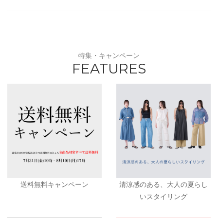
特集・キャンペーン
FEATURES
送料無料キャンペーン
清涼感のある、大人の夏らし
いスタイリング