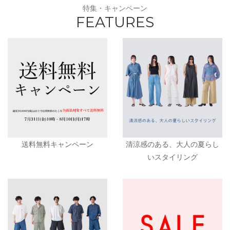
特集・キャンペーン
FEATURES
送料無料キャンペーン
清涼感のある、大人の夏らし
いスタイリング