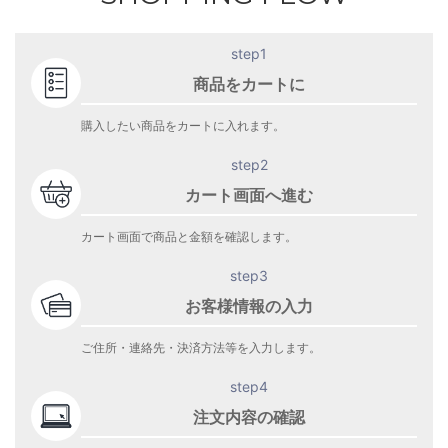
step1
商品をカートに
購入したい商品をカートに入れます。
step2
カート画面へ進む
カート画面で商品と金額を確認します。
step3
お客様情報の入力
ご住所・連絡先・決済方法等を入力します。
step4
注文内容の確認