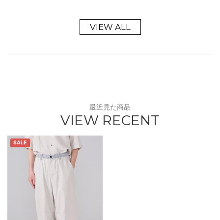
VIEW ALL
最近見た商品
VIEW RECENT
SALE