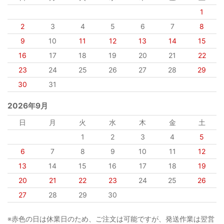
1
2
3
4
5
6
7
8
9
10
11
12
13
14
15
16
17
18
19
20
21
22
23
24
25
26
27
28
29
30
31
2026年9月
日
月
火
水
木
金
土
1
2
3
4
5
6
7
8
9
10
11
12
13
14
15
16
17
18
19
20
21
22
23
24
25
26
27
28
29
30
※赤色の日は休業日のため、ご注文は可能ですが、発送作業は翌営