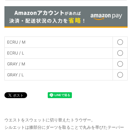
ECRU / M
◯
ECRU / L
◯
GRAY / M
◯
GRAY / L
◯
ウエストをスウェットに切り替えたトラウザー。
シルエットは膝部分にダーツを取ることで丸みを帯びたテーパー