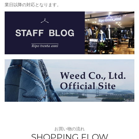
業日以降の対応となります。
お買い物の流れ
SHOPPING FLOW