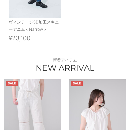
ヴィンテージ3D加工スキニ
ーデニム＜Narrow＞
¥23,100
新着アイテム
NEW ARRIVAL
SALE
SALE