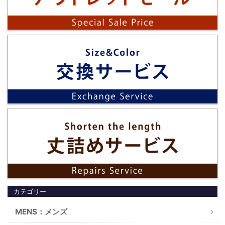
カテゴリー
MENS：メンズ