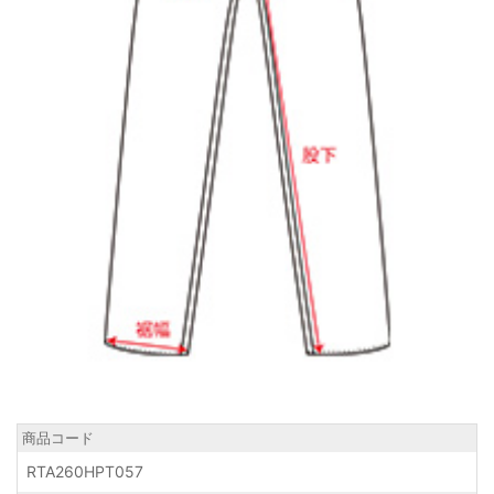
商品コード
RTA260HPT057