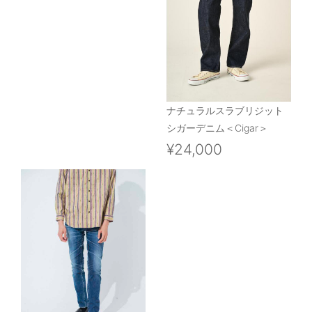
ナチュラルスラブリジット
シガーデニム＜Cigar＞
¥24,000