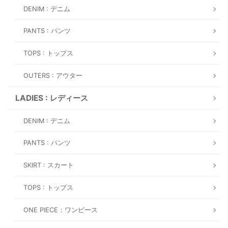
DENIM : デニム
PANTS : パンツ
TOPS : トップス
OUTERS : アウター
LADIES : レディース
DENIM : デニム
PANTS : パンツ
SKIRT : スカート
TOPS : トップス
ONE PIECE：ワンピース