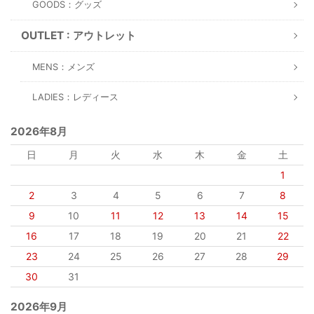
GOODS：グッズ
OUTLET : アウトレット
MENS：メンズ
LADIES：レディース
2026年8月
日
月
火
水
木
金
土
1
2
3
4
5
6
7
8
9
10
11
12
13
14
15
16
17
18
19
20
21
22
23
24
25
26
27
28
29
30
31
2026年9月