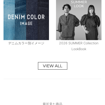
デニムカラー別イメージ
2026 SUMMER Collection
LookBook
VIEW ALL
最近見た商品