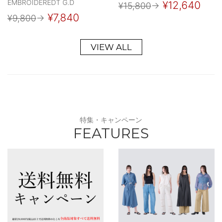
EMBROIDEREDT G.D
¥12,640
¥15,800
→
¥7,840
¥9,800
→
VIEW ALL
特集・キャンペーン
FEATURES