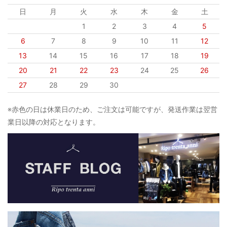
日
月
火
水
木
金
土
1
2
3
4
5
6
7
8
9
10
11
12
13
14
15
16
17
18
19
20
21
22
23
24
25
26
27
28
29
30
※赤色の日は休業日のため、ご注文は可能ですが、発送作業は翌営
業日以降の対応となります。