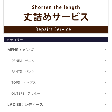
カテゴリー
MENS：メンズ
DENIM : デニム
PANTS : パンツ
TOPS : トップス
OUTERS : アウター
LADIES : レディース