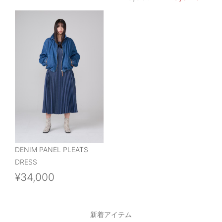
DENIM PANEL PLEATS
DRESS
¥34,000
新着アイテム