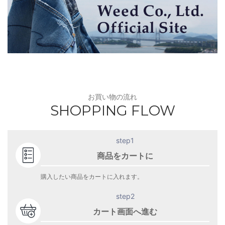
お買い物の流れ
SHOPPING FLOW
step1
商品をカートに
購入したい商品をカートに入れます。
step2
カート画面へ進む