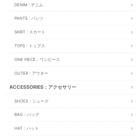
DENIM : デニム
PANTS : パンツ
SKIRT : スカート
TOPS : トップス
ONE PIECE：ワンピース
OUTER : アウター
ACCESSORIES：アクセサリー
SHOES：シューズ
BAG：バッグ
HAT：ハット