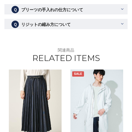
Ｑ
プリーツの手入れの仕方について
Ｑ
リジットの縮み方について
関連商品
RELATED ITEMS
SALE