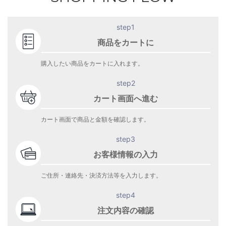
step1
商品をカートに
購入したい商品をカートに入れます。
step2
カート画面へ進む
カート画面で商品と金額を確認します。
step3
お客様情報の入力
ご住所・連絡先・決済方法等を入力します。
step4
注文内容の確認