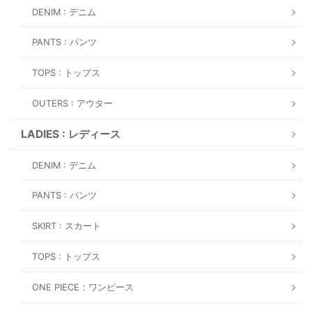
DENIM : デニム
PANTS : パンツ
TOPS : トップス
OUTERS : アウター
LADIES : レディース
DENIM : デニム
PANTS : パンツ
SKIRT : スカート
TOPS : トップス
ONE PIECE：ワンピース