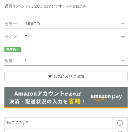
ご利用ガイド
獲得ポイントは
200 point
です。
※会員様のみ
特定商取引法に基づく表記
カラー
ご利用規約
サイズ
お問い合わせ
在庫あり
数量
お気に入りに追加
INDIGO / F
◯