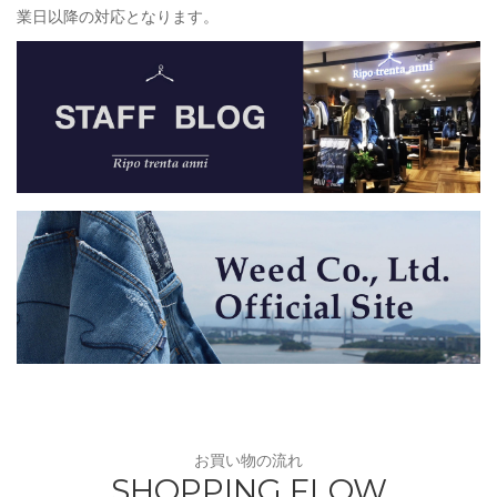
業日以降の対応となります。
お買い物の流れ
SHOPPING FLOW