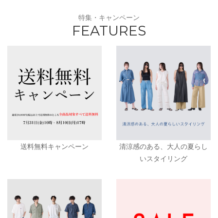
特集・キャンペーン
FEATURES
送料無料キャンペーン
清涼感のある、大人の夏らし
いスタイリング