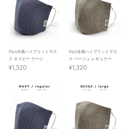
Ripo冷感ハイブリットマス
Ripo冷感ハイブリットマス
ク ネイビー ラージ
ク ベージュ レギュラー
¥1,320
¥1,320