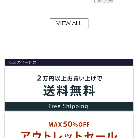
LookBook
VIEW ALL
Ripoのサービス