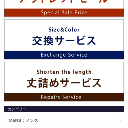
カテゴリー
MENS：メンズ