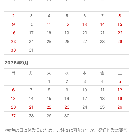
1
2
3
4
5
6
7
8
9
10
11
12
13
14
15
16
17
18
19
20
21
22
23
24
25
26
27
28
29
30
31
2026年9月
日
月
火
水
木
金
土
1
2
3
4
5
6
7
8
9
10
11
12
13
14
15
16
17
18
19
20
21
22
23
24
25
26
27
28
29
30
※赤色の日は休業日のため、ご注文は可能ですが、発送作業は翌営