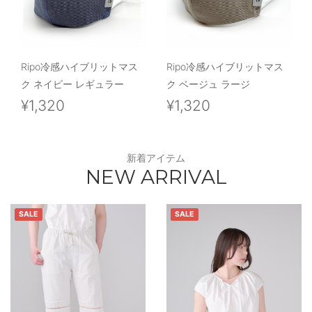
Ripo冷感ハイブリットマス
Ripo冷感ハイブリットマス
ク ネイビー レギュラー
ク ベージュ ラージ
¥1,320
¥1,320
新着アイテム
NEW ARRIVAL
SALE
SALE