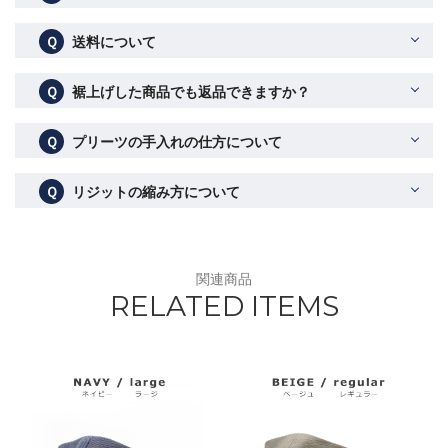
Ｑ
送料について
Ｑ
裾上げした商品でも返品できますか？
Ｑ
プリーツの手入れの仕方について
Ｑ
リジットの縮み方について
関連商品
RELATED ITEMS