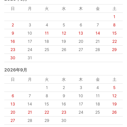
日
月
火
水
木
金
土
1
2
3
4
5
6
7
8
9
10
11
12
13
14
15
16
17
18
19
20
21
22
23
24
25
26
27
28
29
30
31
2026年9月
日
月
火
水
木
金
土
1
2
3
4
5
6
7
8
9
10
11
12
13
14
15
16
17
18
19
20
21
22
23
24
25
26
27
28
29
30