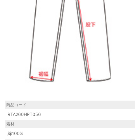
商品コード
RTA260HPT056
素材
綿100%