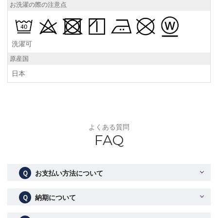
お洗濯の際の注意点
洗濯可
原産国
日本
よくある質問
FAQ
Ｑ
お支払い方法について
Ｑ
納期について