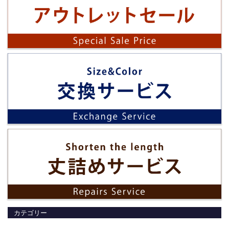
カテゴリー