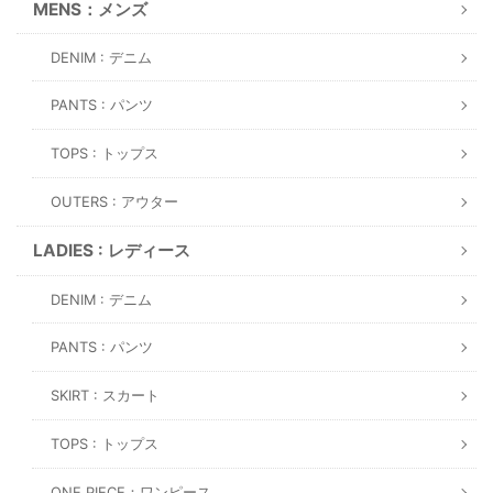
MENS：メンズ
DENIM : デニム
PANTS : パンツ
TOPS : トップス
OUTERS : アウター
LADIES : レディース
DENIM : デニム
PANTS : パンツ
SKIRT : スカート
TOPS : トップス
ONE PIECE：ワンピース