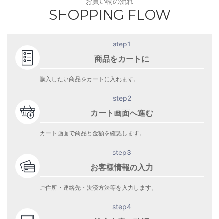
お買い物の流れ
SHOPPING FLOW
step1
商品をカートに
購入したい商品をカートに入れます。
step2
カート画面へ進む
カート画面で商品と金額を確認します。
step3
お客様情報の入力
ご住所・連絡先・決済方法等を入力します。
step4