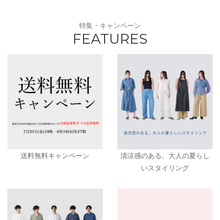
特集・キャンペーン
FEATURES
送料無料キャンペーン
清涼感のある、大人の夏らし
いスタイリング