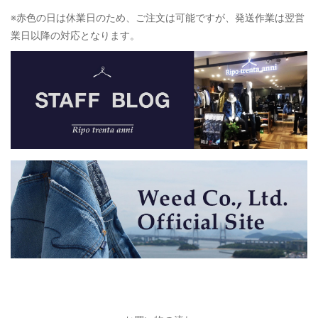
※赤色の日は休業日のため、ご注文は可能ですが、発送作業は翌営
業日以降の対応となります。