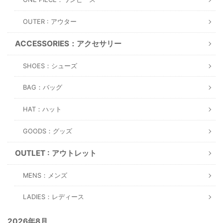
OUTER : アウター
ACCESSORIES：アクセサリー
SHOES：シューズ
BAG：バッグ
HAT：ハット
GOODS：グッズ
OUTLET : アウトレット
MENS：メンズ
LADIES：レディース
2026年8月