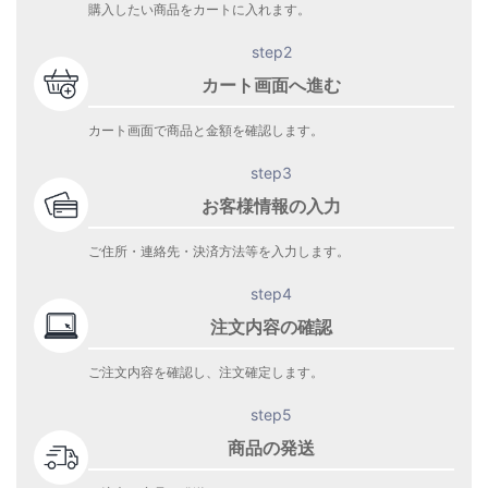
購入したい商品をカートに入れます。
step2
カート画面へ進む
カート画面で商品と金額を確認します。
step3
お客様情報の入力
ご住所・連絡先・決済方法等を入力します。
step4
注文内容の確認
ご注文内容を確認し、注文確定します。
step5
商品の発送