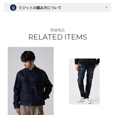
Ｑ
リジットの縮み方について
関連商品
RELATED ITEMS