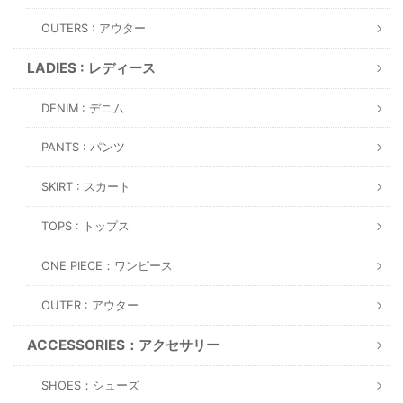
OUTERS : アウター
LADIES : レディース
DENIM : デニム
PANTS : パンツ
SKIRT : スカート
TOPS : トップス
ONE PIECE：ワンピース
OUTER : アウター
ACCESSORIES：アクセサリー
SHOES：シューズ