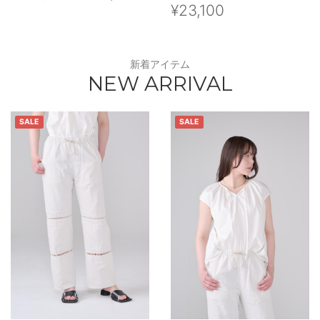
¥23,100
新着アイテム
NEW ARRIVAL
SALE
SALE