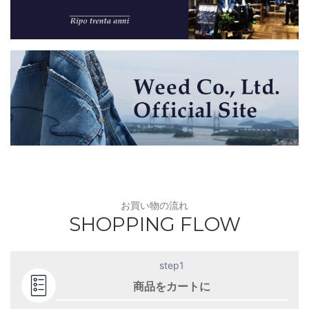
お買い物の流れ
SHOPPING FLOW
step1
商品をカートに