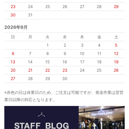
23
24
25
26
27
28
29
30
31
2026年9月
日
月
火
水
木
金
土
1
2
3
4
5
6
7
8
9
10
11
12
13
14
15
16
17
18
19
20
21
22
23
24
25
26
27
28
29
30
※赤色の日は休業日のため、ご注文は可能ですが、発送作業は翌営
業日以降の対応となります。