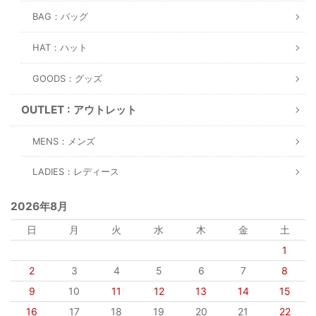
BAG：バッグ
HAT：ハット
GOODS：グッズ
OUTLET : アウトレット
MENS：メンズ
LADIES：レディース
2026年8月
日
月
火
水
木
金
土
1
2
3
4
5
6
7
8
9
10
11
12
13
14
15
16
17
18
19
20
21
22