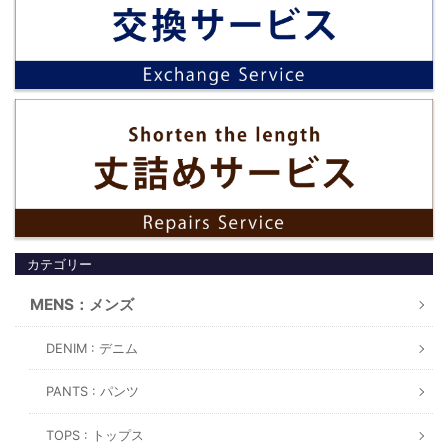
カテゴリー
MENS：メンズ
DENIM : デニム
PANTS : パンツ
TOPS : トップス