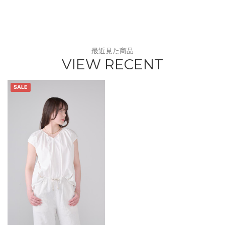
最近見た商品
VIEW RECENT
SALE