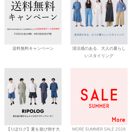
送料無料キャンペーン
清涼感のある、大人の夏らし
いスタイリング
【りぽログ】夏を遊び倒す大
MORE SUMMER SALE 2026