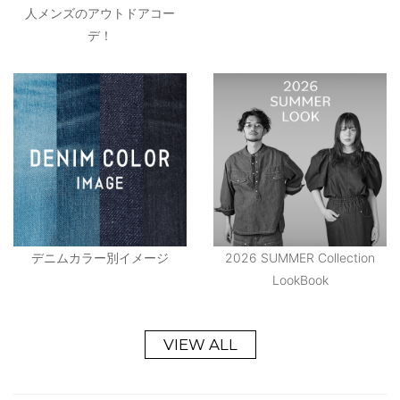
人メンズのアウトドアコー
デ！
デニムカラー別イメージ
2026 SUMMER Collection
LookBook
VIEW ALL