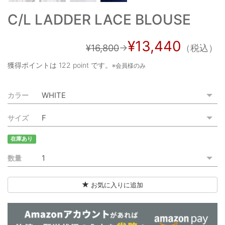
ご利用ガイド
C/L LADDER LACE BLOUSE
特定商取引法に基づく表記
¥13,440
¥16,800
→
（税込）
ご利用規約
獲得ポイントは
122 point
です。
※会員様のみ
お問い合わせ
カラー
サイズ
在庫あり
数量
お気に入りに追加