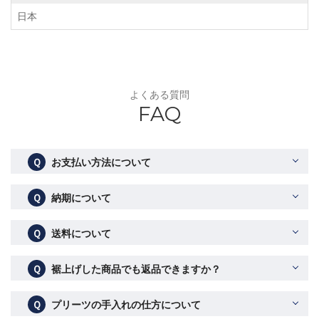
日本
よくある質問
FAQ
Ｑ
お支払い方法について
Ｑ
納期について
Ｑ
送料について
Ｑ
裾上げした商品でも返品できますか？
Ｑ
プリーツの手入れの仕方について