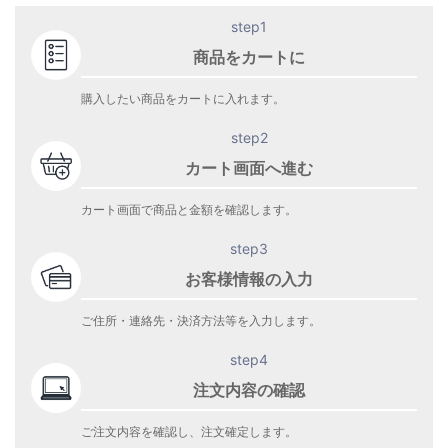
step1
商品をカートに
購入したい商品をカートに入れます。
step2
カート画面へ進む
カート画面で商品と金額を確認します。
step3
お客様情報の入力
ご住所・連絡先・決済方法等を入力します。
step4
注文内容の確認
ご注文内容を確認し、注文確定します。