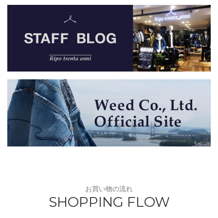
お買い物の流れ
SHOPPING FLOW