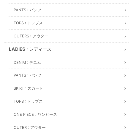
PANTS : パンツ
TOPS : トップス
OUTERS : アウター
LADIES : レディース
DENIM : デニム
PANTS : パンツ
SKIRT : スカート
TOPS : トップス
ONE PIECE：ワンピース
OUTER : アウター