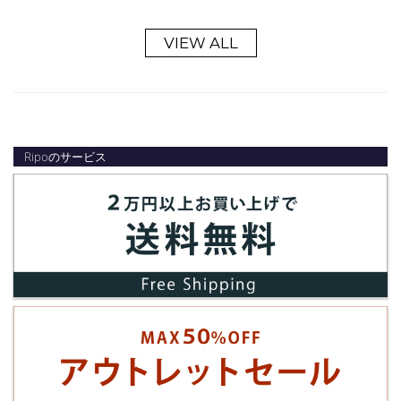
VIEW ALL
Ripoのサービス