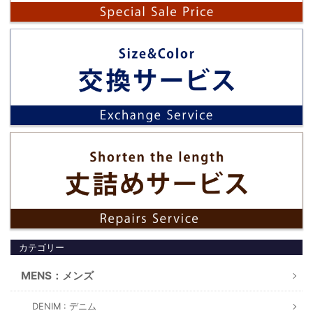
カテゴリー
MENS：メンズ
DENIM : デニム