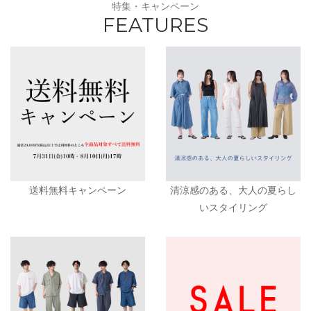
特集・キャンペーン
FEATURES
送料無料キャンペーン
清涼感のある、大人の夏らし
いスタイリング