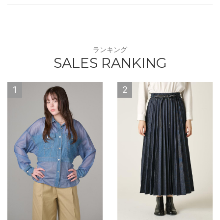
ランキング
SALES RANKING
1
2