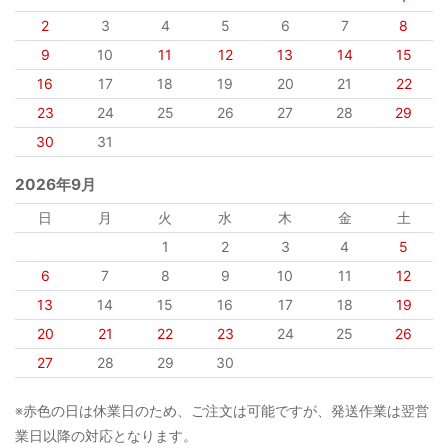
2
3
4
5
6
7
8
9
10
11
12
13
14
15
16
17
18
19
20
21
22
23
24
25
26
27
28
29
30
31
2026年9月
日
月
火
水
木
金
土
1
2
3
4
5
6
7
8
9
10
11
12
13
14
15
16
17
18
19
20
21
22
23
24
25
26
27
28
29
30
※赤色の日は休業日のため、ご注文は可能ですが、発送作業は翌営
業日以降の対応となります。