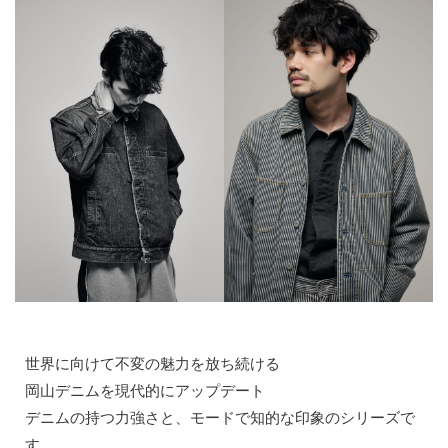
世界に向けて不変の魅力を放ち続ける
岡山デニムを現代的にアップデート
デニムの持つ力強さと、モードで知的な印象のシリーズで
す。