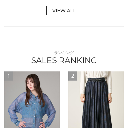
VIEW ALL
ランキング
SALES RANKING
1
2