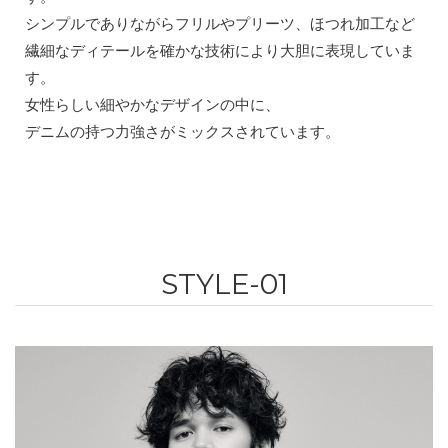
シンプルでありながらフリルやプリーツ、ほつれ加工など
繊細なディテールを確かな技術により大胆に表現していま
す。
女性らしい細やかなデザインの中に、
デニムの持つ力強さがミックスされています。
STYLE-01