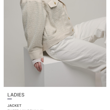
LADIES
JACKET