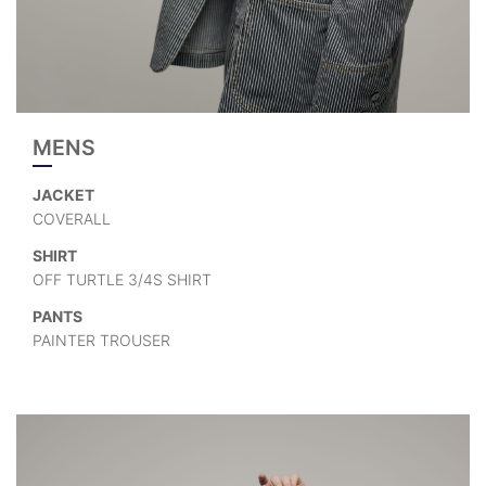
MENS
JACKET
COVERALL
SHIRT
OFF TURTLE 3/4S SHIRT
PANTS
PAINTER TROUSER