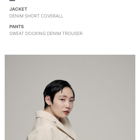
JACKET
DENIM SHORT COVERALL
PANTS
SWEAT DOCKING DENIM TROUSER