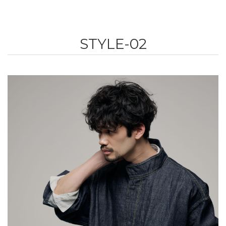
STYLE-02