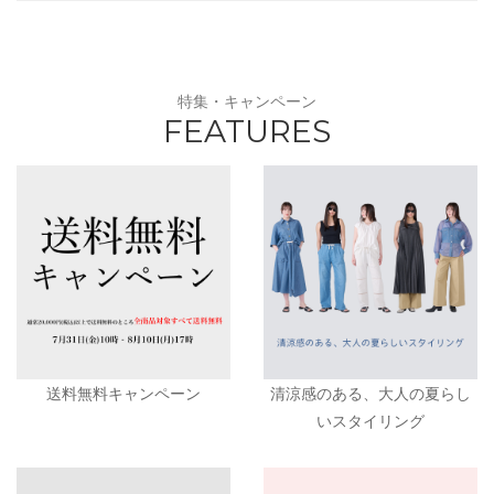
特集・キャンペーン
FEATURES
送料無料キャンペーン
清涼感のある、大人の夏らし
いスタイリング