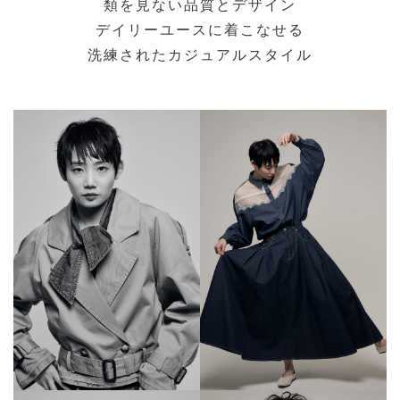
類を見ない品質とデザイン
ご利用ガイド
デイリーユースに着こなせる
洗練されたカジュアルスタイル
特定商取引法に基づく表記
ご利用規約
お問い合わせ