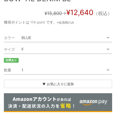
ご利用ガイド
¥12,640
¥15,800
→
（税込）
特定商取引法に基づく表記
獲得ポイントは
114 point
です。
※会員様のみ
ご利用規約
カラー
お問い合わせ
サイズ
在庫あり
数量
お気に入りに追加