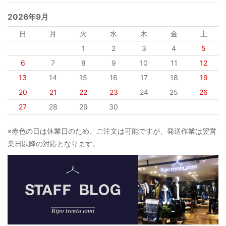
2026年9月
日
月
火
水
木
金
土
1
2
3
4
5
6
7
8
9
10
11
12
13
14
15
16
17
18
19
20
21
22
23
24
25
26
27
28
29
30
※赤色の日は休業日のため、ご注文は可能ですが、発送作業は翌営
業日以降の対応となります。