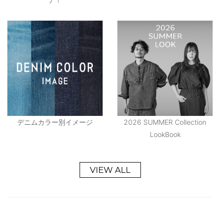
デニムカラー別イメージ
2026 SUMMER Collection
LookBook
VIEW ALL