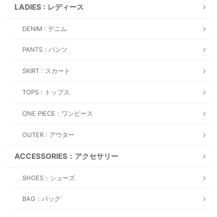
LADIES : レディース
DENIM : デニム
PANTS : パンツ
SKIRT : スカート
TOPS : トップス
ONE PIECE：ワンピース
OUTER : アウター
ACCESSORIES：アクセサリー
SHOES：シューズ
BAG：バッグ