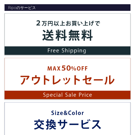
Ripoのサービス