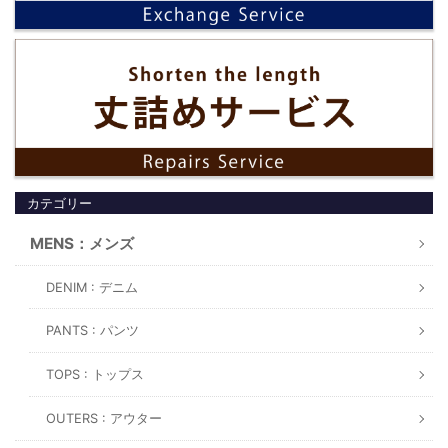
カテゴリー
MENS：メンズ
DENIM : デニム
PANTS : パンツ
TOPS : トップス
OUTERS : アウター