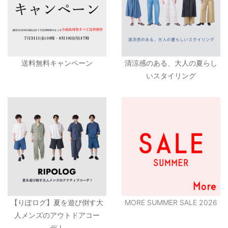
送料無料キャンペーン
清涼感のある、大人の夏らし
いスタイリング
【りぽログ】夏を遊び倒す大
MORE SUMMER SALE 2026
人メンズのアウトドアコー
デ！