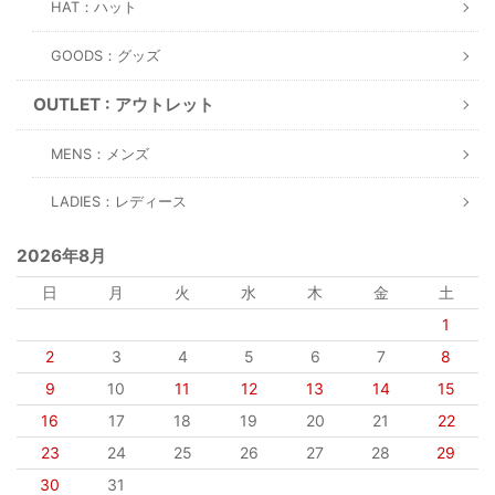
HAT：ハット
GOODS：グッズ
OUTLET : アウトレット
MENS：メンズ
LADIES：レディース
2026年8月
日
月
火
水
木
金
土
1
2
3
4
5
6
7
8
9
10
11
12
13
14
15
16
17
18
19
20
21
22
23
24
25
26
27
28
29
30
31