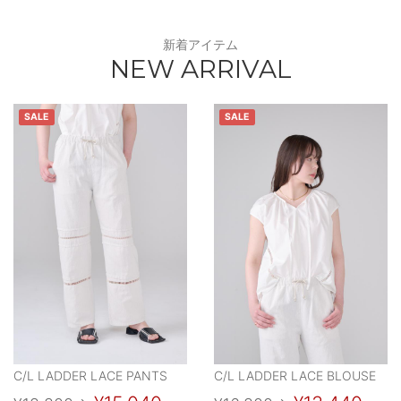
新着アイテム
NEW ARRIVAL
SALE
SALE
C/L LADDER LACE PANTS
C/L LADDER LACE BLOUSE