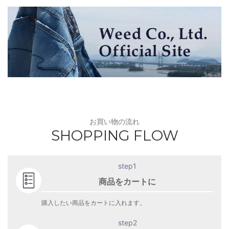
お買い物の流れ
SHOPPING FLOW
step1
商品をカートに
購入したい商品をカートに入れます。
step2