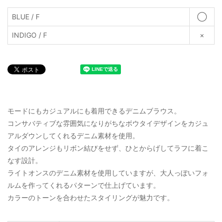
BLUE / F
◯
INDIGO / F
×
モードにもカジュアルにも着用できるデニムブラウス。
コンサバティブな雰囲気になりがちなボウタイデザインをカジュ
アルダウンしてくれるデニム素材を使用。
タイのアレンジもリボン結びをせず、ひとからげしてラフに着こ
なす設計。
ライトオンスのデニム素材を使用していますが、大人っぽいフォ
ルムを作ってくれるパターンで仕上げています。
カラーのトーンを合わせたスタイリングが魅力です。