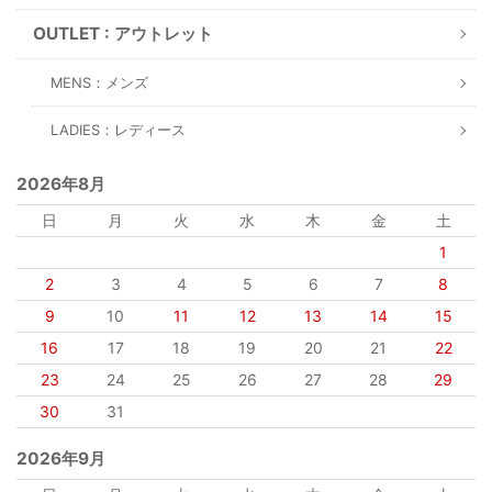
OUTLET : アウトレット
MENS：メンズ
LADIES：レディース
2026年8月
日
月
火
水
木
金
土
1
2
3
4
5
6
7
8
9
10
11
12
13
14
15
16
17
18
19
20
21
22
23
24
25
26
27
28
29
30
31
2026年9月