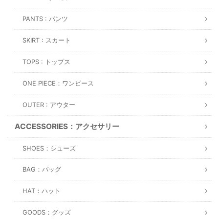
PANTS : パンツ
SKIRT : スカート
TOPS : トップス
ONE PIECE：ワンピース
OUTER : アウター
ACCESSORIES：アクセサリー
SHOES：シューズ
BAG：バッグ
HAT：ハット
GOODS：グッズ