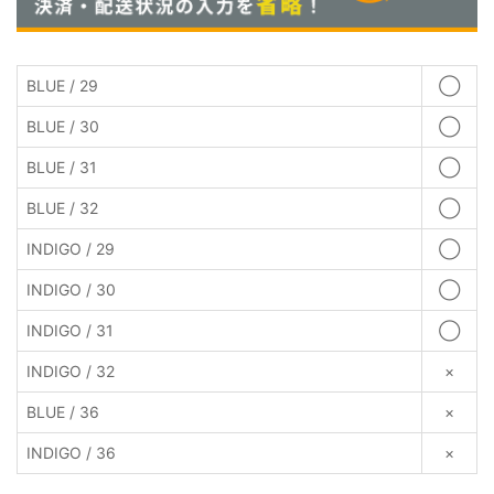
BLUE / 29
◯
BLUE / 30
◯
BLUE / 31
◯
BLUE / 32
◯
INDIGO / 29
◯
INDIGO / 30
◯
INDIGO / 31
◯
INDIGO / 32
×
BLUE / 36
×
INDIGO / 36
×