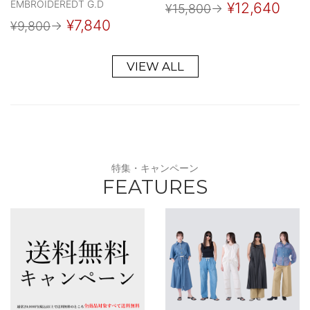
EMBROIDEREDT G.D
¥12,640
¥15,800
→
¥7,840
¥9,800
→
VIEW ALL
特集・キャンペーン
FEATURES