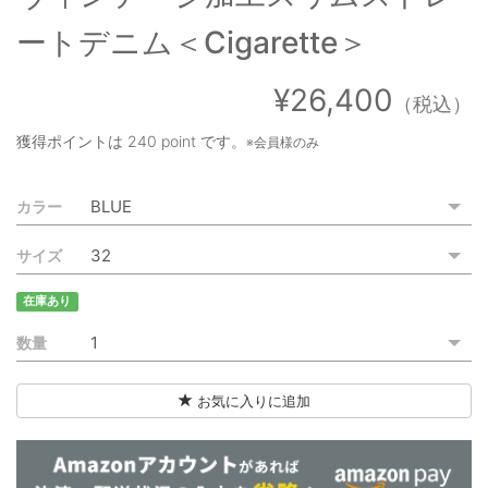
ご利用ガイド
ートデニム＜Cigarette＞
特定商取引法に基づく表記
¥26,400
（税込）
ご利用規約
獲得ポイントは
240 point
です。
※会員様のみ
お問い合わせ
カラー
サイズ
在庫あり
数量
お気に入りに追加