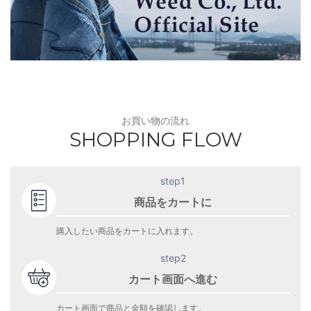
お買い物の流れ
SHOPPING FLOW
step1
商品をカートに
購入したい商品をカートに入れます。
step2
カート画面へ進む
カート画面で商品と金額を確認します。