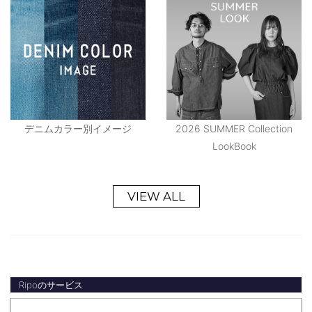
デニムカラー別イメージ
2026 SUMMER Collection
LookBook
VIEW ALL
Ripoのサービス