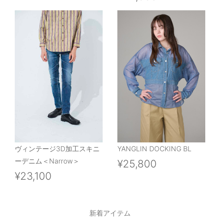
ヴィンテージ3D加工スキニ
YANGLIN DOCKING BL
ーデニム＜Narrow＞
¥25,800
¥23,100
新着アイテム