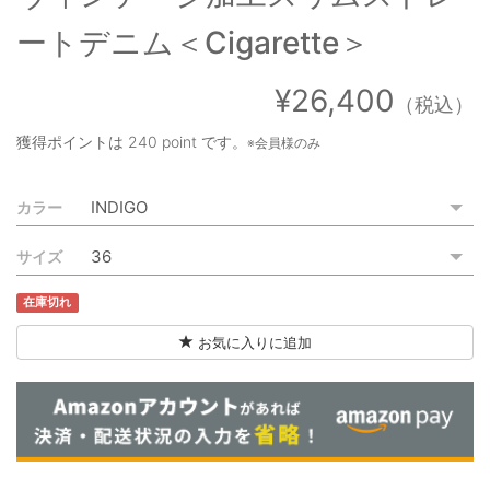
ご利用ガイド
ートデニム＜Cigarette＞
特定商取引法に基づく表記
¥26,400
（税込）
ご利用規約
獲得ポイントは
240 point
です。
※会員様のみ
お問い合わせ
カラー
サイズ
在庫切れ
お気に入りに追加