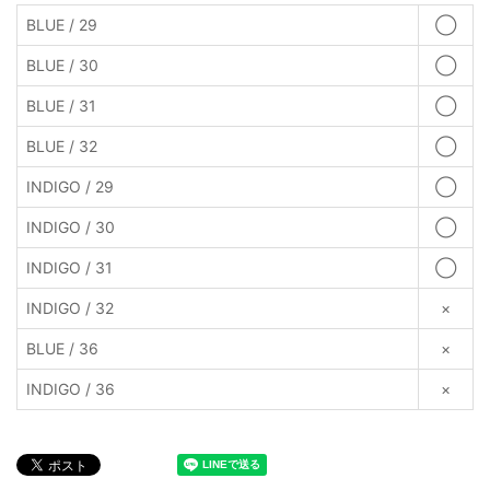
BLUE / 29
◯
BLUE / 30
◯
BLUE / 31
◯
BLUE / 32
◯
INDIGO / 29
◯
INDIGO / 30
◯
INDIGO / 31
◯
INDIGO / 32
×
BLUE / 36
×
INDIGO / 36
×