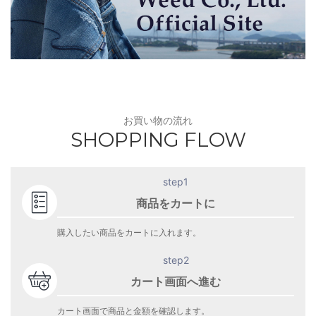
お買い物の流れ
SHOPPING FLOW
step1
商品をカートに
購入したい商品をカートに入れます。
step2
カート画面へ進む
カート画面で商品と金額を確認します。