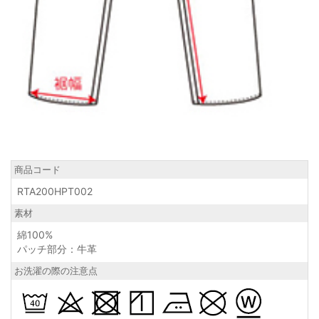
商品コード
RTA200HPT002
素材
綿100%
パッチ部分：牛革
お洗濯の際の注意点