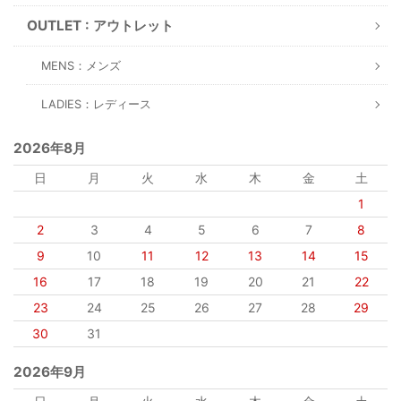
OUTLET : アウトレット
MENS：メンズ
LADIES：レディース
2026年8月
日
月
火
水
木
金
土
1
2
3
4
5
6
7
8
9
10
11
12
13
14
15
16
17
18
19
20
21
22
23
24
25
26
27
28
29
30
31
2026年9月