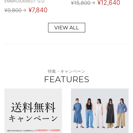
EMBROIDEREDT G.D
¥12,640
¥15,800
→
¥7,840
¥9,800
→
VIEW ALL
特集・キャンペーン
FEATURES