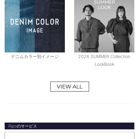
デニムカラー別イメージ
2026 SUMMER Collection
LookBook
VIEW ALL
Ripoのサービス