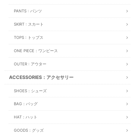
PANTS : パンツ
SKIRT : スカート
TOPS : トップス
ONE PIECE：ワンピース
OUTER : アウター
ACCESSORIES：アクセサリー
SHOES：シューズ
BAG：バッグ
HAT：ハット
GOODS：グッズ