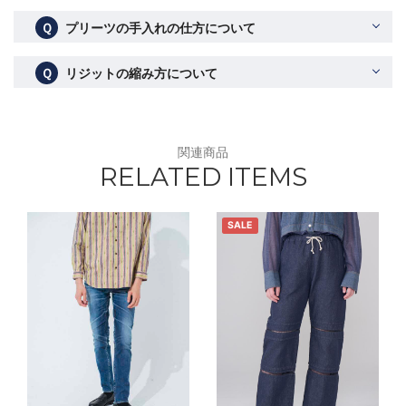
Ｑ
プリーツの手入れの仕方について
Ｑ
リジットの縮み方について
関連商品
RELATED ITEMS
SALE