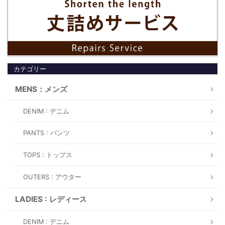
カテゴリー
MENS：メンズ
DENIM : デニム
PANTS : パンツ
TOPS : トップス
OUTERS : アウター
LADIES : レディース
DENIM : デニム