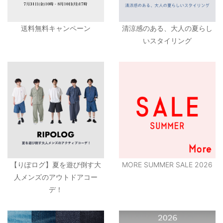
送料無料キャンペーン
清涼感のある、大人の夏らし
いスタイリング
【りぽログ】夏を遊び倒す大
MORE SUMMER SALE 2026
人メンズのアウトドアコー
デ！