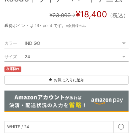
ご利用ガイド
¥18,400
¥23,000
→
（税込）
特定商取引法に基づく表記
獲得ポイントは
167 point
です。
※会員様のみ
ご利用規約
カラー
お問い合わせ
サイズ
在庫切れ
お気に入りに追加
WHITE / 24
◯