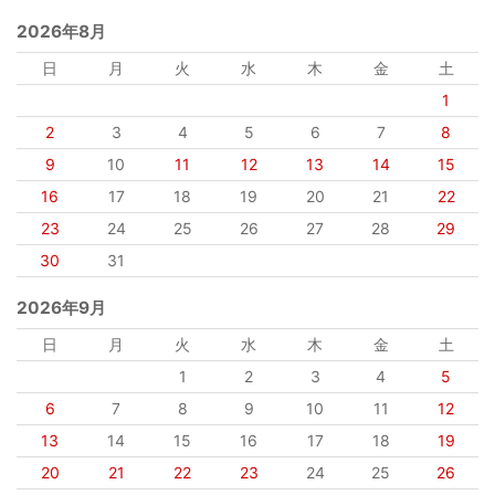
2026年8月
日
月
火
水
木
金
土
1
2
3
4
5
6
7
8
9
10
11
12
13
14
15
16
17
18
19
20
21
22
23
24
25
26
27
28
29
30
31
2026年9月
日
月
火
水
木
金
土
1
2
3
4
5
6
7
8
9
10
11
12
13
14
15
16
17
18
19
20
21
22
23
24
25
26