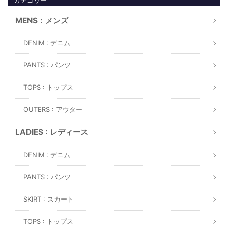
カテゴリー
MENS：メンズ
DENIM : デニム
PANTS : パンツ
TOPS : トップス
OUTERS : アウター
LADIES : レディース
DENIM : デニム
PANTS : パンツ
SKIRT : スカート
TOPS : トップス