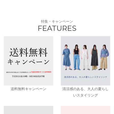
特集・キャンペーン
FEATURES
送料無料キャンペーン
清涼感のある、大人の夏らし
いスタイリング