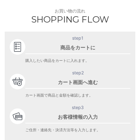
お買い物の流れ
SHOPPING FLOW
step1
商品をカートに
購入したい商品をカートに入れます。
step2
カート画面へ進む
カート画面で商品と金額を確認します。
step3
お客様情報の入力
ご住所・連絡先・決済方法等を入力します。