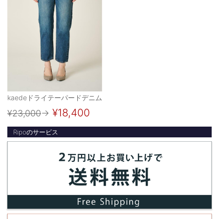
kaedeドライテーパードデニム
¥18,400
¥23,000
→
Ripoのサービス