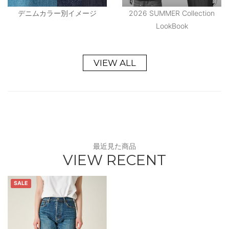
デニムカラー別イメージ
2026 SUMMER Collection
LookBook
VIEW ALL
最近見た商品
VIEW RECENT
SALE