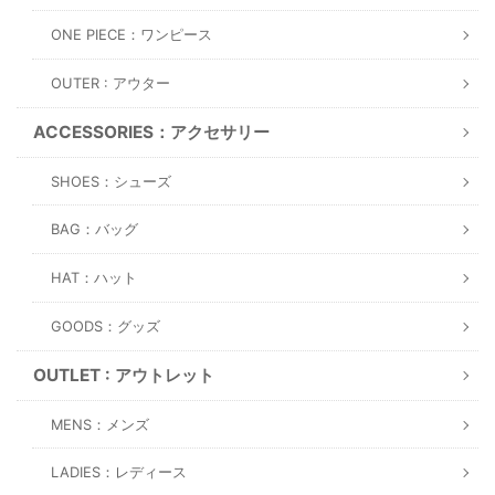
ONE PIECE：ワンピース
OUTER : アウター
ACCESSORIES：アクセサリー
SHOES：シューズ
BAG：バッグ
HAT：ハット
GOODS：グッズ
OUTLET : アウトレット
MENS：メンズ
LADIES：レディース