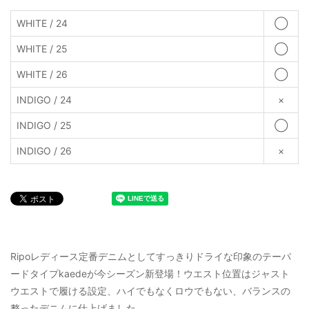
WHITE / 24
◯
WHITE / 25
◯
WHITE / 26
◯
INDIGO / 24
×
INDIGO / 25
◯
INDIGO / 26
×
Ripoレディース定番デニムとしてすっきりドライな印象のテーパ
ードタイプkaedeが今シーズン新登場！ウエスト位置はジャスト
ウエストで履ける設定、ハイでもなくロウでもない、バランスの
整ったデニムに仕上げました。