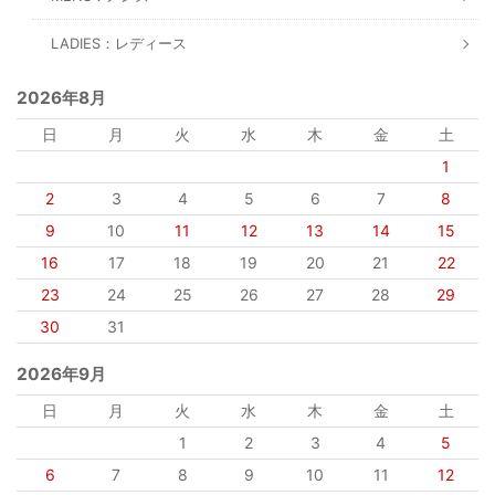
LADIES：レディース
2026年8月
日
月
火
水
木
金
土
1
2
3
4
5
6
7
8
9
10
11
12
13
14
15
16
17
18
19
20
21
22
23
24
25
26
27
28
29
30
31
2026年9月
日
月
火
水
木
金
土
1
2
3
4
5
6
7
8
9
10
11
12