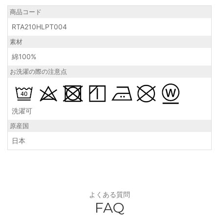
商品コード
RTA210HLPT004
素材
綿100%
お洗濯の際の注意点
洗濯可
原産国
日本
よくある質問
FAQ