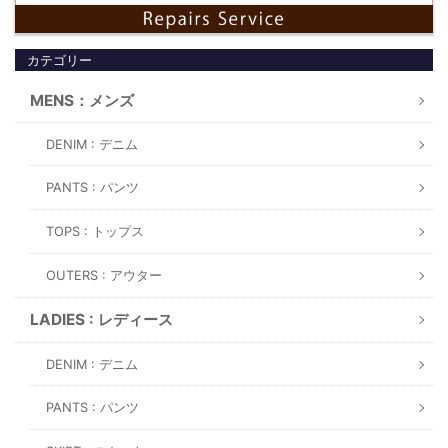
カテゴリー
MENS：メンズ
DENIM : デニム
PANTS : パンツ
TOPS : トップス
OUTERS : アウター
LADIES : レディース
DENIM : デニム
PANTS : パンツ