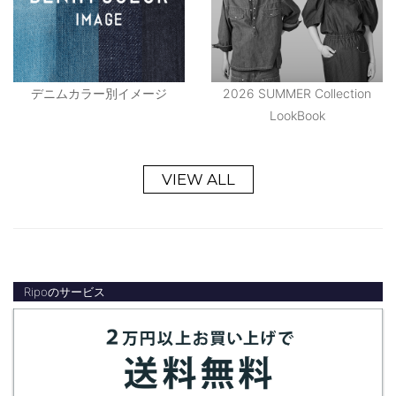
デニムカラー別イメージ
2026 SUMMER Collection
LookBook
VIEW ALL
Ripoのサービス