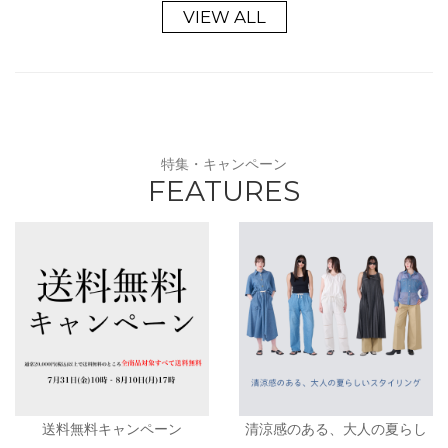
VIEW ALL
特集・キャンペーン
FEATURES
送料無料キャンペーン
清涼感のある、大人の夏らし