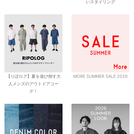
いスタイリング
【りぽログ】夏を遊び倒す大
MORE SUMMER SALE 2026
人メンズのアウトドアコー
デ！