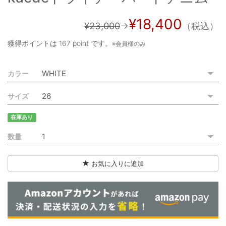
ご利用ガイド
¥18,400
¥23,000
→
（税込）
特定商取引法に基づく表記
獲得ポイントは
167 point
です。
※会員様のみ
ご利用規約
カラー
お問い合わせ
サイズ
在庫あり
数量
お気に入りに追加