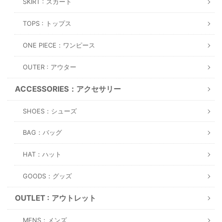
SKIRT : スカート
TOPS : トップス
ONE PIECE：ワンピース
OUTER : アウター
ACCESSORIES：アクセサリー
SHOES：シューズ
BAG：バッグ
HAT：ハット
GOODS：グッズ
OUTLET : アウトレット
MENS：メンズ