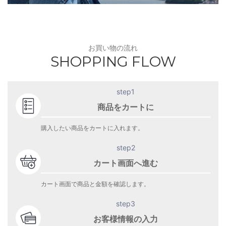
お買い物の流れ
SHOPPING FLOW
step1
商品をカートに
購入したい商品をカートに入れます。
step2
カート画面へ進む
カート画面で商品と金額を確認します。
step3
お客様情報の入力