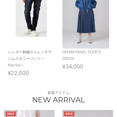
ハンガー刺繍ストレッチデ
DENIM PANEL PLEATS
ニムスキニーパンツ＜
DRESS
Narrow＞
¥34,000
¥22,000
新着アイテム
NEW ARRIVAL
SALE
SALE