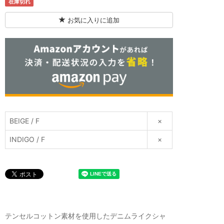
在庫切れ
お気に入りに追加
BEIGE / F
×
INDIGO / F
×
テンセルコットン素材を使用したデニムライクシャ