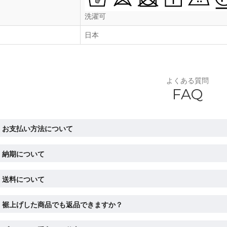
洗濯可
日本
よくある質問
FAQ
お支払い方法について
納期について
送料について
裾上げした商品でも返品できますか？