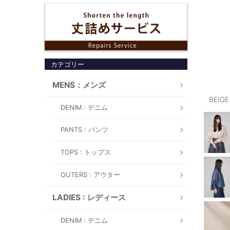
カテゴリー
MENS：メンズ
BEIG
DENIM : デニム
PANTS : パンツ
TOPS : トップス
OUTERS : アウター
LADIES : レディース
DENIM : デニム