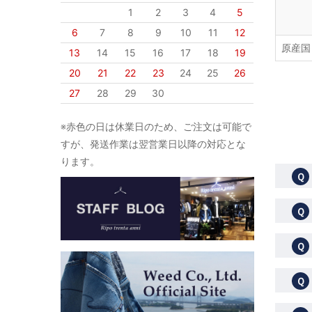
1
2
3
4
5
6
7
8
9
10
11
12
原産国
13
14
15
16
17
18
19
20
21
22
23
24
25
26
27
28
29
30
※赤色の日は休業日のため、ご注文は可能で
すが、発送作業は翌営業日以降の対応とな
ります。
Ｑ
Ｑ
Ｑ
Ｑ