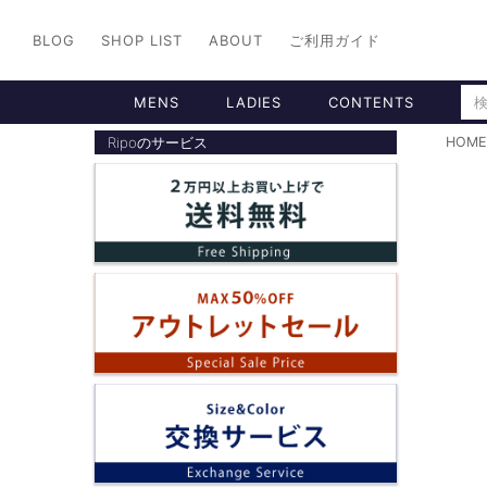
BLOG
SHOP LIST
ABOUT
ご利用ガイド
MENS
LADIES
CONTENTS
Ripoのサービス
HOME