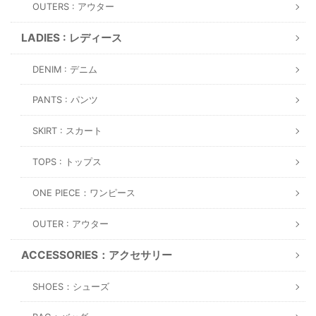
OUTERS : アウター
LADIES : レディース
DENIM : デニム
PANTS : パンツ
SKIRT : スカート
TOPS : トップス
ONE PIECE：ワンピース
OUTER : アウター
ACCESSORIES：アクセサリー
SHOES：シューズ