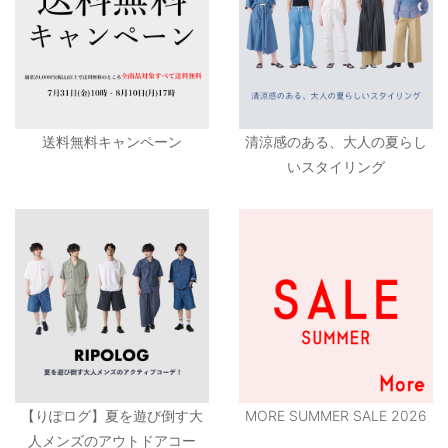
送料無料キャンペーン
清涼感のある、大人の夏らし
いスタイリング
【りぽログ】夏を遊び倒す大
MORE SUMMER SALE 2026
人メンズのアウトドアコー