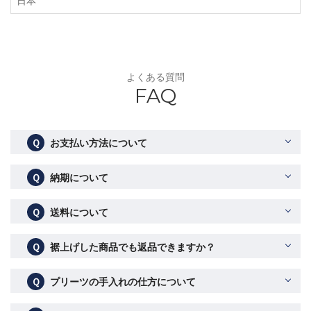
日本
よくある質問
FAQ
Ｑ
お支払い方法について
Ｑ
納期について
Ｑ
送料について
Ｑ
裾上げした商品でも返品できますか？
Ｑ
プリーツの手入れの仕方について