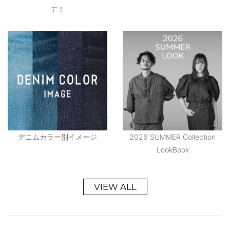
デ！
デニムカラー別イメージ
2026 SUMMER Collection
LookBook
VIEW ALL