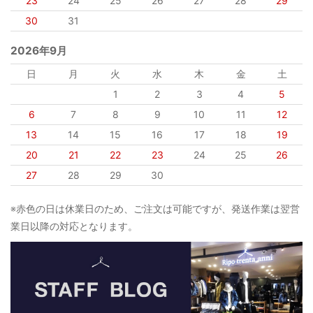
23
24
25
26
27
28
29
30
31
2026年9月
日
月
火
水
木
金
土
1
2
3
4
5
6
7
8
9
10
11
12
13
14
15
16
17
18
19
20
21
22
23
24
25
26
27
28
29
30
※赤色の日は休業日のため、ご注文は可能ですが、発送作業は翌営
業日以降の対応となります。