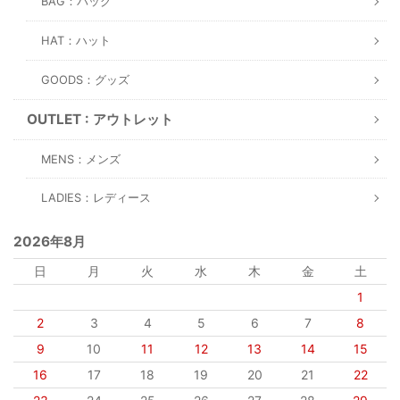
BAG：バッグ
HAT：ハット
GOODS：グッズ
OUTLET : アウトレット
MENS：メンズ
LADIES：レディース
2026年8月
日
月
火
水
木
金
土
1
2
3
4
5
6
7
8
9
10
11
12
13
14
15
16
17
18
19
20
21
22