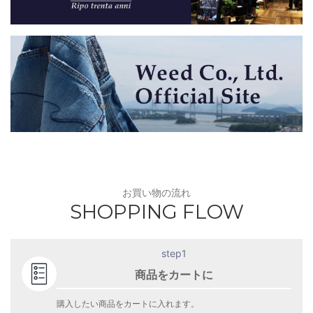
お買い物の流れ
SHOPPING FLOW
step1
商品をカートに
購入したい商品をカートに入れます。