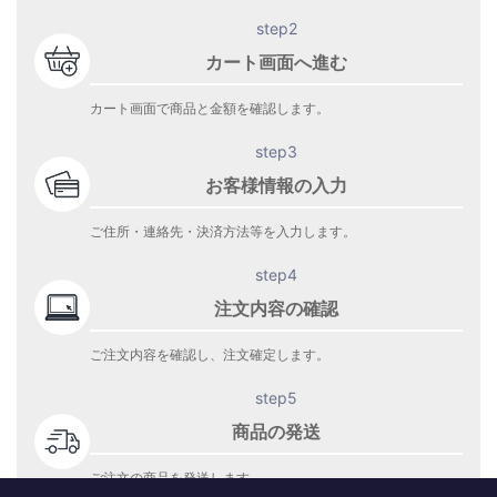
step2
カート画面へ進む
カート画面で商品と金額を確認します。
step3
お客様情報の入力
ご住所・連絡先・決済方法等を入力します。
step4
注文内容の確認
ご注文内容を確認し、注文確定します。
step5
商品の発送
ご注文の商品を発送します。