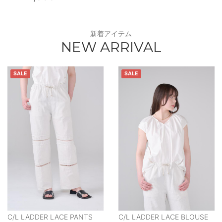
新着アイテム
NEW ARRIVAL
SALE
SALE
C/L LADDER LACE PANTS
C/L LADDER LACE BLOUSE