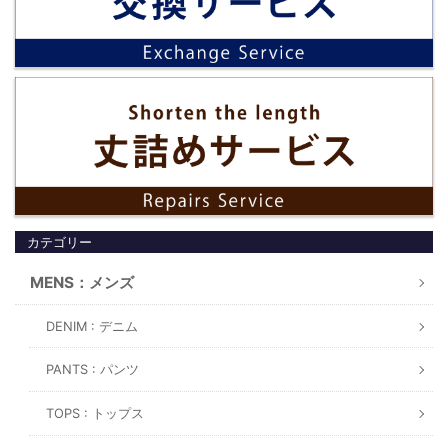
カテゴリー
MENS：メンズ
DENIM : デニム
PANTS : パンツ
TOPS : トップス