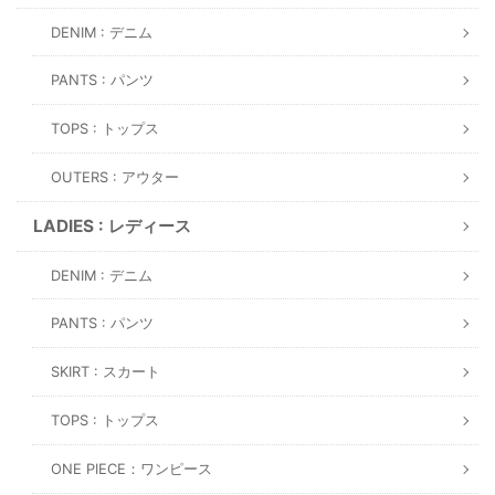
DENIM : デニム
PANTS : パンツ
TOPS : トップス
OUTERS : アウター
LADIES : レディース
DENIM : デニム
PANTS : パンツ
SKIRT : スカート
TOPS : トップス
ONE PIECE：ワンピース