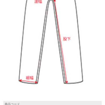
商品コード