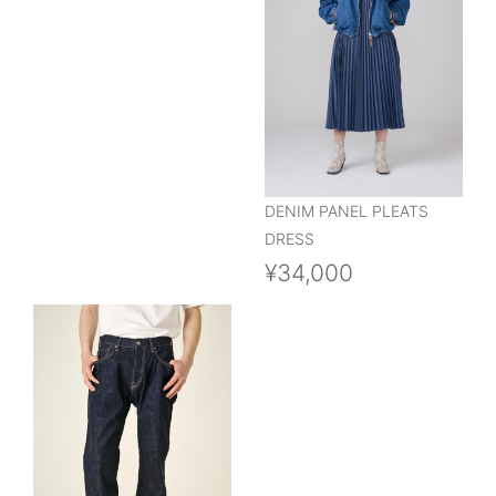
DENIM PANEL PLEATS
DRESS
¥34,000