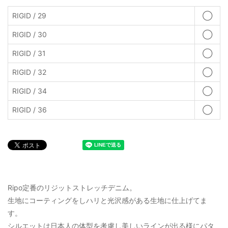
RIGID / 29
◯
RIGID / 30
◯
RIGID / 31
◯
RIGID / 32
◯
RIGID / 34
◯
RIGID / 36
◯
Ripo定番のリジットストレッチデニム。
生地にコーティングをしハリと光沢感がある生地に仕上げてま
す。
シルエットは日本人の体型を考慮し美しいラインが出る様にパタ