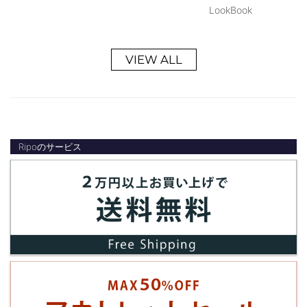
LookBook
VIEW ALL
Ripoのサービス