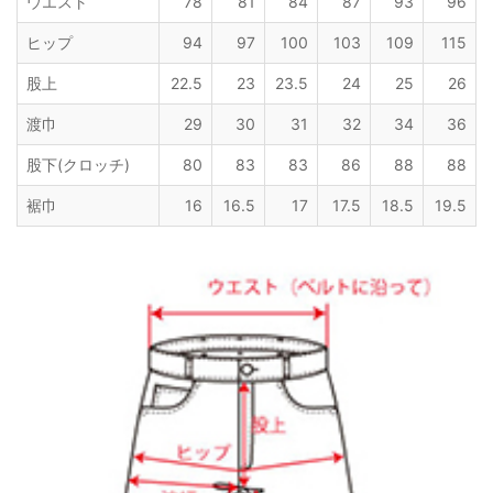
ウエスト
78
81
84
87
93
96
ヒップ
94
97
100
103
109
115
股上
22.5
23
23.5
24
25
26
渡巾
29
30
31
32
34
36
股下(クロッチ)
80
83
83
86
88
88
裾巾
16
16.5
17
17.5
18.5
19.5