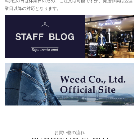
※赤色の日は休業日のため、ご注文は可能ですが、発送作業は翌営
業日以降の対応となります。
お買い物の流れ