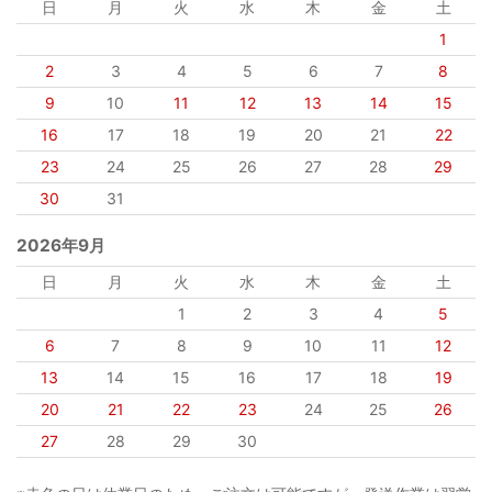
日
月
火
水
木
金
土
1
2
3
4
5
6
7
8
9
10
11
12
13
14
15
16
17
18
19
20
21
22
23
24
25
26
27
28
29
30
31
2026年9月
日
月
火
水
木
金
土
1
2
3
4
5
6
7
8
9
10
11
12
13
14
15
16
17
18
19
20
21
22
23
24
25
26
27
28
29
30