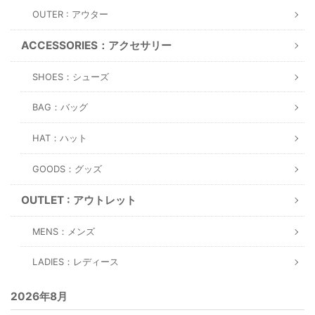
OUTER : アウター
ACCESSORIES：アクセサリー
SHOES：シューズ
BAG：バッグ
HAT：ハット
GOODS：グッズ
OUTLET : アウトレット
MENS：メンズ
LADIES：レディース
2026年8月