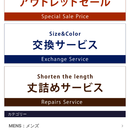
カテゴリー
MENS：メンズ