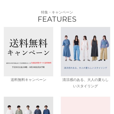
特集・キャンペーン
FEATURES
送料無料キャンペーン
清涼感のある、大人の夏らし
いスタイリング