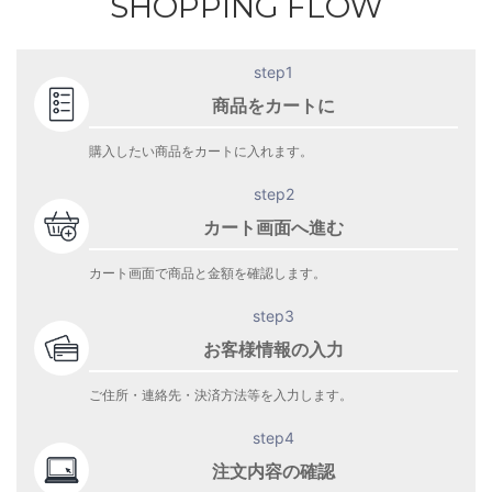
SHOPPING FLOW
step1
商品をカートに
購入したい商品をカートに入れます。
step2
カート画面へ進む
カート画面で商品と金額を確認します。
step3
お客様情報の入力
ご住所・連絡先・決済方法等を入力します。
step4
注文内容の確認