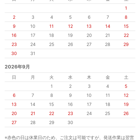
1
2
3
4
5
6
7
8
9
10
11
12
13
14
15
16
17
18
19
20
21
22
23
24
25
26
27
28
29
30
31
2026年9月
日
月
火
水
木
金
土
1
2
3
4
5
6
7
8
9
10
11
12
13
14
15
16
17
18
19
20
21
22
23
24
25
26
27
28
29
30
※赤色の日は休業日のため、ご注文は可能ですが、発送作業は翌営