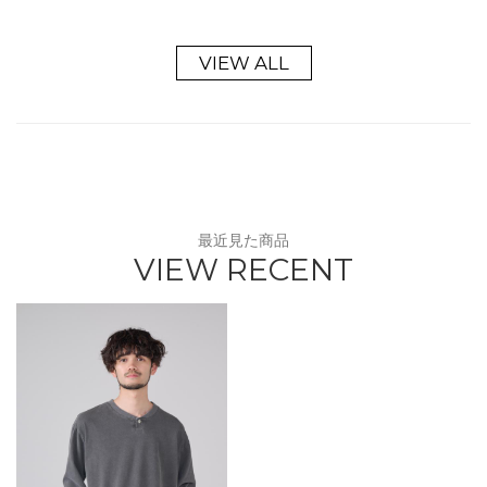
VIEW ALL
最近見た商品
VIEW RECENT