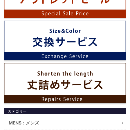
カテゴリー
MENS：メンズ