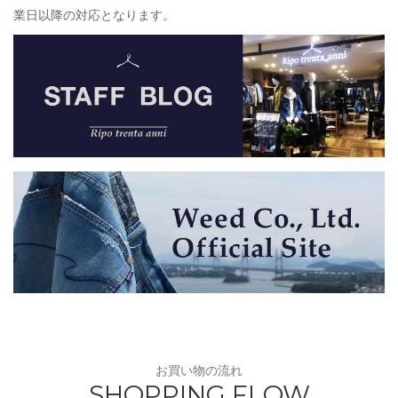
業日以降の対応となります。
お買い物の流れ
SHOPPING FLOW