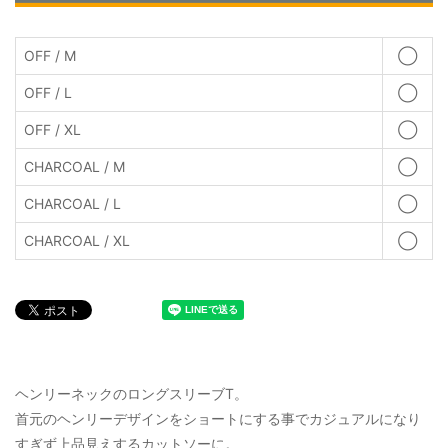
OFF / M
◯
OFF / L
◯
OFF / XL
◯
CHARCOAL / M
◯
CHARCOAL / L
◯
CHARCOAL / XL
◯
ヘンリーネックのロングスリーブT。
首元のヘンリーデザインをショートにする事でカジュアルになり
すぎず上品見えするカットソーに。