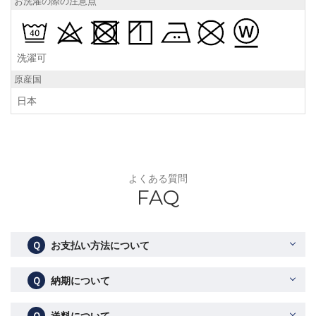
お洗濯の際の注意点
洗濯可
原産国
日本
よくある質問
FAQ
Ｑ
お支払い方法について
Ｑ
納期について
Ｑ
送料について