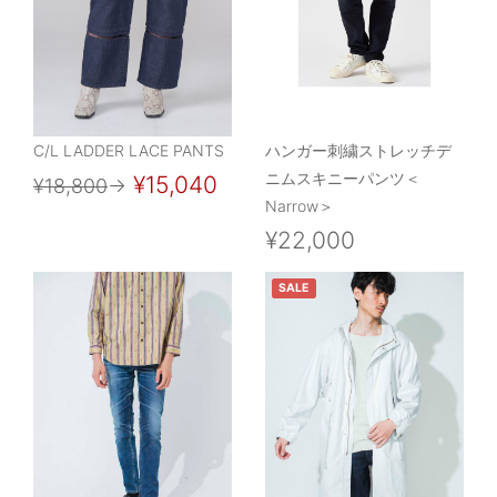
C/L LADDER LACE PANTS
ハンガー刺繍ストレッチデ
ニムスキニーパンツ＜
¥15,040
¥18,800
→
Narrow＞
¥22,000
SALE