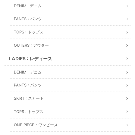
DENIM : デニム
PANTS : パンツ
TOPS : トップス
OUTERS : アウター
LADIES : レディース
DENIM : デニム
PANTS : パンツ
SKIRT : スカート
TOPS : トップス
ONE PIECE：ワンピース