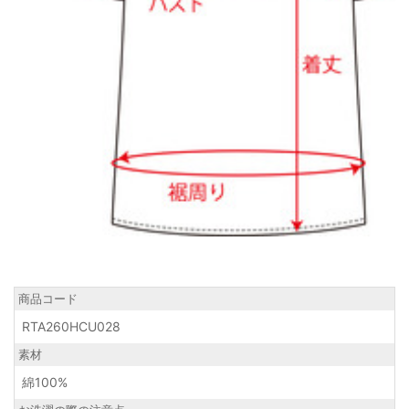
商品コード
RTA260HCU028
素材
綿100%