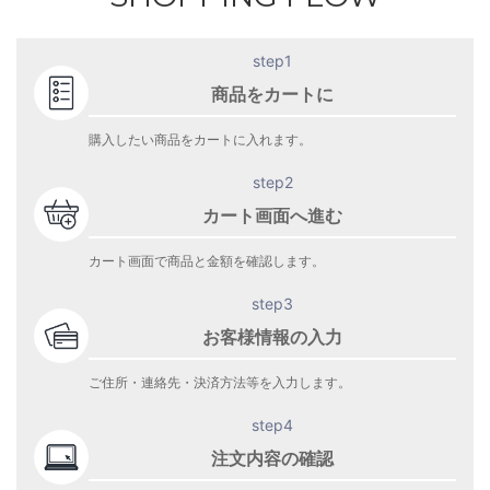
step1
商品をカートに
購入したい商品をカートに入れます。
step2
カート画面へ進む
カート画面で商品と金額を確認します。
step3
お客様情報の入力
ご住所・連絡先・決済方法等を入力します。
step4
注文内容の確認