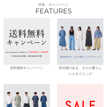
特集・キャンペーン
FEATURES
送料無料キャンペーン
清涼感のある、大人の夏らし
いスタイリング