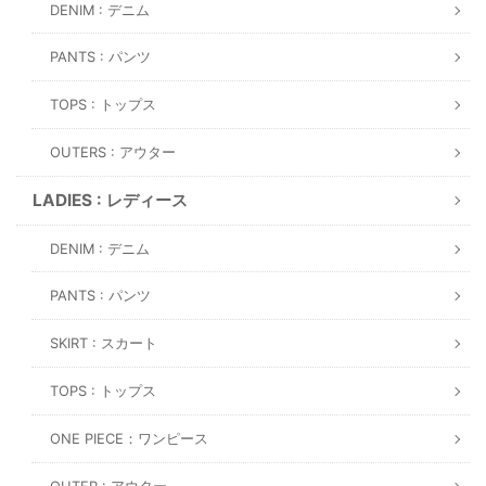
DENIM : デニム
PANTS : パンツ
TOPS : トップス
OUTERS : アウター
LADIES : レディース
DENIM : デニム
PANTS : パンツ
SKIRT : スカート
TOPS : トップス
ONE PIECE：ワンピース