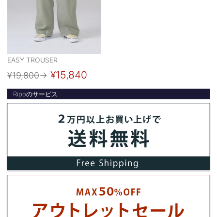
EASY TROUSER
¥15,840
¥19,800
→
Ripoのサービス