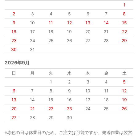
1
2
3
4
5
6
7
8
9
10
11
12
13
14
15
16
17
18
19
20
21
22
23
24
25
26
27
28
29
30
31
2026年9月
日
月
火
水
木
金
土
1
2
3
4
5
6
7
8
9
10
11
12
13
14
15
16
17
18
19
20
21
22
23
24
25
26
27
28
29
30
※赤色の日は休業日のため、ご注文は可能ですが、発送作業は翌営