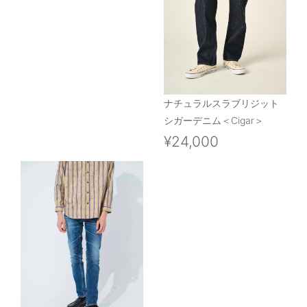
ナチュラルスラブリジット
シガーデニム＜Cigar＞
¥24,000