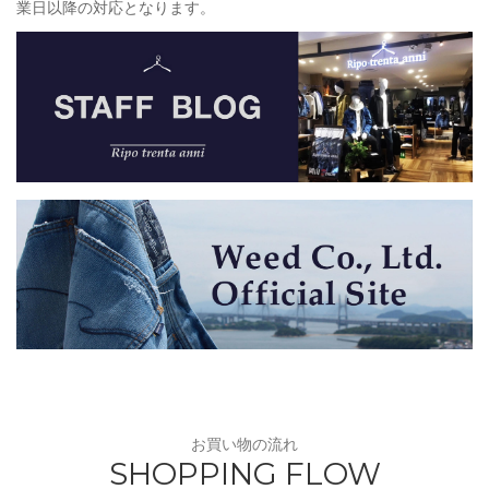
業日以降の対応となります。
お買い物の流れ
SHOPPING FLOW