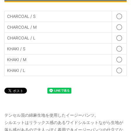
CHARCOAL / S
◯
CHARCOAL / M
◯
CHARCOAL / L
◯
KHAKI / S
◯
KHAKI / M
◯
KHAKI / L
◯
テンセル混の綿麻生地を使用したイージーパンツ。
シルエットはリラックス感のあるワイドシルエットながら生地が
落ち感があるので大人っぽく着用できイージーパンツの仕立てな