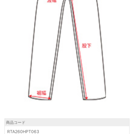
商品コード
RTA260HPT063