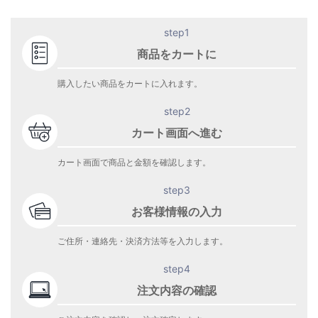
step1
商品をカートに
購入したい商品をカートに入れます。
step2
カート画面へ進む
カート画面で商品と金額を確認します。
step3
お客様情報の入力
ご住所・連絡先・決済方法等を入力します。
step4
注文内容の確認