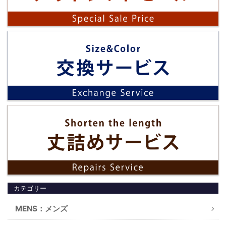
カテゴリー
MENS：メンズ