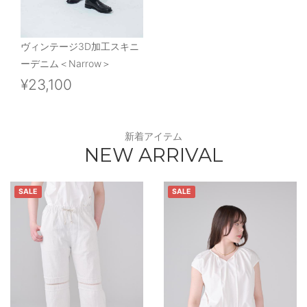
ヴィンテージ3D加工スキニ
ーデニム＜Narrow＞
¥23,100
新着アイテム
NEW ARRIVAL
SALE
SALE