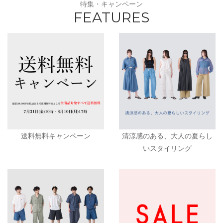
特集・キャンペーン
FEATURES
送料無料キャンペーン
清涼感のある、大人の夏らし
いスタイリング