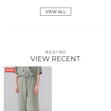
VIEW ALL
最近見た商品
VIEW RECENT
SALE