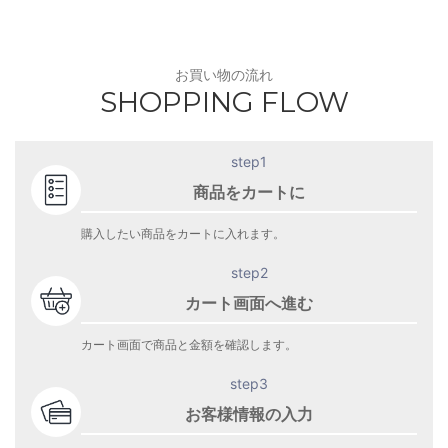
お買い物の流れ
SHOPPING FLOW
step1
商品をカートに
購入したい商品をカートに入れます。
step2
カート画面へ進む
カート画面で商品と金額を確認します。
step3
お客様情報の入力