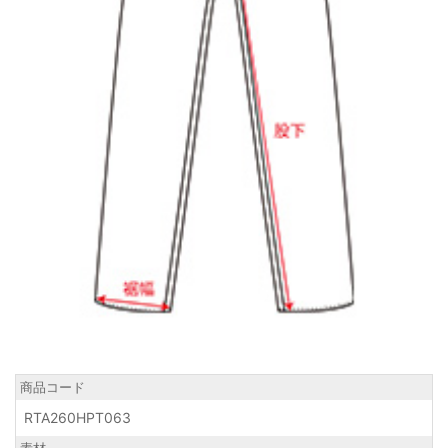
商品コード
RTA260HPT063