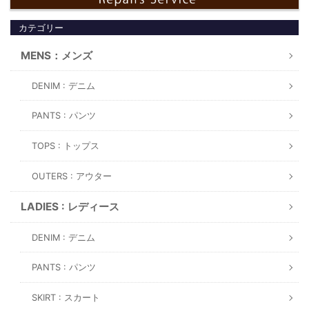
カテゴリー
MENS：メンズ
DENIM : デニム
PANTS : パンツ
TOPS : トップス
OUTERS : アウター
LADIES : レディース
DENIM : デニム
PANTS : パンツ
SKIRT : スカート