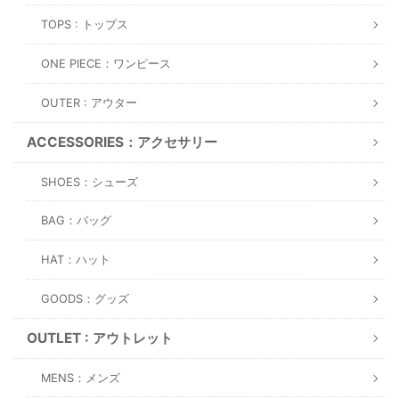
TOPS : トップス
ONE PIECE：ワンピース
OUTER : アウター
ACCESSORIES：アクセサリー
SHOES：シューズ
BAG：バッグ
HAT：ハット
GOODS：グッズ
OUTLET : アウトレット
MENS：メンズ