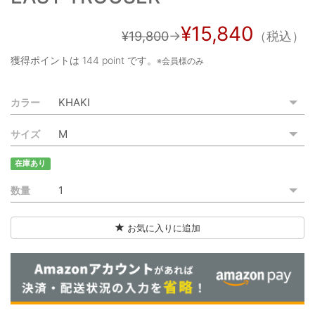
ご利用ガイド
¥15,840
¥19,800
→
（税込）
特定商取引法に基づく表記
獲得ポイントは
144 point
です。
※会員様のみ
ご利用規約
カラー
お問い合わせ
サイズ
在庫あり
数量
お気に入りに追加