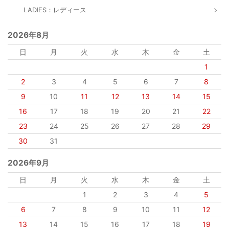
LADIES：レディース
2026年8月
日
月
火
水
木
金
土
1
2
3
4
5
6
7
8
9
10
11
12
13
14
15
16
17
18
19
20
21
22
23
24
25
26
27
28
29
30
31
2026年9月
日
月
火
水
木
金
土
1
2
3
4
5
6
7
8
9
10
11
12
13
14
15
16
17
18
19