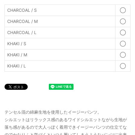
CHARCOAL / S
◯
CHARCOAL / M
◯
CHARCOAL / L
◯
KHAKI / S
◯
KHAKI / M
◯
KHAKI / L
◯
テンセル混の綿麻生地を使用したイージーパンツ。
シルエットはリラックス感のあるワイドシルエットながら生地が
落ち感があるので大人っぽく着用できイージーパンツの仕立てな
のでかなりふと気づくといつも履いてしまうようなパンツに出来