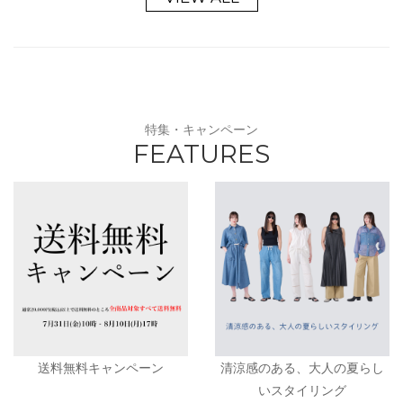
特集・キャンペーン
FEATURES
送料無料キャンペーン
清涼感のある、大人の夏らし
いスタイリング