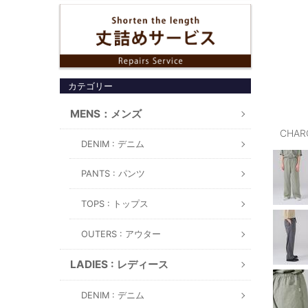
カテゴリー
MENS：メンズ
CHAR
DENIM : デニム
PANTS : パンツ
TOPS : トップス
OUTERS : アウター
LADIES : レディース
DENIM : デニム