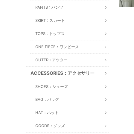
PANTS : パンツ
SKIRT : スカート
TOPS : トップス
ONE PIECE：ワンピース
OUTER : アウター
ACCESSORIES：アクセサリー
SHOES：シューズ
BAG：バッグ
HAT：ハット
GOODS：グッズ