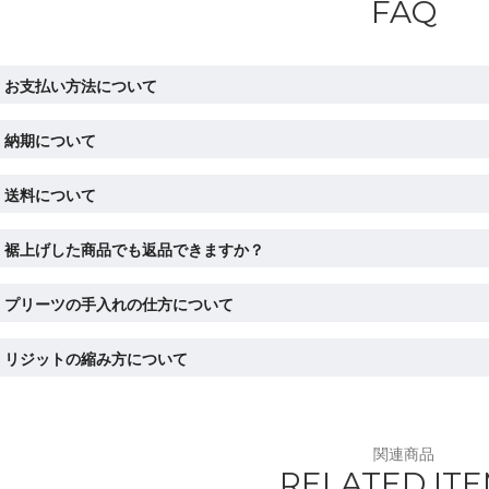
FAQ
お支払い方法について
納期について
送料について
裾上げした商品でも返品できますか？
プリーツの手入れの仕方について
リジットの縮み方について
関連商品
RELATED IT