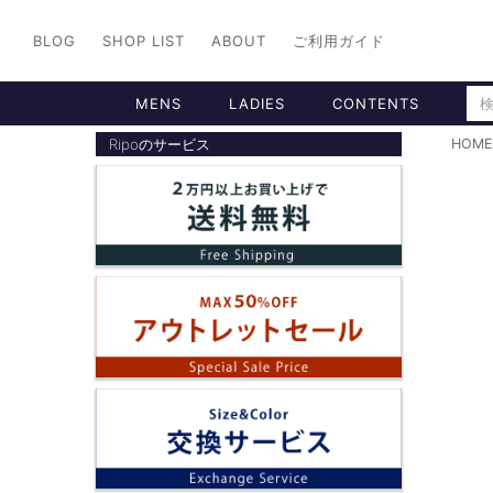
BLOG
SHOP LIST
ABOUT
ご利用ガイド
MENS
LADIES
CONTENTS
Ripoのサービス
HOME