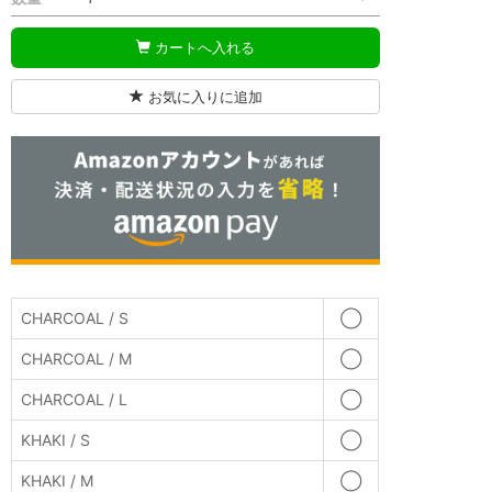
カートへ入れる
お気に入りに追加
CHARCOAL / S
◯
CHARCOAL / M
◯
CHARCOAL / L
◯
KHAKI / S
◯
KHAKI / M
◯