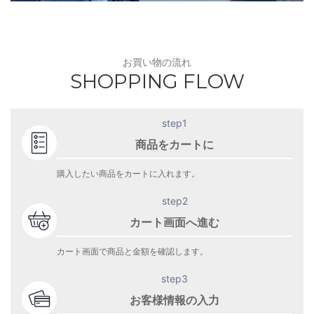
お買い物の流れ
SHOPPING FLOW
step1
商品をカートに
購入したい商品をカートに入れます。
step2
カート画面へ進む
カート画面で商品と金額を確認します。
step3
お客様情報の入力