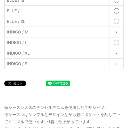
BLUE / M
◯
BLUE / L
◯
BLUE / XL
◯
INDIGO / M
×
INDIGO / L
◯
INDIGO / XL
×
INDIGO / S
×
毎シーズン人気のテンセルデニムを使用した半袖シャツ。
今シーズンはシンプルなデザインながら脇にポケットを配してい
てミニマルで使いやすい1着に仕上がっています。