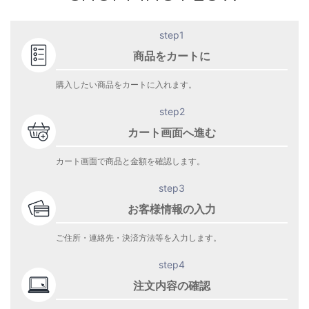
step1
商品をカートに
購入したい商品をカートに入れます。
step2
カート画面へ進む
カート画面で商品と金額を確認します。
step3
お客様情報の入力
ご住所・連絡先・決済方法等を入力します。
step4
注文内容の確認