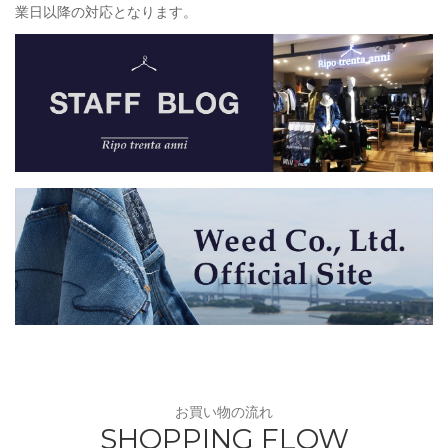
業日以降の対応となります。
お買い物の流れ
SHOPPING FLOW