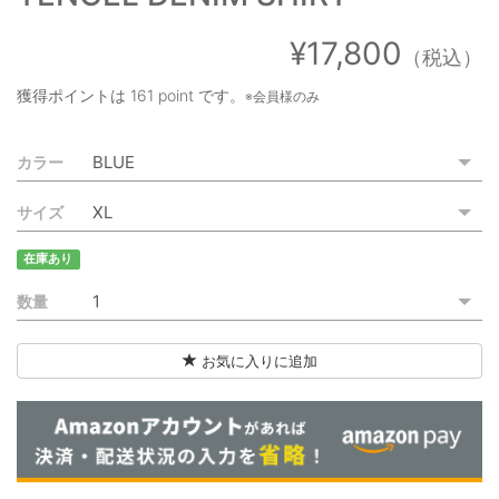
ご利用ガイド
¥17,800
（税込）
特定商取引法に基づく表記
獲得ポイントは
161 point
です。
※会員様のみ
ご利用規約
カラー
お問い合わせ
サイズ
在庫あり
数量
お気に入りに追加