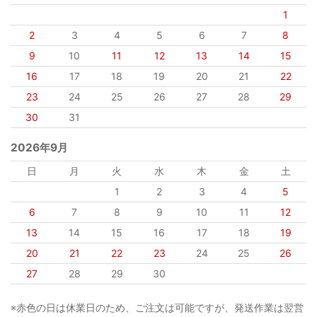
1
2
3
4
5
6
7
8
9
10
11
12
13
14
15
16
17
18
19
20
21
22
23
24
25
26
27
28
29
30
31
2026年9月
日
月
火
水
木
金
土
1
2
3
4
5
6
7
8
9
10
11
12
13
14
15
16
17
18
19
20
21
22
23
24
25
26
27
28
29
30
※赤色の日は休業日のため、ご注文は可能ですが、発送作業は翌営