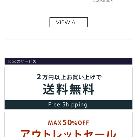
LookBook
VIEW ALL
Ripoのサービス