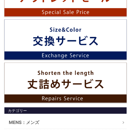
カテゴリー
MENS：メンズ