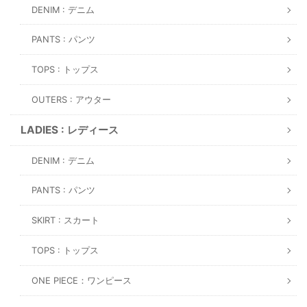
DENIM : デニム
PANTS : パンツ
TOPS : トップス
OUTERS : アウター
LADIES : レディース
DENIM : デニム
PANTS : パンツ
SKIRT : スカート
TOPS : トップス
ONE PIECE：ワンピース