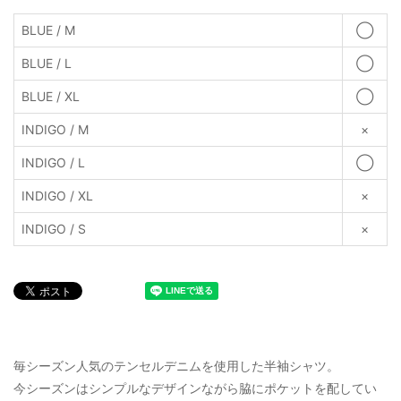
BLUE / M
◯
BLUE / L
◯
BLUE / XL
◯
INDIGO / M
×
INDIGO / L
◯
INDIGO / XL
×
INDIGO / S
×
毎シーズン人気のテンセルデニムを使用した半袖シャツ。
今シーズンはシンプルなデザインながら脇にポケットを配してい