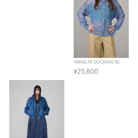
YANGLIN DOCKING BL
¥25,800