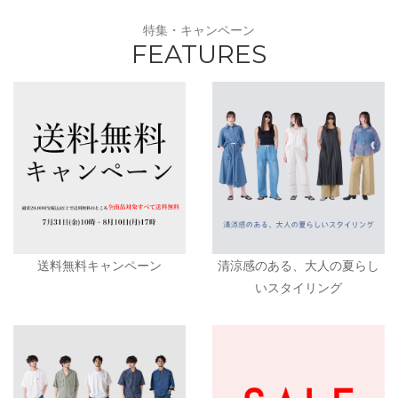
特集・キャンペーン
FEATURES
送料無料キャンペーン
清涼感のある、大人の夏らし
いスタイリング