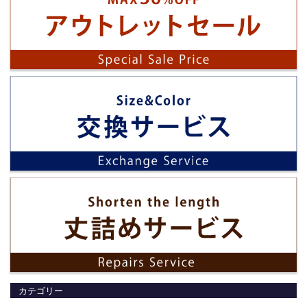
カテゴリー