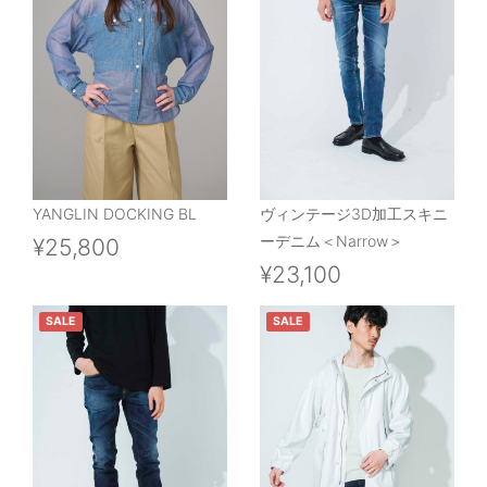
YANGLIN DOCKING BL
ヴィンテージ3D加工スキニ
ーデニム＜Narrow＞
¥25,800
¥23,100
SALE
SALE