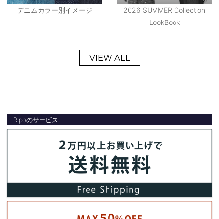
デニムカラー別イメージ
2026 SUMMER Collection
LookBook
VIEW ALL
Ripoのサービス