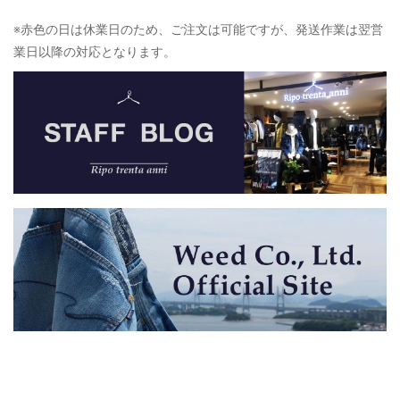
※赤色の日は休業日のため、ご注文は可能ですが、発送作業は翌営
業日以降の対応となります。