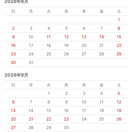
2026年8月
日
月
火
水
木
金
土
1
2
3
4
5
6
7
8
9
10
11
12
13
14
15
16
17
18
19
20
21
22
23
24
25
26
27
28
29
30
31
2026年9月
日
月
火
水
木
金
土
1
2
3
4
5
6
7
8
9
10
11
12
13
14
15
16
17
18
19
20
21
22
23
24
25
26
27
28
29
30