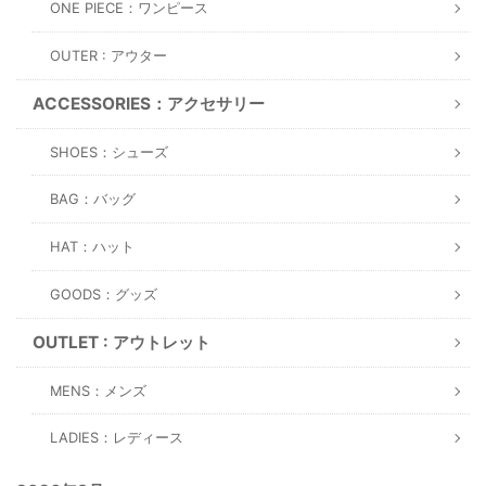
ONE PIECE：ワンピース
OUTER : アウター
ACCESSORIES：アクセサリー
SHOES：シューズ
BAG：バッグ
HAT：ハット
GOODS：グッズ
OUTLET : アウトレット
MENS：メンズ
LADIES：レディース