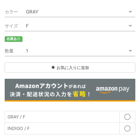
ご利用ガイド
カラー
特定商取引法に基づく表記
サイズ
ご利用規約
在庫あり
お問い合わせ
数量
お気に入りに追加
GRAY / F
◯
INDIGO / F
◯