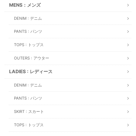
MENS：メンズ
DENIM : デニム
PANTS : パンツ
TOPS : トップス
OUTERS : アウター
LADIES : レディース
DENIM : デニム
PANTS : パンツ
SKIRT : スカート
TOPS : トップス