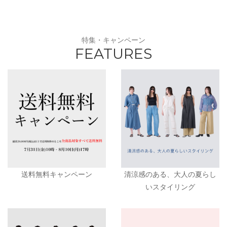
特集・キャンペーン
FEATURES
送料無料キャンペーン
清涼感のある、大人の夏らし
いスタイリング