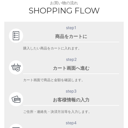
お買い物の流れ
SHOPPING FLOW
step1
商品をカートに
購入したい商品をカートに入れます。
step2
カート画面へ進む
カート画面で商品と金額を確認します。
step3
お客様情報の入力
ご住所・連絡先・決済方法等を入力します。
step4