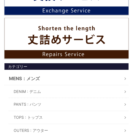
カテゴリー
MENS：メンズ
DENIM : デニム
PANTS : パンツ
TOPS : トップス
OUTERS : アウター