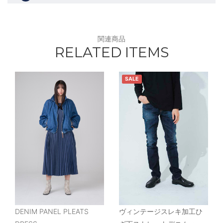
関連商品
RELATED ITEMS
SALE
DENIM PANEL PLEATS
ヴィンテージスレキ加工ひ