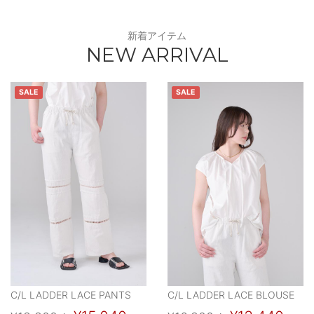
新着アイテム
NEW ARRIVAL
SALE
SALE
C/L LADDER LACE PANTS
C/L LADDER LACE BLOUSE