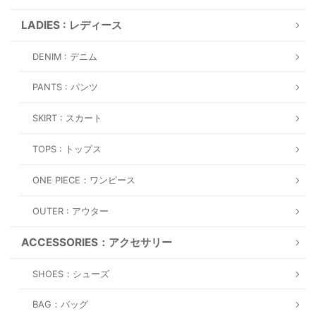
LADIES : レディース
DENIM : デニム
PANTS : パンツ
SKIRT : スカート
TOPS : トップス
ONE PIECE：ワンピース
OUTER : アウター
ACCESSORIES：アクセサリー
SHOES：シューズ
BAG：バッグ