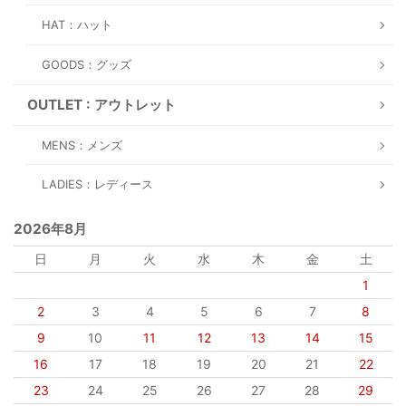
HAT：ハット
GOODS：グッズ
OUTLET : アウトレット
MENS：メンズ
LADIES：レディース
2026年8月
日
月
火
水
木
金
土
1
2
3
4
5
6
7
8
9
10
11
12
13
14
15
16
17
18
19
20
21
22
23
24
25
26
27
28
29