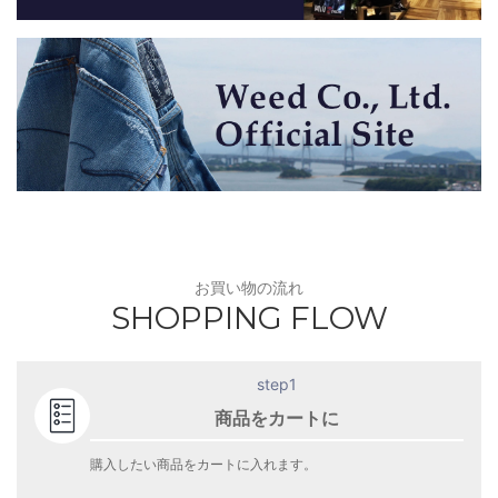
お買い物の流れ
SHOPPING FLOW
step1
商品をカートに
購入したい商品をカートに入れます。