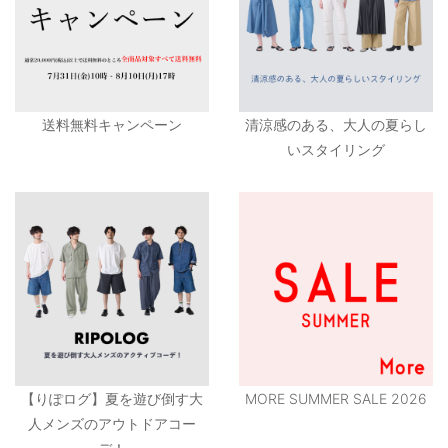
送料無料キャンペーン
清涼感のある、大人の夏らし
いスタイリング
【りぽログ】夏を遊び倒す大
MORE SUMMER SALE 2026
人メンズのアウトドアコー