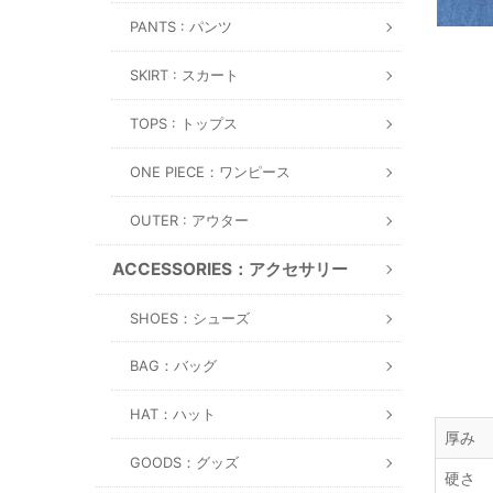
PANTS : パンツ
SKIRT : スカート
TOPS : トップス
ONE PIECE：ワンピース
OUTER : アウター
ACCESSORIES：アクセサリー
SHOES：シューズ
BAG：バッグ
HAT：ハット
厚み
GOODS：グッズ
硬さ