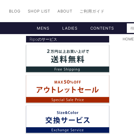
BLOG
SHOP LIST
ABOUT
ご利用ガイド
MENS
LADIES
CONTENTS
Ripoのサービス
HOME