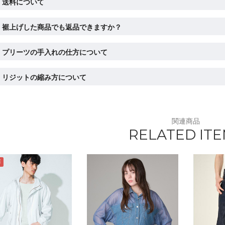
送料について
裾上げした商品でも返品できますか？
プリーツの手入れの仕方について
リジットの縮み方について
関連商品
RELATED IT
E