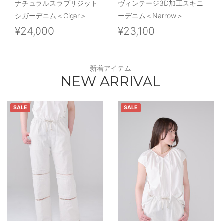
ナチュラルスラブリジット
ヴィンテージ3D加工スキニ
シガーデニム＜Cigar＞
ーデニム＜Narrow＞
¥24,000
¥23,100
新着アイテム
NEW ARRIVAL
SALE
SALE