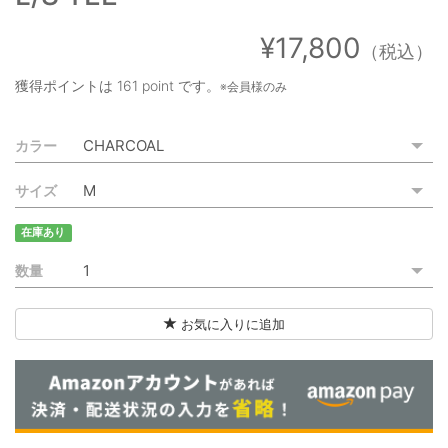
ご利用ガイド
¥17,800
（税込）
特定商取引法に基づく表記
獲得ポイントは
161 point
です。
※会員様のみ
ご利用規約
カラー
お問い合わせ
サイズ
在庫あり
数量
お気に入りに追加