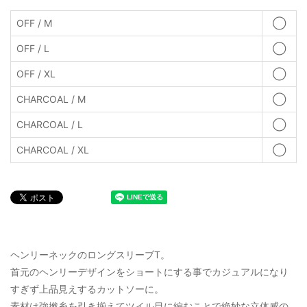
OFF / M
◯
OFF / L
◯
OFF / XL
◯
CHARCOAL / M
◯
CHARCOAL / L
◯
CHARCOAL / XL
◯
ヘンリーネックのロングスリーブT。
首元のヘンリーデザインをショートにする事でカジュアルになり
すぎず上品見えするカットソーに。
素材は強撚糸を引き揃えてツイル目に編むことで絶妙な立体感の