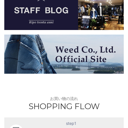
お買い物の流れ
SHOPPING FLOW
step1