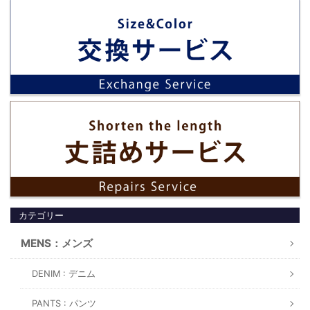
カテゴリー
MENS：メンズ
DENIM : デニム
PANTS : パンツ