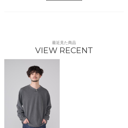
最近見た商品
VIEW RECENT