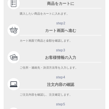
商品をカートに
購入したい商品をカートに入れます。
step2
カート画面へ進む
カート画面で商品と金額を確認します。
step3
お客様情報の入力
ご住所・連絡先・決済方法等を入力します。
step4
注文内容の確認
ご注文内容を確認し、注文確定します。
step5