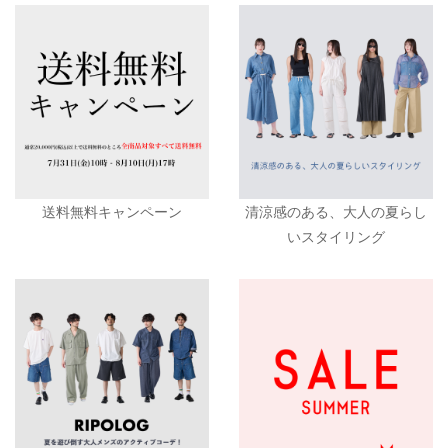
送料無料キャンペーン
清涼感のある、大人の夏らし
いスタイリング