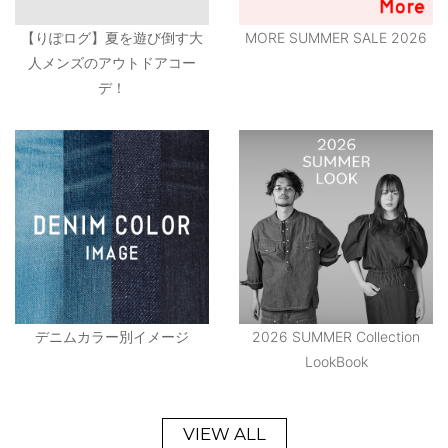
【りぽログ】夏を遊び倒す大
MORE SUMMER SALE 2026
人メンズのアウトドアコー
デ！
デニムカラー別イメージ
2026 SUMMER Collection
LookBook
VIEW ALL