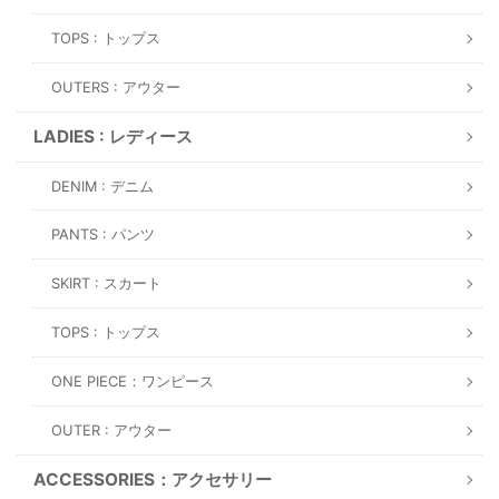
TOPS : トップス
OUTERS : アウター
LADIES : レディース
DENIM : デニム
PANTS : パンツ
SKIRT : スカート
TOPS : トップス
ONE PIECE：ワンピース
OUTER : アウター
ACCESSORIES：アクセサリー