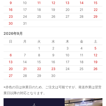
9
10
11
12
13
14
15
16
17
18
19
20
21
22
23
24
25
26
27
28
29
30
31
2026年9月
日
月
火
水
木
金
土
1
2
3
4
5
6
7
8
9
10
11
12
13
14
15
16
17
18
19
20
21
22
23
24
25
26
27
28
29
30
※赤色の日は休業日のため、ご注文は可能ですが、発送作業は翌営
業日以降の対応となります。