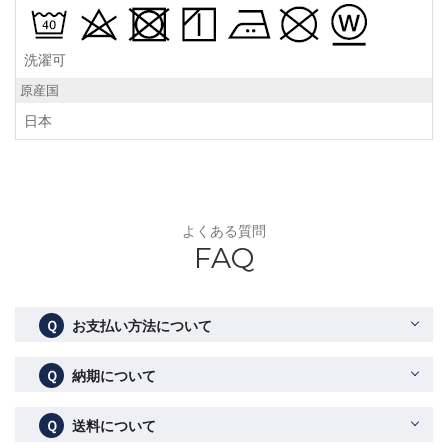
洗濯可
原産国
日本
よくある質問
FAQ
Ｑ
お支払い方法について
Ｑ
納期について
Ｑ
送料について