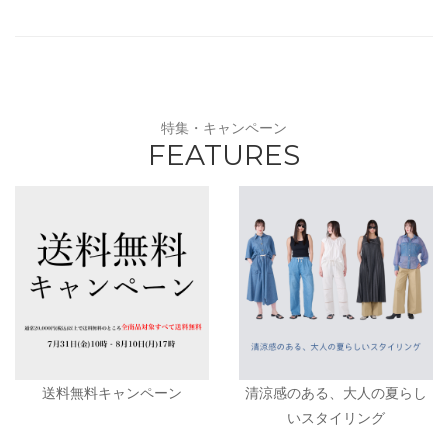
特集・キャンペーン
FEATURES
送料無料キャンペーン
清涼感のある、大人の夏らし
いスタイリング