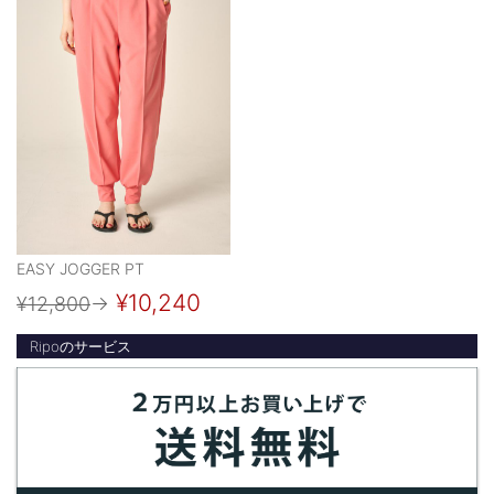
EASY JOGGER PT
¥10,240
¥12,800
→
Ripoのサービス