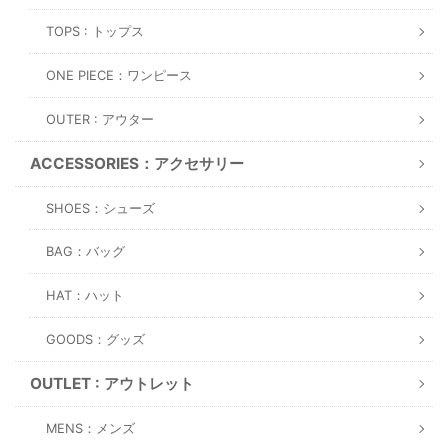
TOPS : トップス
ONE PIECE：ワンピース
OUTER : アウター
ACCESSORIES：アクセサリー
SHOES：シューズ
BAG：バッグ
HAT：ハット
GOODS：グッズ
OUTLET : アウトレット
MENS：メンズ