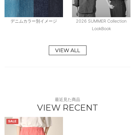
デニムカラー別イメージ
2026 SUMMER Collection
LookBook
VIEW ALL
最近見た商品
VIEW RECENT
SALE