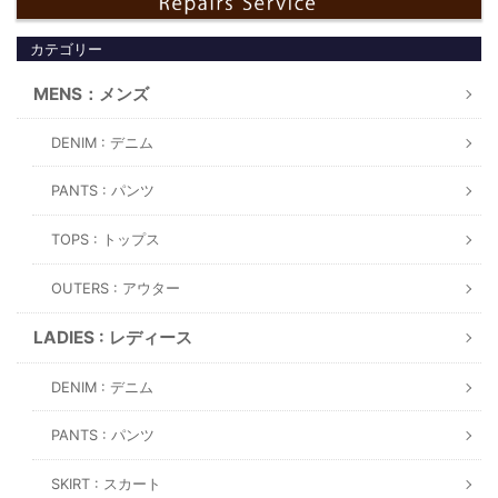
カテゴリー
MENS：メンズ
DENIM : デニム
PANTS : パンツ
TOPS : トップス
OUTERS : アウター
LADIES : レディース
DENIM : デニム
PANTS : パンツ
SKIRT : スカート