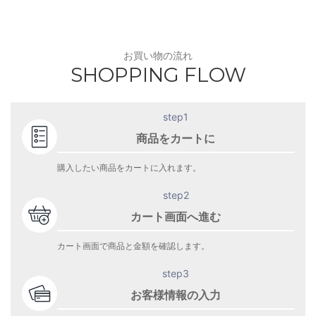
お買い物の流れ
SHOPPING FLOW
step1
商品をカートに
購入したい商品をカートに入れます。
step2
カート画面へ進む
カート画面で商品と金額を確認します。
step3
お客様情報の入力