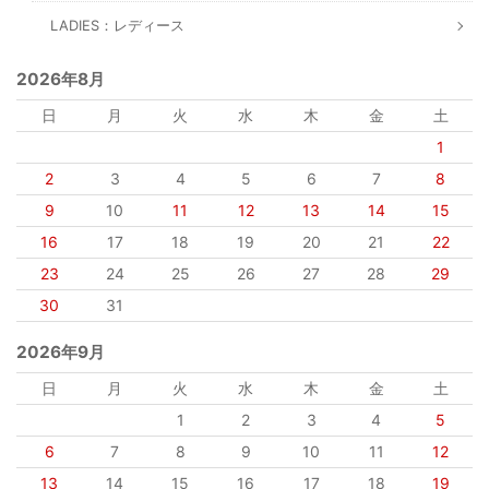
LADIES：レディース
2026年8月
日
月
火
水
木
金
土
1
2
3
4
5
6
7
8
9
10
11
12
13
14
15
16
17
18
19
20
21
22
23
24
25
26
27
28
29
30
31
2026年9月
日
月
火
水
木
金
土
1
2
3
4
5
6
7
8
9
10
11
12
13
14
15
16
17
18
19