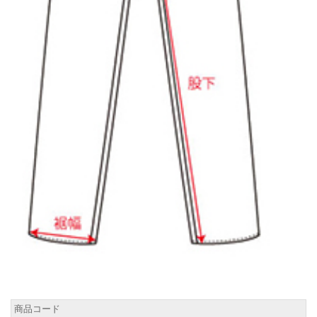
商品コード