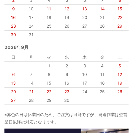
2
3
4
5
6
7
8
9
10
11
12
13
14
15
16
17
18
19
20
21
22
23
24
25
26
27
28
29
30
31
2026年9月
日
月
火
水
木
金
土
1
2
3
4
5
6
7
8
9
10
11
12
13
14
15
16
17
18
19
20
21
22
23
24
25
26
27
28
29
30
※赤色の日は休業日のため、ご注文は可能ですが、発送作業は翌営
業日以降の対応となります。