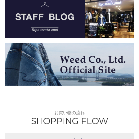
お買い物の流れ
SHOPPING FLOW