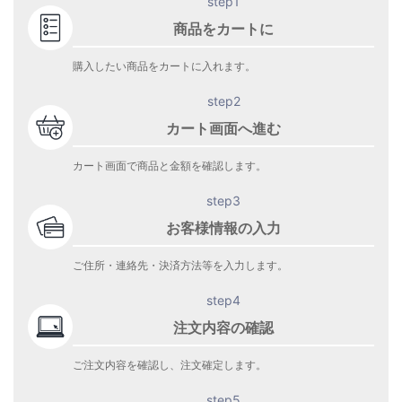
step1
商品をカートに
購入したい商品をカートに入れます。
step2
カート画面へ進む
カート画面で商品と金額を確認します。
step3
お客様情報の入力
ご住所・連絡先・決済方法等を入力します。
step4
注文内容の確認
ご注文内容を確認し、注文確定します。
step5