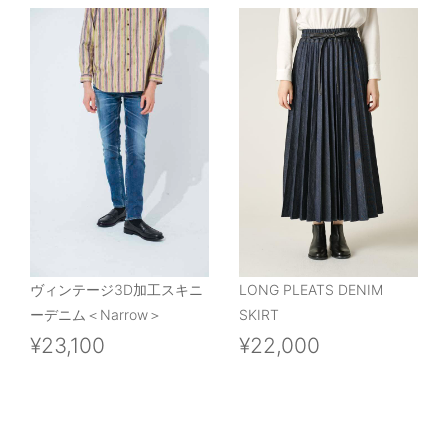
ヴィンテージ3D加工スキニ
LONG PLEATS DENIM
ーデニム＜Narrow＞
SKIRT
¥23,100
¥22,000