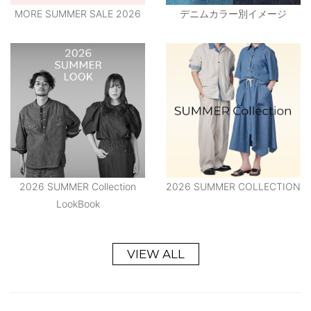
MORE SUMMER SALE 2026
デニムカラー別イメージ
2026 SUMMER Collection
2026 SUMMER COLLECTION
LookBook
VIEW ALL