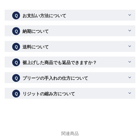
Ｑ
お支払い方法について
Ｑ
納期について
Ｑ
送料について
Ｑ
裾上げした商品でも返品できますか？
Ｑ
プリーツの手入れの仕方について
Ｑ
リジットの縮み方について
関連商品