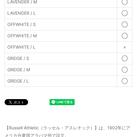
LAVENDER / M
◯
LAVENDER / L
◯
OFFWHITE / S
◯
OFFWHITE / M
◯
OFFWHITE / L
×
GREIGE / S
◯
GREIGE / M
◯
GREIGE / L
◯
【Russell Athletic（ラッセル・アスレチック）】は、1902年にア
メリカ合衆国アラバマ州で設立。