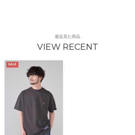
最近見た商品
VIEW RECENT
SALE