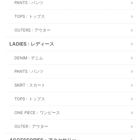
PANTS : パンツ
TOPS : トップス
OUTERS : アウター
LADIES : レディース
DENIM : デニム
PANTS : パンツ
SKIRT : スカート
TOPS : トップス
ONE PIECE：ワンピース
OUTER : アウター