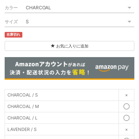
カラー
サイズ
在庫切れ
お気に入りに追加
CHARCOAL / S
×
CHARCOAL / M
◯
CHARCOAL / L
◯
LAVENDER / S
×