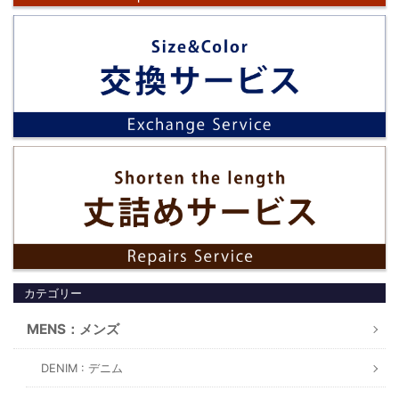
カテゴリー
MENS：メンズ
DENIM : デニム