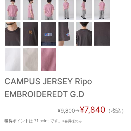
ご利用ガイド
特定商取引法に基づく表記
ご利用規約
お問い合わせ
CAMPUS JERSEY Ripo
EMBROIDEREDT G.D
¥7,840
¥9,800
→
（税込）
獲得ポイントは
71 point
です。
※会員様のみ