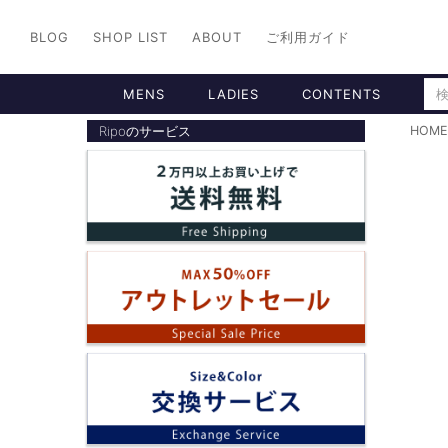
BLOG
SHOP LIST
ABOUT
ご利用ガイド
MENS
LADIES
CONTENTS
Ripoのサービス
HOME