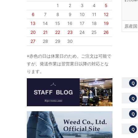
1
2
3
4
5
6
7
8
9
10
11
12
13
14
15
16
17
18
19
原産国
20
21
22
23
24
25
26
27
28
29
30
※赤色の日は休業日のため、ご注文は可能で
すが、発送作業は翌営業日以降の対応とな
ります。
Ｑ
Ｑ
Ｑ
Ｑ