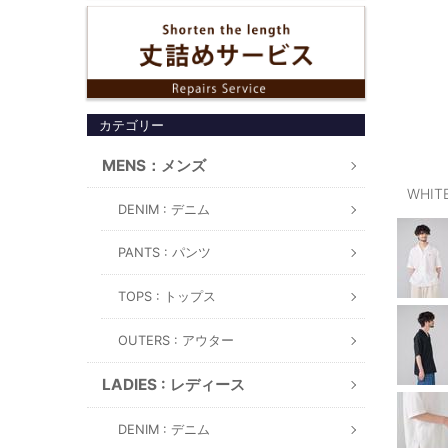
カテゴリー
MENS：メンズ
WHIT
DENIM : デニム
PANTS : パンツ
TOPS : トップス
OUTERS : アウター
LADIES : レディース
DENIM : デニム