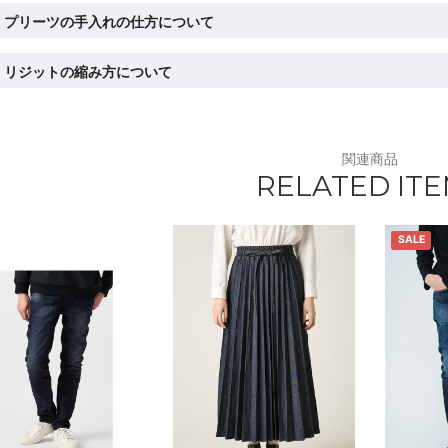
プリーツの手入れの仕方について
リジットの縮み方について
関連商品
RELATED IT
SALE