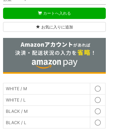
カートへ入れる
お気に入りに追加
WHITE / M
◯
WHITE / L
◯
BLACK / M
◯
BLACK / L
◯