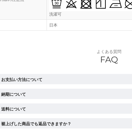
洗濯可
日本
よくある質問
FAQ
お支払い方法について
納期について
送料について
裾上げした商品でも返品できますか？