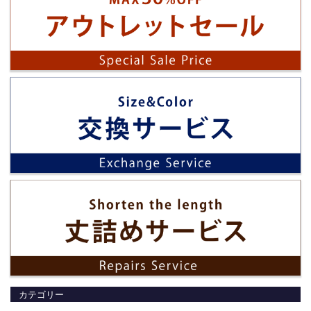
カテゴリー