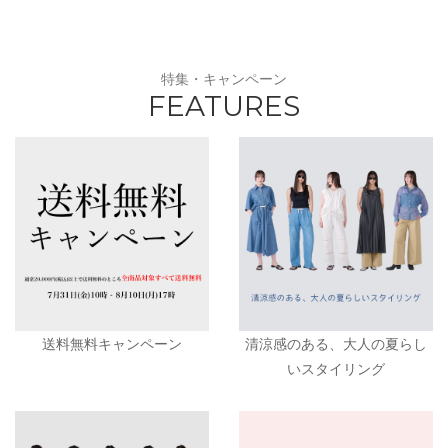
特集・キャンペーン
FEATURES
送料無料キャンペーン
清涼感のある、大人の夏らし
いスタイリング