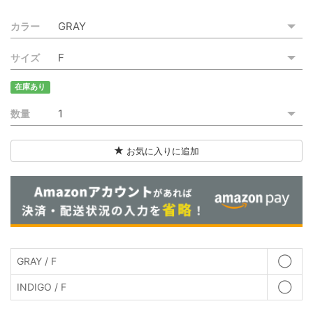
ご利用ガイド
カラー
特定商取引法に基づく表記
サイズ
ご利用規約
在庫あり
お問い合わせ
数量
お気に入りに追加
GRAY / F
◯
INDIGO / F
◯