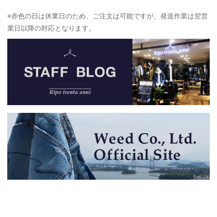
※赤色の日は休業日のため、ご注文は可能ですが、発送作業は翌営
業日以降の対応となります。