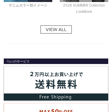
デニムカラー別イメージ
2026 SUMMER Collection
LookBook
VIEW ALL
Ripoのサービス