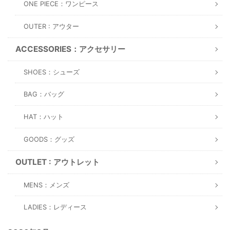
ONE PIECE：ワンピース
OUTER : アウター
ACCESSORIES：アクセサリー
SHOES：シューズ
BAG：バッグ
HAT：ハット
GOODS：グッズ
OUTLET : アウトレット
MENS：メンズ
LADIES：レディース