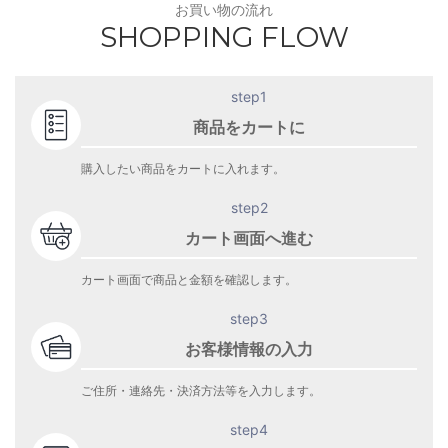
お買い物の流れ
SHOPPING FLOW
step1
商品をカートに
購入したい商品をカートに入れます。
step2
カート画面へ進む
カート画面で商品と金額を確認します。
step3
お客様情報の入力
ご住所・連絡先・決済方法等を入力します。
step4