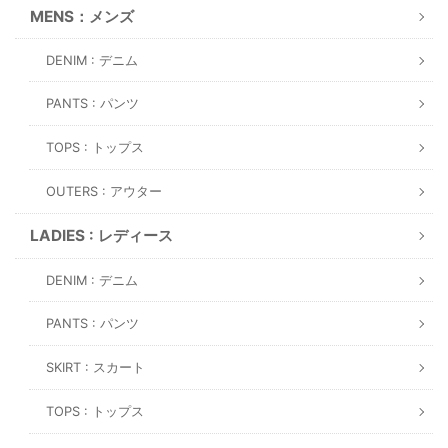
MENS：メンズ
DENIM : デニム
PANTS : パンツ
TOPS : トップス
OUTERS : アウター
LADIES : レディース
DENIM : デニム
PANTS : パンツ
SKIRT : スカート
TOPS : トップス