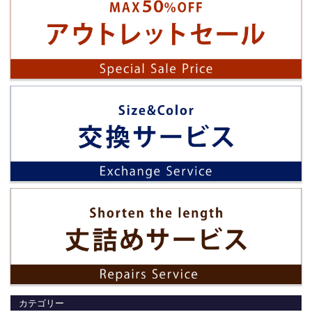
カテゴリー