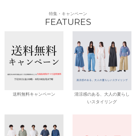
特集・キャンペーン
FEATURES
送料無料キャンペーン
清涼感のある、大人の夏らし
いスタイリング