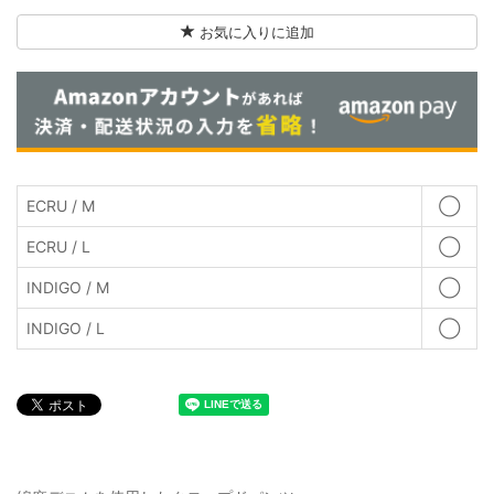
お気に入りに追加
ECRU / M
◯
ECRU / L
◯
INDIGO / M
◯
INDIGO / L
◯