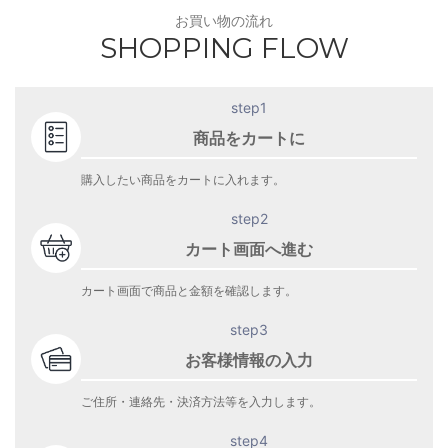
お買い物の流れ
SHOPPING FLOW
step1
商品をカートに
購入したい商品をカートに入れます。
step2
カート画面へ進む
カート画面で商品と金額を確認します。
step3
お客様情報の入力
ご住所・連絡先・決済方法等を入力します。
step4