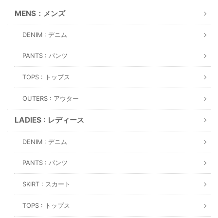
MENS：メンズ
DENIM : デニム
PANTS : パンツ
TOPS : トップス
OUTERS : アウター
LADIES : レディース
DENIM : デニム
PANTS : パンツ
SKIRT : スカート
TOPS : トップス