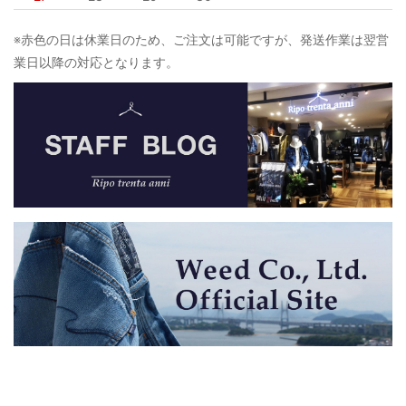
※赤色の日は休業日のため、ご注文は可能ですが、発送作業は翌営
業日以降の対応となります。