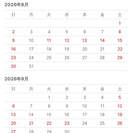
2026年8月
日
月
火
水
木
金
土
1
2
3
4
5
6
7
8
9
10
11
12
13
14
15
16
17
18
19
20
21
22
23
24
25
26
27
28
29
30
31
2026年9月
日
月
火
水
木
金
土
1
2
3
4
5
6
7
8
9
10
11
12
13
14
15
16
17
18
19
20
21
22
23
24
25
26
27
28
29
30