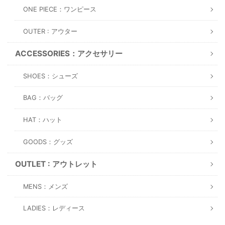
ONE PIECE：ワンピース
OUTER : アウター
ACCESSORIES：アクセサリー
SHOES：シューズ
BAG：バッグ
HAT：ハット
GOODS：グッズ
OUTLET : アウトレット
MENS：メンズ
LADIES：レディース