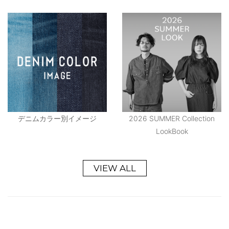
デニムカラー別イメージ
2026 SUMMER Collection
LookBook
VIEW ALL