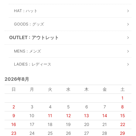
HAT：ハット
GOODS：グッズ
OUTLET : アウトレット
MENS：メンズ
LADIES：レディース
2026年8月
日
月
火
水
木
金
土
1
2
3
4
5
6
7
8
9
10
11
12
13
14
15
16
17
18
19
20
21
22
23
24
25
26
27
28
29