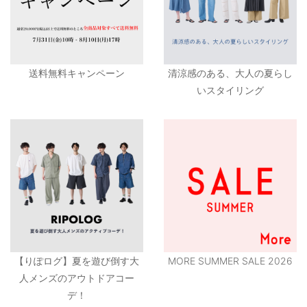
送料無料キャンペーン
清涼感のある、大人の夏らし
いスタイリング
【りぽログ】夏を遊び倒す大
MORE SUMMER SALE 2026
人メンズのアウトドアコー
デ！