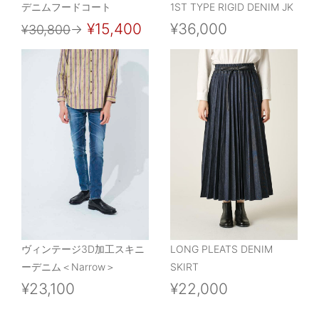
デニムフードコート
1ST TYPE RIGID DENIM JK
¥15,400
¥36,000
¥30,800
→
ヴィンテージ3D加工スキニ
LONG PLEATS DENIM
ーデニム＜Narrow＞
SKIRT
¥23,100
¥22,000