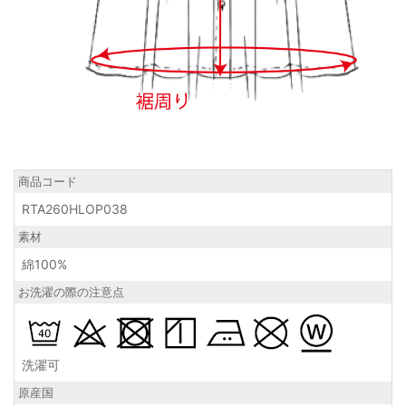
商品コード
RTA260HLOP038
素材
綿100%
お洗濯の際の注意点
洗濯可
原産国