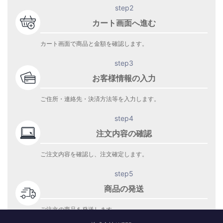
step2
カート画面へ進む
カート画面で商品と金額を確認します。
step3
お客様情報の入力
ご住所・連絡先・決済方法等を入力します。
step4
注文内容の確認
ご注文内容を確認し、注文確定します。
step5
商品の発送
ご注文の商品を発送します。
商品到着をお待ち下さい。