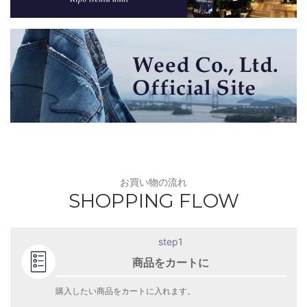
お買い物の流れ
SHOPPING FLOW
step1
商品をカートに
購入したい商品をカートに入れます。