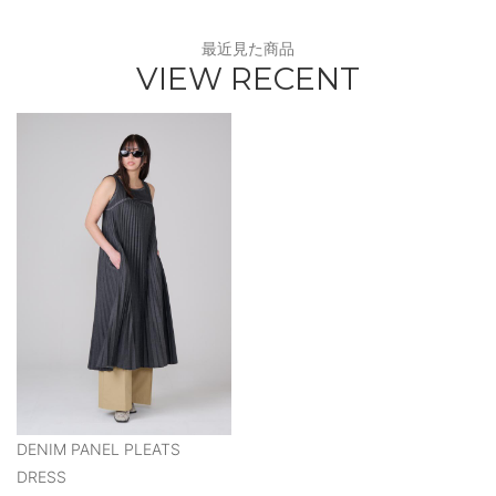
最近見た商品
VIEW RECENT
DENIM PANEL PLEATS
DRESS