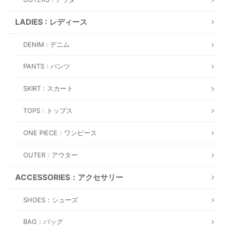
LADIES : レディース
DENIM : デニム
PANTS : パンツ
SKIRT : スカート
TOPS : トップス
ONE PIECE：ワンピース
OUTER : アウター
ACCESSORIES：アクセサリー
SHOES：シューズ
BAG：バッグ