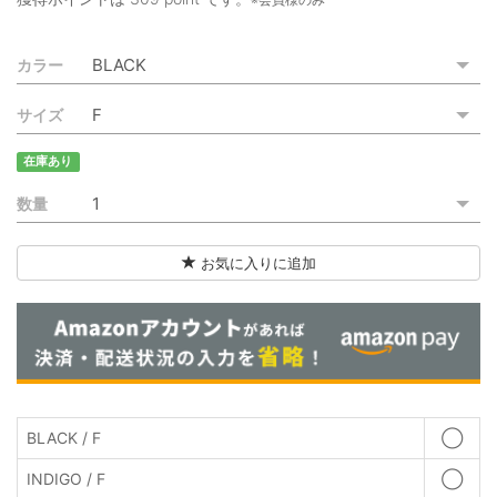
ご利用ガイド
カラー
特定商取引法に基づく表記
サイズ
ご利用規約
在庫あり
お問い合わせ
数量
お気に入りに追加
BLACK / F
◯
INDIGO / F
◯