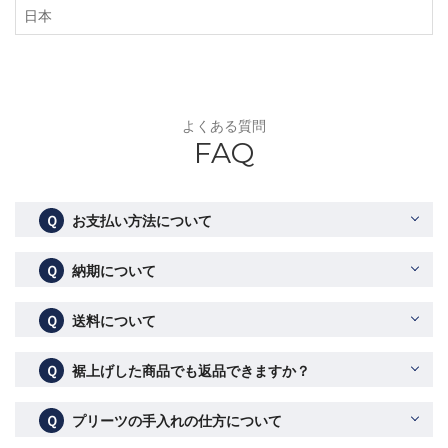
日本
よくある質問
FAQ
Ｑ
お支払い方法について
Ｑ
納期について
Ｑ
送料について
Ｑ
裾上げした商品でも返品できますか？
Ｑ
プリーツの手入れの仕方について