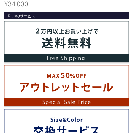
¥34,000
Ripoのサービス