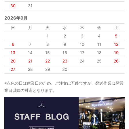
30
31
2026年9月
日
月
火
水
木
金
土
1
2
3
4
5
6
7
8
9
10
11
12
13
14
15
16
17
18
19
20
21
22
23
24
25
26
27
28
29
30
※赤色の日は休業日のため、ご注文は可能ですが、発送作業は翌営
業日以降の対応となります。